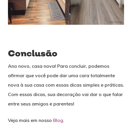
Conclusão
Ano novo, casa nova! Para concluir, podemos
afirmar que você pode dar uma cara totalmente
nova à sua casa com essas dicas simples e práticas.
Com essas dicas, sua decoração vai dar o que falar
entre seus amigos e parentes!
Veja mais em nosso
Blog
.