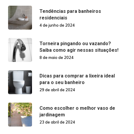
Tendências para banheiros
residenciais
4 de junho de 2024
Torneira pingando ou vazando?
Saiba como agir nessas situações!
8 de maio de 2024
Dicas para comprar a lixeira ideal
para o seu banheiro
29 de abril de 2024
Como escolher o melhor vaso de
jardinagem
23 de abril de 2024