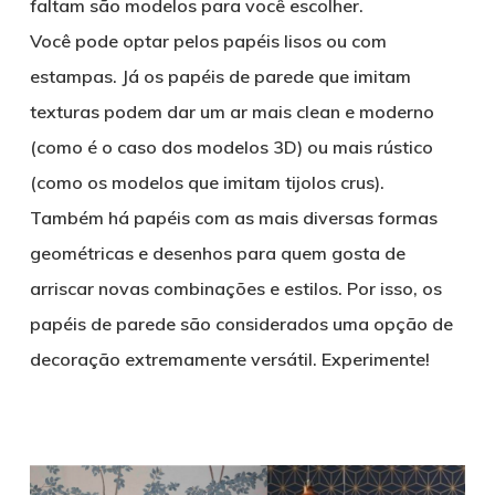
faltam são modelos para você escolher.
Você pode optar pelos papéis lisos ou com
estampas. Já os papéis de parede que imitam
texturas podem dar um ar mais clean e moderno
(como é o caso dos modelos 3D) ou mais rústico
(como os modelos que imitam tijolos crus).
Também há papéis com as mais diversas formas
geométricas e desenhos para quem gosta de
arriscar novas combinações e estilos. Por isso, os
papéis de parede são considerados uma opção de
decoração extremamente versátil. Experimente!