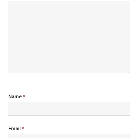
Name
*
Email
*