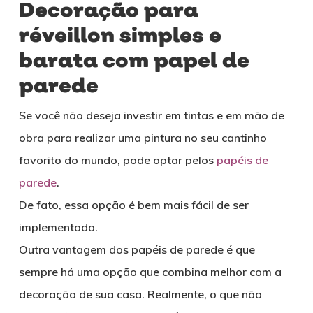
Decoração para
réveillon simples e
barata com papel de
parede
Se você não deseja investir em tintas e em mão de
obra para realizar uma pintura no seu cantinho
favorito do mundo, pode optar pelos
papéis de
parede
.
De fato, essa opção é bem mais fácil de ser
implementada.
Outra vantagem dos papéis de parede é que
sempre há uma opção que combina melhor com a
decoração de sua casa. Realmente, o que não