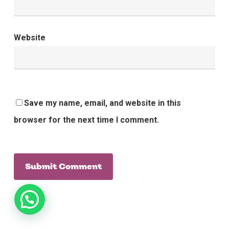
Website
Save my name, email, and website in this
browser for the next time I comment.