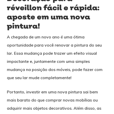
réveillon fácil e rápida:
aposte em uma nova
pintura!
A chegada de um novo ano é uma ótima
oportunidade para você renovar a pintura do seu
lar. Essa mudança pode trazer um efeito visual
impactante e, juntamente com uma simples
mudança na posição dos móveis, pode fazer com
que seu lar mude completamente!
Portanto, investir em uma nova pintura sai bem
mais barato do que comprar novas mobílias ou
adquirir mais objetos decorativos. Além disso, as