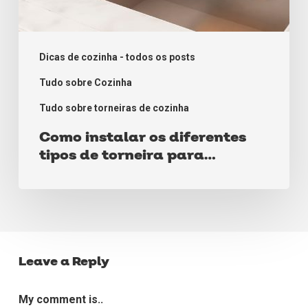
Dicas de cozinha - todos os posts
Tudo sobre Cozinha
Tudo sobre torneiras de cozinha
Como instalar os diferentes
tipos de torneira para
cozinha!
Leave a Reply
My comment is..