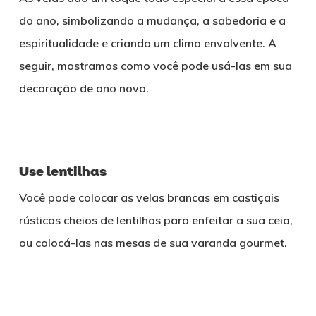
do ano, simbolizando a mudança, a sabedoria e a
espiritualidade e criando um clima envolvente. A
seguir, mostramos como você pode usá-las em sua
decoração de ano novo.
Use lentilhas
Você pode colocar as velas brancas em castiçais
rústicos cheios de lentilhas para enfeitar a sua ceia,
ou colocá-las nas mesas de sua varanda gourmet.