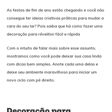
As festas de fim de ano estão chegando e você não
consegue ter ideias criativas práticas para mudar a
cara do seu lar? Pois saiba que há como fazer uma
decoração para réveillon fácil e rápida
Com o intuito de falar mais sobre esse assunto,
mostramos como você pode deixar sua casa linda
com dicas bem simples. Anote cada uma delas e
deixe seu ambiente maravilhoso para iniciar um
novo ciclo com pé direito.
Decoração para