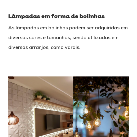
Lâmpadas em forma de bolinhas
As lâmpadas em bolinhas podem ser adquiridas em
diversas cores e tamanhos, sendo utilizadas em
diversos arranjos, como varais.