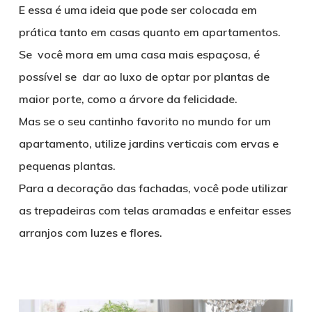
E essa é uma ideia que pode ser colocada em
prática tanto em casas quanto em apartamentos.
Se você mora em uma casa mais espaçosa, é
possível se dar ao luxo de optar por plantas de
maior porte, como a árvore da felicidade.
Mas se o seu cantinho favorito no mundo for um
apartamento, utilize jardins verticais com ervas e
pequenas plantas.
Para a decoração das fachadas, você pode utilizar
as trepadeiras com telas aramadas e enfeitar esses
arranjos com luzes e flores.