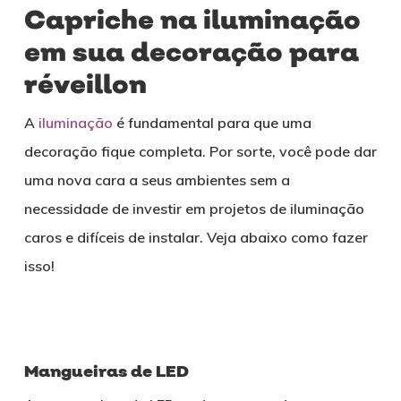
Capriche na iluminação
em sua decoração para
réveillon
A
iluminação
é fundamental para que uma
decoração fique completa. Por sorte, você pode dar
uma nova cara a seus ambientes sem a
necessidade de investir em projetos de iluminação
caros e difíceis de instalar. Veja abaixo como fazer
isso!
Mangueiras de LED