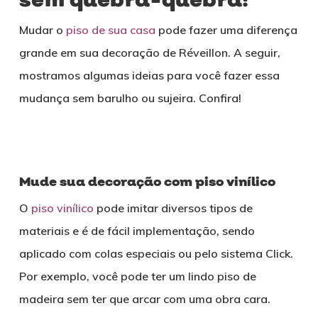
sem quebra-quebra!
Mudar o
piso de sua casa
pode fazer uma diferença
grande em sua decoração de Réveillon. A seguir,
mostramos algumas ideias para você fazer essa
mudança sem barulho ou sujeira. Confira!
Mude sua decoração com piso vinílico
O
piso vinílico
pode imitar diversos tipos de
materiais e é de fácil implementação, sendo
aplicado com colas especiais ou pelo sistema Click.
Por exemplo, você pode ter um lindo piso de
madeira sem ter que arcar com uma obra cara.