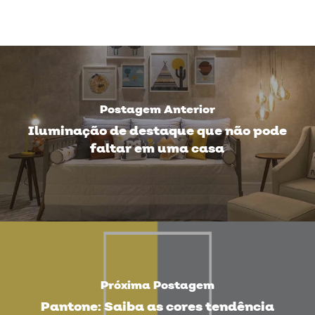
Postagem Anterior
Iluminação de destaque que não pode
faltar em uma casa
Próxima Postagem
Pantone: Saiba as cores tendência