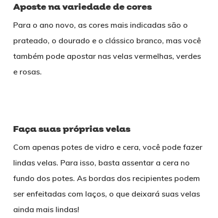
Aposte na variedade de cores
Para o ano novo, as cores mais indicadas são o
prateado, o dourado e o clássico branco, mas você
também pode apostar nas velas vermelhas, verdes
e rosas.
Faça suas próprias velas
Com apenas potes de vidro e cera, você pode fazer
lindas velas. Para isso, basta assentar a cera no
fundo dos potes. As bordas dos recipientes podem
ser enfeitadas com laços, o que deixará suas velas
ainda mais lindas!