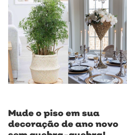
Mude o piso em sua
decoração de ano novo