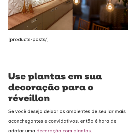
[products-posts/]
Use plantas em sua
decoração para o
réveillon
Se você deseja deixar os ambientes de seu lar mais
aconchegantes e convidativos, então é hora de
adotar uma
decoração com plantas
.