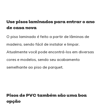
Use pisos laminados para entrar o ano
de casa nova
O piso laminado é feito a partir de lâminas de
madeira, sendo fácil de instalar e limpar.
Atualmente você pode encontrá-los em diversas
cores e modelos, sendo seu acabamento
semelhante ao piso de parquet.
Pisos de PVC também são uma boa
opção