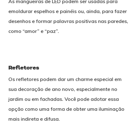
As mangueiras de LED podem ser usadas para
emoldurar espelhos e painéis ou, ainda, para fazer
desenhos e formar palavras positivas nas paredes,
como “amor” e “paz”.
Refletores
Os refletores podem dar um charme especial em
sua decoração de ano novo, especialmente no
jardim ou em fachadas. Você pode adotar essa
opção como uma forma de obter uma iluminação
mais indireta e difusa.