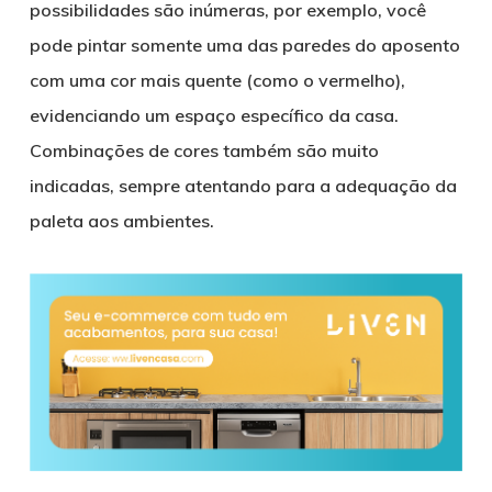
possibilidades são inúmeras, por exemplo, você
pode pintar somente uma das paredes do aposento
com uma cor mais quente (como o vermelho),
evidenciando um espaço específico da casa.
Combinações de cores também são muito
indicadas, sempre atentando para a adequação da
paleta aos ambientes.