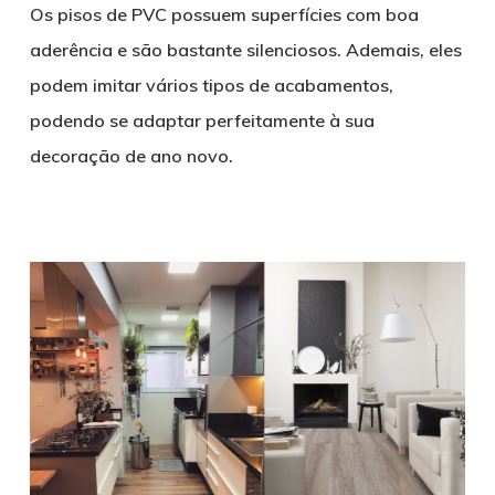
Os pisos de PVC possuem superfícies com boa
aderência e são bastante silenciosos. Ademais, eles
podem imitar vários tipos de acabamentos,
podendo se adaptar perfeitamente à sua
decoração de ano novo.