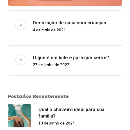
Decoração de casa com crianças
4 de maio de 2021
O que é um bidê e para que serve?
27 de junho de 2022
Postados Recentemente
Qual o chuveiro ideal para sua
família?
10 de junho de 2024