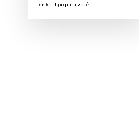
melhor tipo para você.