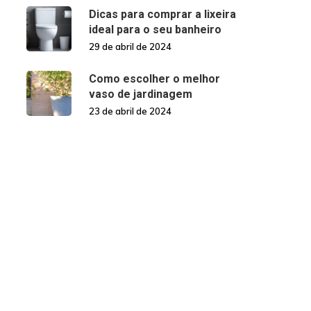
Dicas para comprar a lixeira
ideal para o seu banheiro
29 de abril de 2024
Como escolher o melhor
vaso de jardinagem
23 de abril de 2024