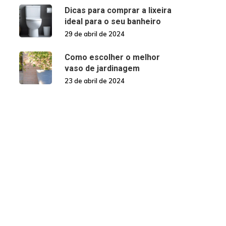
Dicas para comprar a lixeira
ideal para o seu banheiro
29 de abril de 2024
Como escolher o melhor
vaso de jardinagem
23 de abril de 2024