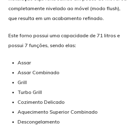
completamente nivelado ao móvel (modo flush),
que resulta em um acabamento refinado.
Este forno possui uma capacidade de 71 litros e
possui 7 funções, sendo elas:
Assar
Assar Combinado
Grill
Turbo Grill
Cozimento Delicado
Aquecimento Superior Combinado
Descongelamento