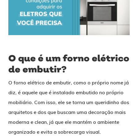
O que é um forno elétrico
de embutir?
O forno elétrico de embutir, como o próprio nome já
diz, é aquele que é instalado embutido no próprio
mobiliário. Com isso, ele se torna um queridinho dos
arquitetos e dos que buscam uma decoração mais
moderna e clean, já que ele mantém o ambiente
organizado e evita a sobrecarga visual.