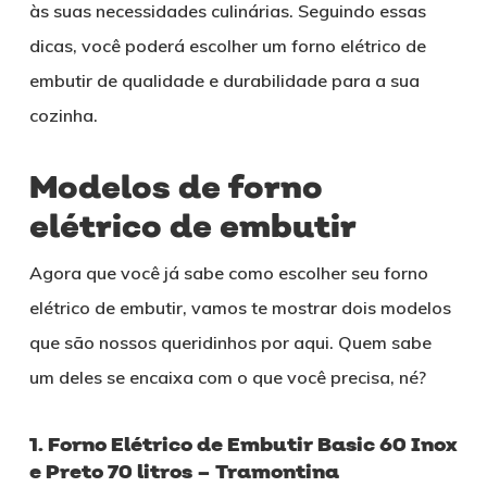
às suas necessidades culinárias. Seguindo essas
dicas, você poderá escolher um forno elétrico de
embutir de qualidade e durabilidade para a sua
cozinha.
Modelos de forno
elétrico de embutir
Agora que você já sabe como escolher seu forno
elétrico de embutir, vamos te mostrar dois modelos
que são nossos queridinhos por aqui. Quem sabe
um deles se encaixa com o que você precisa, né?
1. Forno Elétrico de Embutir Basic 60 Inox
e Preto 70 litros – Tramontina