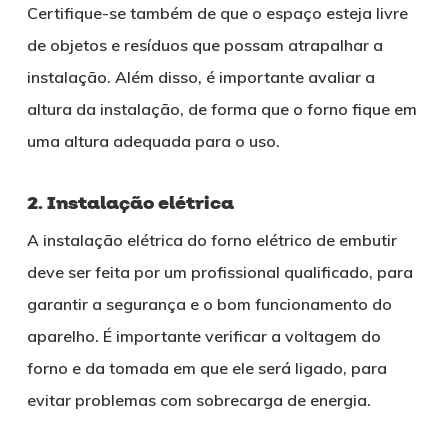
Certifique-se também de que o espaço esteja livre
de objetos e resíduos que possam atrapalhar a
instalação. Além disso, é importante avaliar a
altura da instalação, de forma que o forno fique em
uma altura adequada para o uso.
2. Instalação elétrica
A instalação elétrica do forno elétrico de embutir
deve ser feita por um profissional qualificado, para
garantir a segurança e o bom funcionamento do
aparelho. É importante verificar a voltagem do
forno e da tomada em que ele será ligado, para
evitar problemas com sobrecarga de energia.