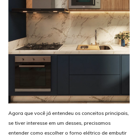
Agora que você já entendeu os conceitos principais,
se tiver interesse em um desses, precisamos
entender como escolher o forno elétrico de embutir