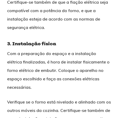
Certifique-se também de que a fiação elétrica seja
compatível com a potência do forno, e que a
instalação esteja de acordo com as normas de
segurança elétrica.
3. Instalação física
Com a preparação do espaço e a instalação
elétrica finalizadas, é hora de instalar fisicamente o
forno elétrico de embutir. Coloque o aparelho no
espaço escolhido e faça as conexões elétricas
necessárias.
Verifique se o forno está nivelado e alinhado com os
outros móveis da cozinha. Certifique-se também de