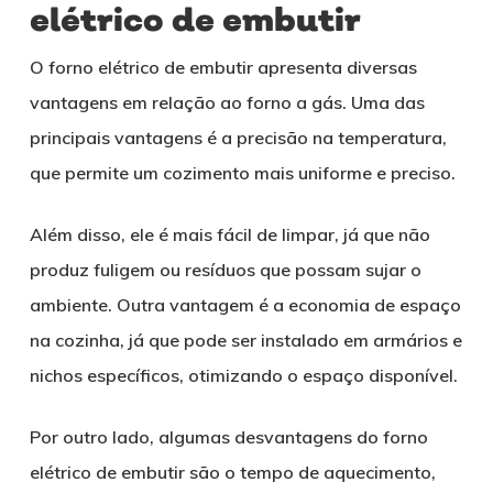
elétrico de embutir
O forno elétrico de embutir apresenta diversas
vantagens em relação ao forno a gás. Uma das
principais vantagens é a precisão na temperatura,
que permite um cozimento mais uniforme e preciso.
Além disso, ele é mais fácil de limpar, já que não
produz fuligem ou resíduos que possam sujar o
ambiente. Outra vantagem é a economia de espaço
na cozinha, já que pode ser instalado em armários e
nichos específicos, otimizando o espaço disponível.
Por outro lado, algumas desvantagens do forno
elétrico de embutir são o tempo de aquecimento,