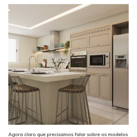
Agora claro que precisamos falar sobre os modelos