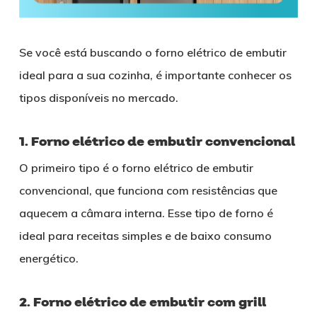
Se você está buscando o forno elétrico de embutir
ideal para a sua cozinha, é importante conhecer os
tipos disponíveis no mercado.
1. Forno elétrico de embutir convencional
O primeiro tipo é o forno elétrico de embutir
convencional, que funciona com resistências que
aquecem a câmara interna. Esse tipo de forno é
ideal para receitas simples e de baixo consumo
energético.
2. Forno elétrico de embutir com grill