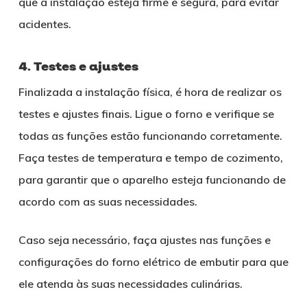
que a instalação esteja firme e segura, para evitar
acidentes.
4. Testes e ajustes
Finalizada a instalação física, é hora de realizar os
testes e ajustes finais. Ligue o forno e verifique se
todas as funções estão funcionando corretamente.
Faça testes de temperatura e tempo de cozimento,
para garantir que o aparelho esteja funcionando de
acordo com as suas necessidades.
Caso seja necessário, faça ajustes nas funções e
configurações do forno elétrico de embutir para que
ele atenda às suas necessidades culinárias.