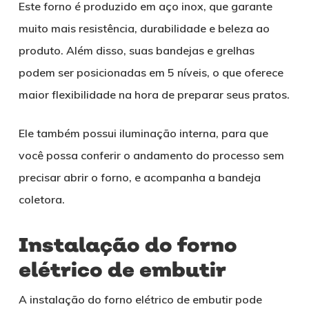
Este forno é produzido em aço inox, que garante
muito mais resistência, durabilidade e beleza ao
produto. Além disso, suas bandejas e grelhas
podem ser posicionadas em 5 níveis, o que oferece
maior flexibilidade na hora de preparar seus pratos.
Ele também possui iluminação interna, para que
você possa conferir o andamento do processo sem
precisar abrir o forno, e acompanha a bandeja
coletora.
Instalação do forno
elétrico de embutir
A instalação do forno elétrico de embutir pode