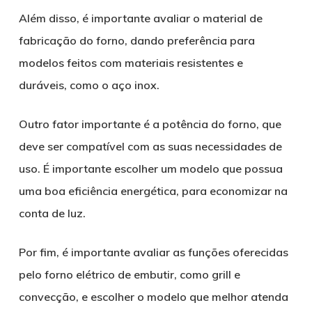
Além disso, é importante avaliar o material de
fabricação do forno, dando preferência para
modelos feitos com materiais resistentes e
duráveis, como o aço inox.
Outro fator importante é a potência do forno, que
deve ser compatível com as suas necessidades de
uso. É importante escolher um modelo que possua
uma boa eficiência energética, para economizar na
conta de luz.
Por fim, é importante avaliar as funções oferecidas
pelo forno elétrico de embutir, como grill e
convecção, e escolher o modelo que melhor atenda