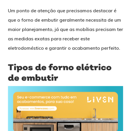
Um ponto de atenção que precisamos destacar é
que o forno de embutir geralmente necessita de um
maior planejamento, já que as mobílias precisam ter
as medidas exatas para receber este
eletrodoméstico e garantir o acabamento perfeito.
Tipos de forno elétrico
de embutir