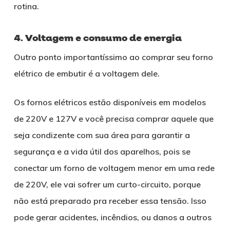
rotina.
4. Voltagem e consumo de energia
Outro ponto importantíssimo ao comprar seu forno
elétrico de embutir é a voltagem dele.
Os fornos elétricos estão disponíveis em modelos
de 220V e 127V e você precisa comprar aquele que
seja condizente com sua área para garantir a
segurança e a vida útil dos aparelhos, pois se
conectar um forno de voltagem menor em uma rede
de 220V, ele vai sofrer um curto-circuito, porque
não está preparado pra receber essa tensão. Isso
pode gerar acidentes, incêndios, ou danos a outros