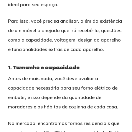
ideal para seu espaço.
Para isso, você precisa analisar, além da existência
de um móvel planejado que irá recebê-lo, questões
como a capacidade, voltagem, design do aparelho
e funcionalidades extras de cada aparelho.
1. Tamanho e capacidade
Antes de mais nada, você deve avaliar a
capacidade necessária para seu forno elétrico de
embutir, e isso depende da quantidade de
moradores e os hábitos de cozinha de cada casa.
No mercado, encontramos fornos residenciais que