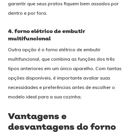
garantir que seus pratos fiquem bem assados por
dentro e por fora.
4. forno elétrico de embutir
multifuncional
Outra opção é o forno elétrico de embutir
multifuncional, que combina as funções dos três
tipos anteriores em um único aparelho. Com tantas
opções disponíveis, é importante avaliar suas
necessidades e preferências antes de escolher o
modelo ideal para a sua cozinha.
Vantagens e
desvantagens do forno