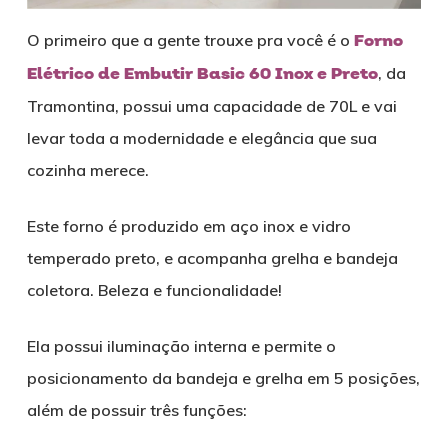
O primeiro que a gente trouxe pra você é o
Forno
Elétrico de Embutir Basic 60 Inox e Preto
, da
Tramontina, possui uma capacidade de 70L e vai
levar toda a modernidade e elegância que sua
cozinha merece.
Este forno é produzido em aço inox e vidro
temperado preto, e acompanha grelha e bandeja
coletora. Beleza e funcionalidade!
Ela possui iluminação interna e permite o
posicionamento da bandeja e grelha em 5 posições,
além de possuir três funções: