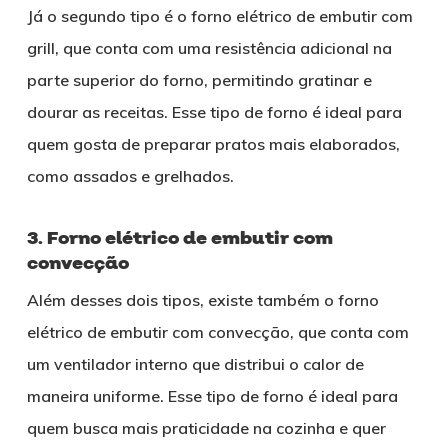
Já o segundo tipo é o forno elétrico de embutir com
grill, que conta com uma resistência adicional na
parte superior do forno, permitindo gratinar e
dourar as receitas. Esse tipo de forno é ideal para
quem gosta de preparar pratos mais elaborados,
como assados e grelhados.
3. Forno elétrico de embutir com
convecção
Além desses dois tipos, existe também o forno
elétrico de embutir com convecção, que conta com
um ventilador interno que distribui o calor de
maneira uniforme. Esse tipo de forno é ideal para
quem busca mais praticidade na cozinha e quer