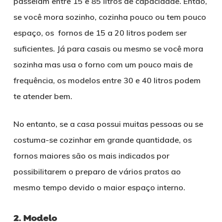
passeiam entre 15 e 85 litros de capacidade. Então,
se você mora sozinho, cozinha pouco ou tem pouco
espaço, os fornos de 15 a 20 litros podem ser
suficientes. Já para casais ou mesmo se você mora
sozinha mas usa o forno com um pouco mais de
frequência, os modelos entre 30 e 40 litros podem
te atender bem.
No entanto, se a casa possui muitas pessoas ou se
costuma-se cozinhar em grande quantidade, os
fornos maiores são os mais indicados por
possibilitarem o preparo de vários pratos ao
mesmo tempo devido o maior espaço interno.
2. Modelo