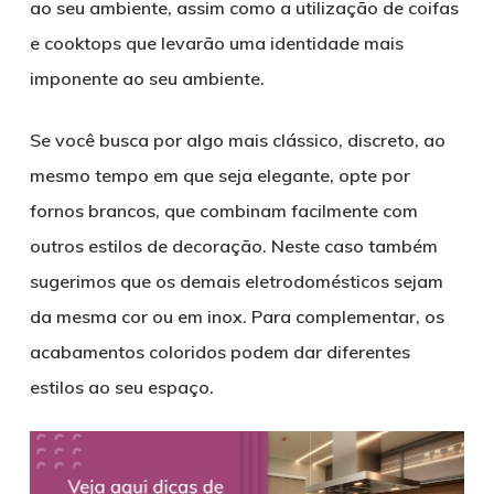
ao seu ambiente, assim como a utilização de coifas
e cooktops que levarão uma identidade mais
imponente ao seu ambiente.
Se você busca por algo mais clássico, discreto, ao
mesmo tempo em que seja elegante, opte por
fornos brancos, que combinam facilmente com
outros estilos de decoração. Neste caso também
sugerimos que os demais eletrodomésticos sejam
da mesma cor ou em inox. Para complementar, os
acabamentos coloridos podem dar diferentes
estilos ao seu espaço.