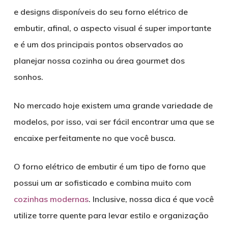
e designs disponíveis do seu forno elétrico de
embutir, afinal, o aspecto visual é super importante
e é um dos principais pontos observados ao
planejar nossa cozinha ou área gourmet dos
sonhos.
No mercado hoje existem uma grande variedade de
modelos, por isso, vai ser fácil encontrar uma que se
encaixe perfeitamente no que você busca.
O forno elétrico de embutir é um tipo de forno que
possui um ar sofisticado e combina muito com
cozinhas modernas
. Inclusive, nossa dica é que você
utilize torre quente para levar estilo e organização