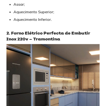
Assar;
Aquecimento Superior;
Aquecimento Inferior.
2. Forno Elétrico Perfecta de Embutir
Inox 220v – Tramontina