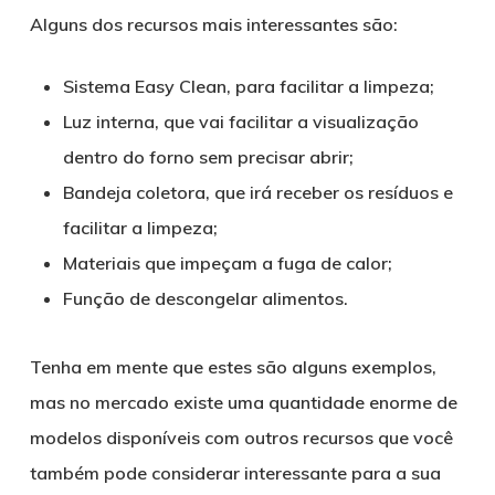
Alguns dos recursos mais interessantes são:
Sistema Easy Clean, para facilitar a limpeza;
Luz interna, que vai facilitar a visualização
dentro do forno sem precisar abrir;
Bandeja coletora, que irá receber os resíduos e
facilitar a limpeza;
Materiais que impeçam a fuga de calor;
Função de descongelar alimentos.
Tenha em mente que estes são alguns exemplos,
mas no mercado existe uma quantidade enorme de
modelos disponíveis com outros recursos que você
também pode considerar interessante para a sua