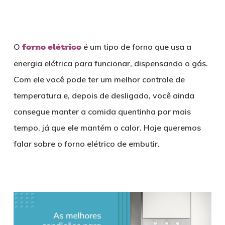
O
forno elétrico
é um tipo de forno que usa a
energia elétrica para funcionar, dispensando o gás.
Com ele você pode ter um melhor controle de
temperatura e, depois de desligado, você ainda
consegue manter a comida quentinha por mais
tempo, já que ele mantém o calor. Hoje queremos
falar sobre o forno elétrico de embutir.