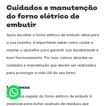
Cuidados e manutenção
do forno elétrico de
embutir
Após escolher o forno elétrico de embutir ideal para
a sua cozinha, é importante saber como cuidar e
manter o aparelho para garantir sua durabilidade e
bom funcionamento. Por isso, vamos abordar os
cuidados e manutenção que devem ser realizados
para prolongar a vida útil do seu forno.
1. Limpeza
A limpeza regular do forno elétrico de embutir é
essencial para evitar acúmulo de resíduos que