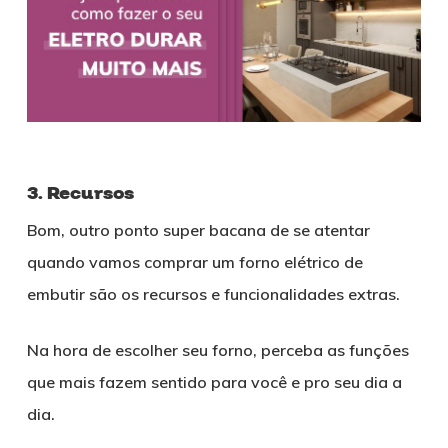
3. Recursos
Bom, outro ponto super bacana de se atentar
quando vamos comprar um forno elétrico de
embutir são os recursos e funcionalidades extras.
Na hora de escolher seu forno, perceba as funções
que mais fazem sentido para você e pro seu dia a
dia.