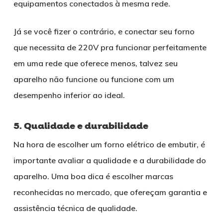
equipamentos conectados à mesma rede.
Já se você fizer o contrário, e conectar seu forno
que necessita de 220V pra funcionar perfeitamente
em uma rede que oferece menos, talvez seu
aparelho não funcione ou funcione com um
desempenho inferior ao ideal.
5. Qualidade e durabilidade
Na hora de escolher um forno elétrico de embutir, é
importante avaliar a qualidade e a durabilidade do
aparelho. Uma boa dica é escolher marcas
reconhecidas no mercado, que ofereçam garantia e
assistência técnica de qualidade.