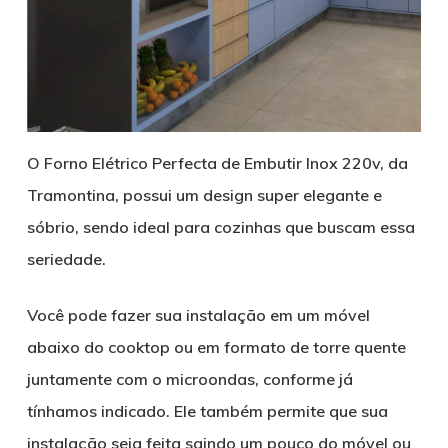
O Forno Elétrico Perfecta de Embutir Inox 220v, da
Tramontina, possui um design super elegante e
sóbrio, sendo ideal para cozinhas que buscam essa
seriedade.
Você pode fazer sua instalação em um móvel
abaixo do cooktop ou em formato de torre quente
juntamente com o microondas, conforme já
tínhamos indicado. Ele também permite que sua
instalação seja feita saindo um pouco do móvel ou