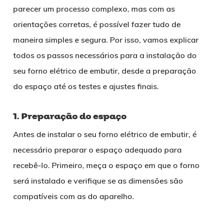
parecer um processo complexo, mas com as
orientações corretas, é possível fazer tudo de
maneira simples e segura. Por isso, vamos explicar
todos os passos necessários para a instalação do
seu forno elétrico de embutir, desde a preparação
do espaço até os testes e ajustes finais.
1. Preparação do espaço
Antes de instalar o seu forno elétrico de embutir, é
necessário preparar o espaço adequado para
recebê-lo. Primeiro, meça o espaço em que o forno
será instalado e verifique se as dimensões são
compatíveis com as do aparelho.