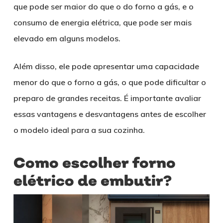
que pode ser maior do que o do forno a gás, e o
consumo de energia elétrica, que pode ser mais
elevado em alguns modelos.
Além disso, ele pode apresentar uma capacidade
menor do que o forno a gás, o que pode dificultar o
preparo de grandes receitas. É importante avaliar
essas vantagens e desvantagens antes de escolher
o modelo ideal para a sua cozinha.
Como escolher forno
elétrico de embutir?