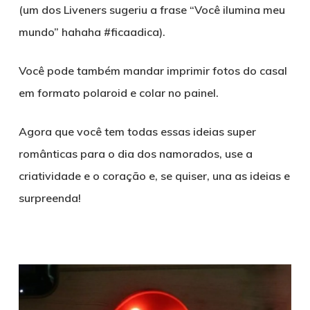
(um dos Liveners sugeriu a frase “Você ilumina meu
mundo” hahaha #ficaadica).
Você pode também mandar imprimir fotos do casal
em formato polaroid e colar no painel.
Agora que você tem todas essas ideias super
românticas para o dia dos namorados, use a
criatividade e o coração e, se quiser, una as ideias e
surpreenda!