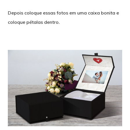
Depois coloque essas fotos em uma caixa bonita e
coloque pétalas dentro.