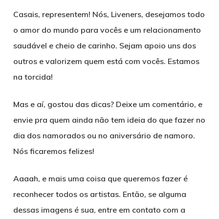
Casais, representem! Nós, Liveners, desejamos todo
o amor do mundo para vocês e um relacionamento
saudável e cheio de carinho. Sejam apoio uns dos
outros e valorizem quem está com vocês. Estamos
na torcida!
Mas e aí, gostou das dicas? Deixe um comentário, e
envie pra quem ainda não tem ideia do que fazer no
dia dos namorados ou no aniversário de namoro.
Nós ficaremos felizes!
Aaaah, e mais uma coisa que queremos fazer é
reconhecer todos os artistas. Então, se alguma
dessas imagens é sua, entre em contato com a