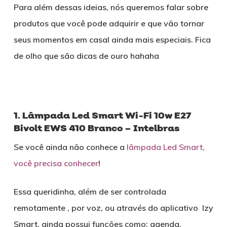
Para além dessas ideias, nós queremos falar sobre
produtos que você pode adquirir e que vão tornar
seus momentos em casal ainda mais especiais. Fica
de olho que são dicas de ouro hahaha
1. Lâmpada Led Smart Wi-Fi 10w E27
Bivolt EWS 410 Branco – Intelbras
Se você ainda não conhece a
lâmpada Led Smart,
você precisa conhecer
!
Essa queridinha, além de ser controlada
remotamente , por voz, ou através do aplicativo Izy
Smart, ainda possui funções como: agenda,