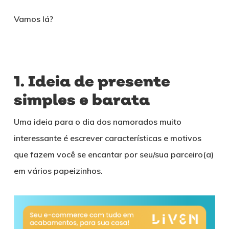
Vamos lá?
1. Ideia de presente
simples e barata
Uma ideia para o dia dos namorados muito
interessante é escrever características e motivos
que fazem você se encantar por seu/sua parceiro(a)
em vários papeizinhos.