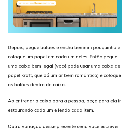
Depois, pegue balões e encha bemmm pouquinho e
coloque um papel em cada um deles. Então pegue
uma caixa bem legal (você pode usar uma caixa de
papel kraft, que dá um ar bem romântico) e coloque
os balões dentro da caixa.
Ao entregar a caixa para a pessoa, peça para ela ir
estourando cada um e lendo cada item.
Outra variação desse presente seria você escrever