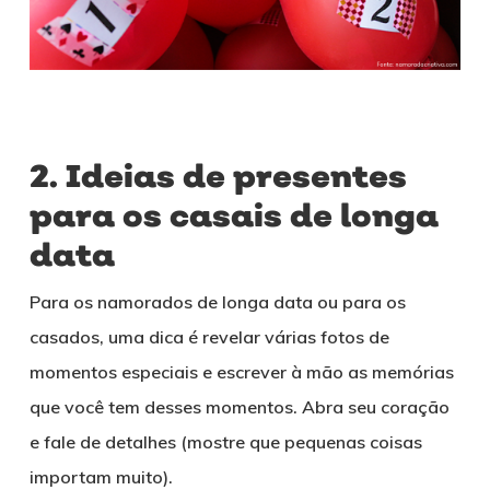
2. Ideias de presentes
para os casais de longa
data
Para os namorados de longa data ou para os
casados, uma dica é revelar várias fotos de
momentos especiais e escrever à mão as memórias
que você tem desses momentos. Abra seu coração
e fale de detalhes (mostre que pequenas coisas
importam muito).