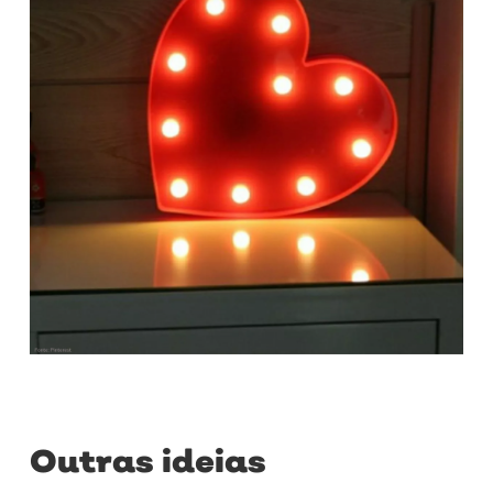
Outras ideias