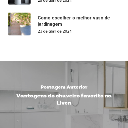
29 de abril de 2024
Como escolher o melhor vaso de
jardinagem
23 de abril de 2024
Postagem Anterior
Vantagens do chuveiro favorito na
Liven