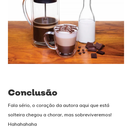
Conclusão
Fala sério, o coração da autora aqui que está
solteira chegou a chorar, mas sobreviveremos!
Hahahahaha