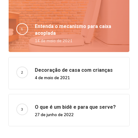
Entenda o mecanismo para caixa
acoplada
14 de maio de 2021
Decoração de casa com crianças
4 de maio de 2021
O que é um bidê e para que serve?
27 de junho de 2022