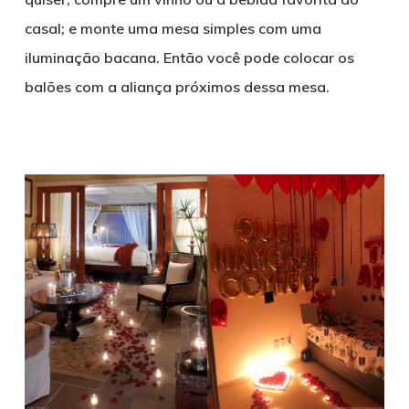
casal; e monte uma mesa simples com uma
iluminação bacana. Então você pode colocar os
balões com a aliança próximos dessa mesa.