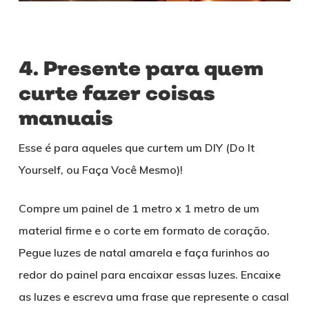
4. Presente para quem
curte fazer coisas
manuais
Esse é para aqueles que curtem um DIY (Do It
Yourself, ou Faça Você Mesmo)!
Compre um painel de 1 metro x 1 metro de um
material firme e o corte em formato de coração.
Pegue luzes de natal amarela e faça furinhos ao
redor do painel para encaixar essas luzes. Encaixe
as luzes e escreva uma frase que represente o casal