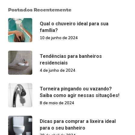
Postados Recentemente
Qual o chuveiro ideal para sua
família?
10 de junho de 2024
Tendências para banheiros
residenciais
4 de junho de 2024
Torneira pingando ou vazando?
Saiba como agir nessas situações!
8 de maio de 2024
Dicas para comprar a lixeira ideal
para o seu banheiro