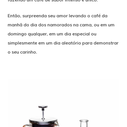
Então, surpreenda seu amor levando o café da
manhã do dia dos namorados na cama, ou em um
domingo qualquer, em um dia especial ou
simplesmente em um dia aleatório para demonstrar
o seu carinho.