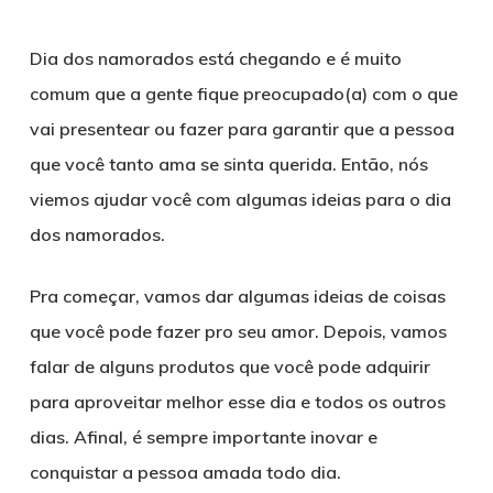
Dia dos namorados está chegando e é muito
comum que a gente fique preocupado(a) com o que
vai presentear ou fazer para garantir que a pessoa
que você tanto ama se sinta querida. Então, nós
viemos ajudar você com algumas ideias para o dia
dos namorados.
Pra começar, vamos dar algumas ideias de coisas
que você pode fazer pro seu amor. Depois, vamos
falar de alguns produtos que você pode adquirir
para aproveitar melhor esse dia e todos os outros
dias. Afinal, é sempre importante inovar e
conquistar a pessoa amada todo dia.