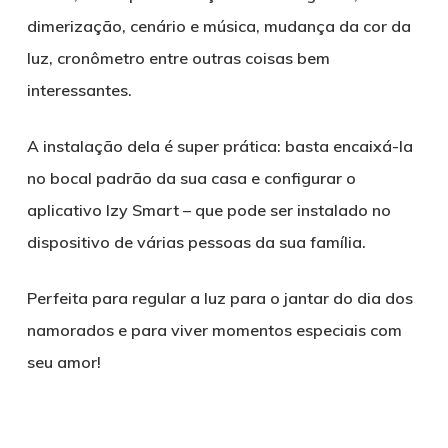
dimerização, cenário e música, mudança da cor da
luz, cronômetro entre outras coisas bem
interessantes.
A instalação dela é super prática: basta encaixá-la
no bocal padrão da sua casa e configurar o
aplicativo Izy Smart – que pode ser instalado no
dispositivo de várias pessoas da sua família.
Perfeita para regular a luz para o jantar do dia dos
namorados e para viver momentos especiais com
seu amor!