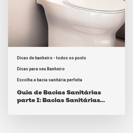
Acopladas
Dicas de banheiro - todos os posts
Dicas para seu Banheiro
Escolha a bacia sanitária perfeita
Guia de Bacias Sanitárias
parte I: Bacias Sanitárias
Acopladas