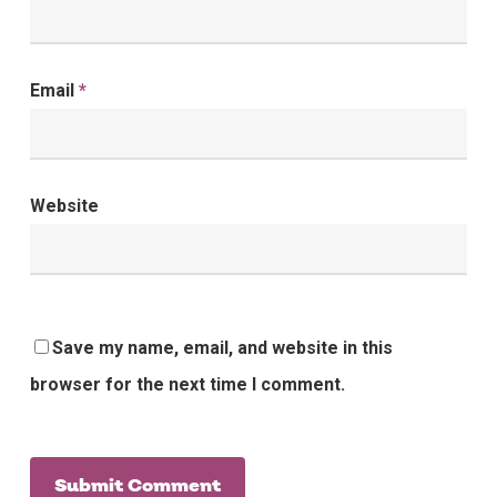
Email
*
Website
Save my name, email, and website in this
browser for the next time I comment.