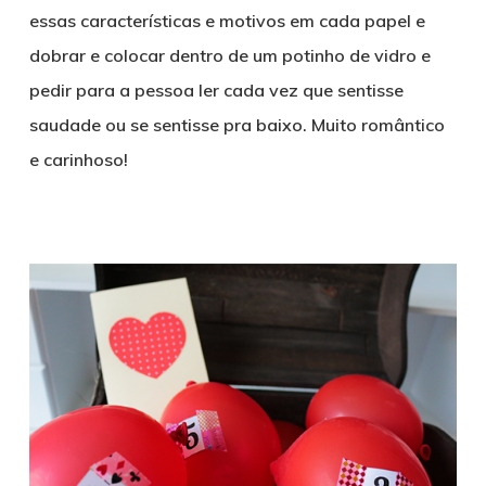
essas características e motivos em cada papel e
dobrar e colocar dentro de um potinho de vidro e
pedir para a pessoa ler cada vez que sentisse
saudade ou se sentisse pra baixo. Muito romântico
e carinhoso!