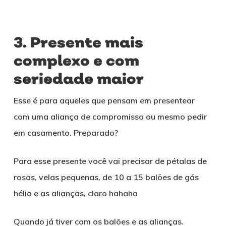
3. Presente mais
complexo e com
seriedade maior
Esse é para aqueles que pensam em presentear
com uma aliança de compromisso ou mesmo pedir
em casamento. Preparado?
Para esse presente você vai precisar de pétalas de
rosas, velas pequenas, de 10 a 15 balões de gás
hélio e as alianças, claro hahaha
Quando já tiver com os balões e as alianças.