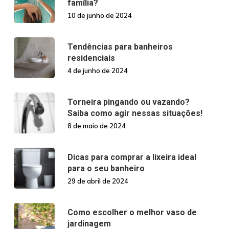
família?
10 de junho de 2024
Tendências para banheiros
residenciais
4 de junho de 2024
Torneira pingando ou vazando?
Saiba como agir nessas situações!
8 de maio de 2024
Dicas para comprar a lixeira ideal
para o seu banheiro
29 de abril de 2024
Como escolher o melhor vaso de
jardinagem