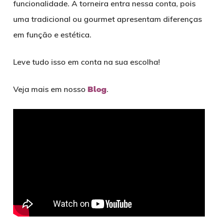
funcionalidade. A torneira entra nessa conta, pois
uma tradicional ou gourmet apresentam diferenças
em função e estética.
Leve tudo isso em conta na sua escolha!
Veja mais em nosso
Blog
.