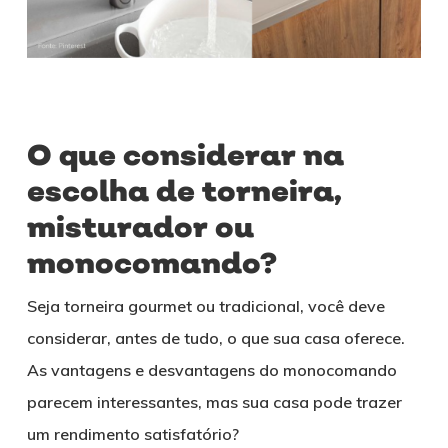
O que considerar na
escolha de torneira,
misturador ou
monocomando?
Seja torneira gourmet ou tradicional, você deve
considerar, antes de tudo, o que sua casa oferece.
As vantagens e desvantagens do monocomando
parecem interessantes, mas sua casa pode trazer
um rendimento satisfatório?