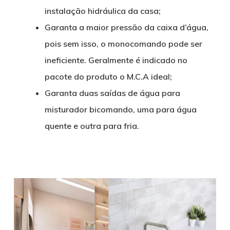
instalação hidráulica da casa;
Garanta a maior pressão da caixa d’água,
pois sem isso, o monocomando pode ser
ineficiente. Geralmente é indicado no
pacote do produto o M.C.A ideal;
Garanta duas saídas de água para
misturador bicomando, uma para água
quente e outra para fria.