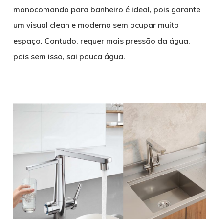
monocomando para banheiro é ideal, pois garante
um visual clean e moderno sem ocupar muito
espaço. Contudo, requer mais pressão da água,
pois sem isso, sai pouca água.