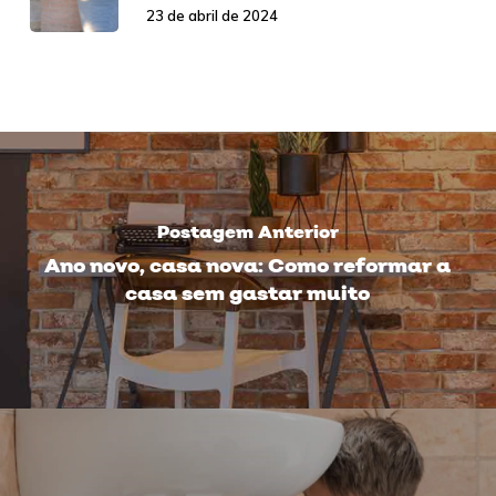
23 de abril de 2024
Postagem Anterior
Ano novo, casa nova: Como reformar a
casa sem gastar muito