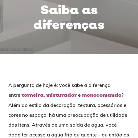
Saiba as
diferenças
A pergunta de hoje é: você sabe a diferença
entre
torneira
,
misturador
e
monocomando
?
Além do estilo da decoração, textura, acessórios e
cores no espaço, há uma preocupação de utilidade
dos itens. Através de uma saída de água, você
pode ter acesso a água fria ou quente – ou então os