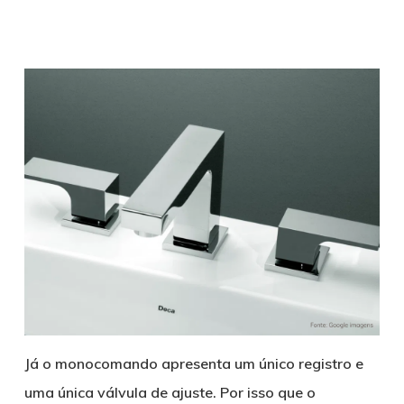
Já o monocomando apresenta um único registro e
uma única válvula de ajuste. Por isso que o