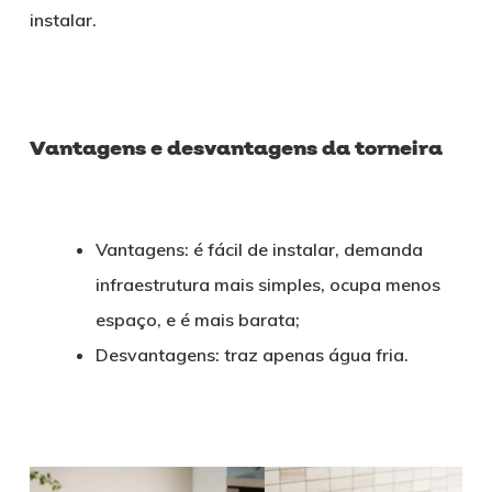
instalar.
Vantagens e desvantagens da torneira
Vantagens: é fácil de instalar, demanda
infraestrutura mais simples, ocupa menos
espaço, e é mais barata;
Desvantagens: traz apenas água fria.