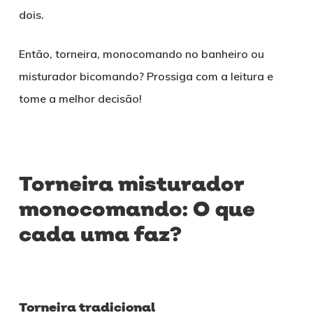
dois.
Então, torneira, monocomando no banheiro ou
misturador bicomando? Prossiga com a leitura e
tome a melhor decisão!
Torneira misturador
monocomando: O que
cada uma faz?
Torneira tradicional