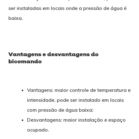
ser instaladas em locais onde a pressão de água é
baixa.
Vantagens e desvantagens do
bicomando
Vantagens: maior controle de temperatura e
intensidade, pode ser instalado em locais
com pressão de água baixa;
Desvantagens: maior instalação e espaço
ocupado.