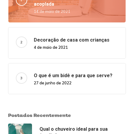
acoplada
14 de maio de 2021
Decoração de casa com crianças
4 de maio de 2021
O que é um bidê e para que serve?
27 de junho de 2022
Postados Recentemente
Qual o chuveiro ideal para sua