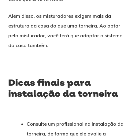
Além disso, os misturadores exigem mais da
estrutura da casa do que uma torneira. Ao optar
pelo misturador, você terá que adaptar o sistema
da casa também.
Dicas finais para
instalação d
a torneira
Consulte um profissional na instalação da
torneira, de forma que ele avalie a