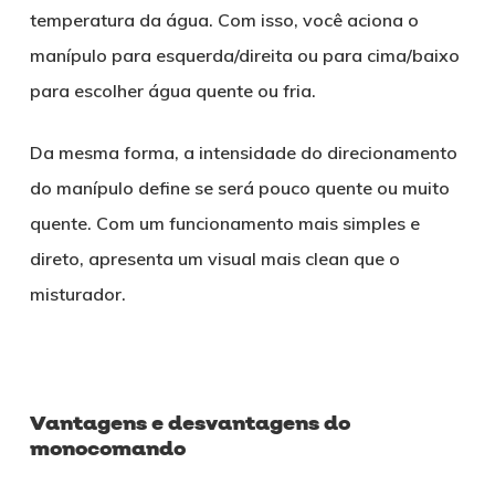
temperatura da água. Com isso, você aciona o
manípulo para esquerda/direita ou para cima/baixo
para escolher água quente ou fria.
Da mesma forma, a intensidade do direcionamento
do manípulo define se será pouco quente ou muito
quente. Com um funcionamento mais simples e
direto, apresenta um visual mais clean que o
misturador.
Vantagens e desvantagens do
monocomando