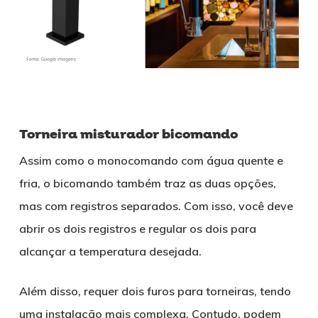
Torneira misturador bicomando
Assim como o monocomando com água quente e
fria, o bicomando também traz as duas opções,
mas com registros separados. Com isso, você deve
abrir os dois registros e regular os dois para
alcançar a temperatura desejada.
Além disso, requer dois furos para torneiras, tendo
uma instalação mais complexa. Contudo, podem