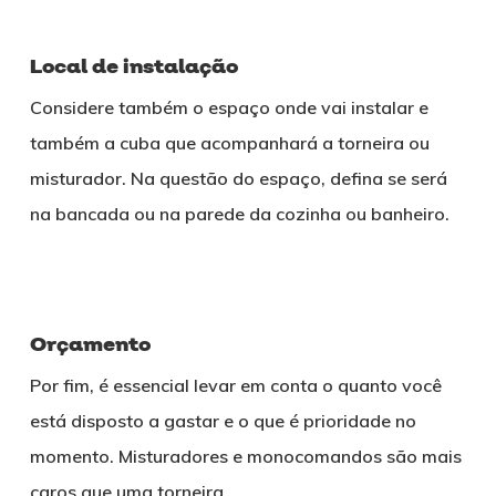
Local de instalação
Considere também o espaço onde vai instalar e
também a cuba que acompanhará a torneira ou
misturador. Na questão do espaço, defina se será
na bancada ou na parede da cozinha ou banheiro.
Orçamento
Por fim, é essencial levar em conta o quanto você
está disposto a gastar e o que é prioridade no
momento. Misturadores e monocomandos são mais
caros que uma torneira.