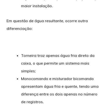
maior instalação.
Em questão de água resultante, ocorre outra
diferenciação:
Torneira traz apenas água fria direto da
caixa, o que permite um sistema mais
simples;
Monocomando e misturador bicomando
apresentam água fria e quente, tendo uma
diferença entre os dois apenas no número
de registros.