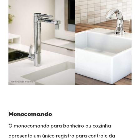
Monocomando
O monocomando para banheiro ou cozinha
apresenta um único registro para controle da