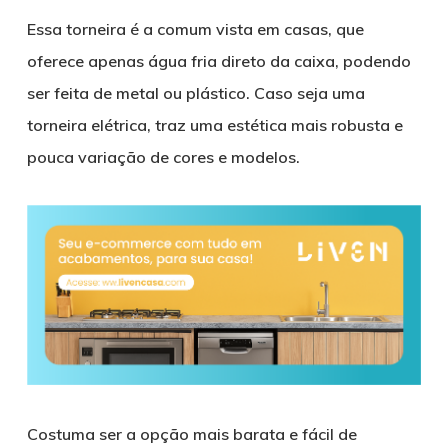
Essa torneira é a comum vista em casas, que
oferece apenas água fria direto da caixa, podendo
ser feita de metal ou plástico. Caso seja uma
torneira elétrica, traz uma estética mais robusta e
pouca variação de cores e modelos.
Costuma ser a opção mais barata e fácil de