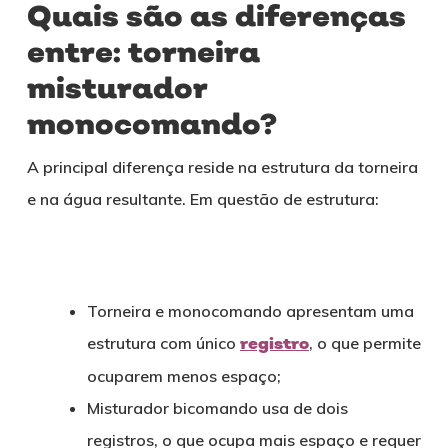
Quais são as diferenças
entre: torneira
misturador
monocomando?
A principal diferença reside na estrutura da torneira
e na água resultante. Em questão de estrutura:
Torneira e monocomando apresentam uma
estrutura com único
registro
, o que permite
ocuparem menos espaço;
Misturador bicomando usa de dois
registros, o que ocupa mais espaço e requer