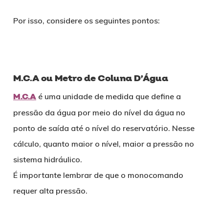
Por isso, considere os seguintes pontos:
M.C.A ou Metro de Coluna D’Água
M.C.A
é uma unidade de medida que define a
pressão da água por meio do nível da água no
ponto de saída até o nível do reservatório. Nesse
cálculo, quanto maior o nível, maior a pressão no
sistema hidráulico.
É importante lembrar de que o monocomando
requer alta pressão.