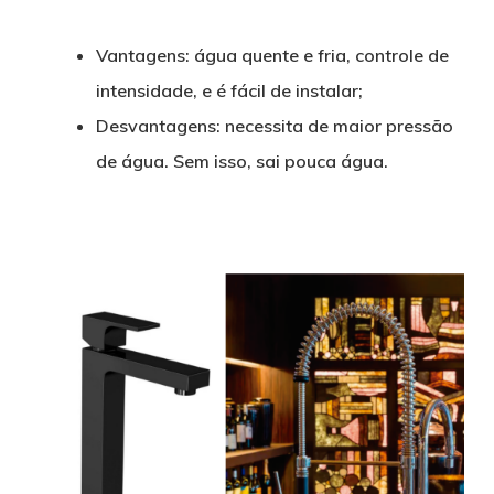
Vantagens: água quente e fria, controle de
intensidade, e é fácil de instalar;
Desvantagens: necessita de maior pressão
de água. Sem isso, sai pouca água.