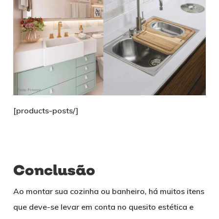
[products-posts/]
Conclusão
Ao montar sua cozinha ou banheiro, há muitos itens
que deve-se levar em conta no quesito estética e