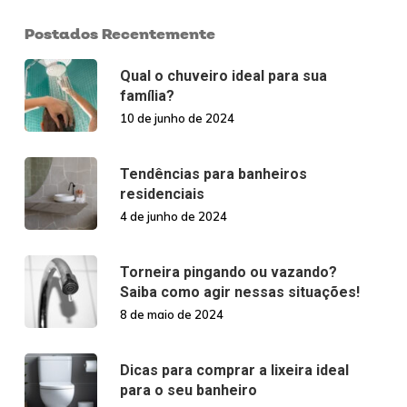
Postados Recentemente
Qual o chuveiro ideal para sua
família?
10 de junho de 2024
Tendências para banheiros
residenciais
4 de junho de 2024
Torneira pingando ou vazando?
Saiba como agir nessas situações!
8 de maio de 2024
Dicas para comprar a lixeira ideal
para o seu banheiro