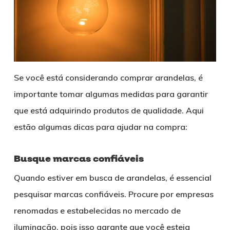
Se você está considerando comprar arandelas, é
importante tomar algumas medidas para garantir
que está adquirindo produtos de qualidade. Aqui
estão algumas dicas para ajudar na compra:
Busque marcas confiáveis
Quando estiver em busca de arandelas, é essencial
pesquisar marcas confiáveis. Procure por empresas
renomadas e estabelecidas no mercado de
iluminação, pois isso garante que você esteja