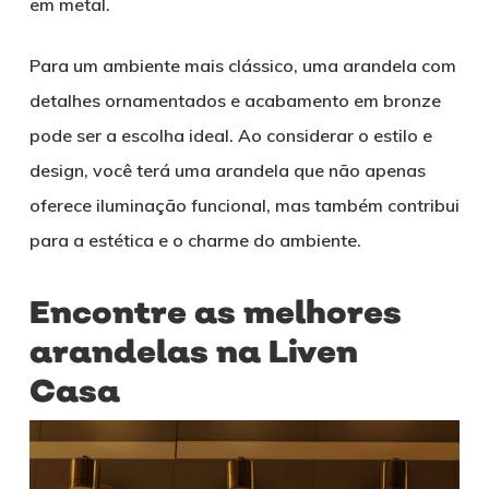
em metal.
Para um ambiente mais clássico, uma arandela com
detalhes ornamentados e acabamento em bronze
pode ser a escolha ideal. Ao considerar o estilo e
design, você terá uma arandela que não apenas
oferece iluminação funcional, mas também contribui
para a estética e o charme do ambiente.
Encontre as melhores
arandelas na Liven
Casa