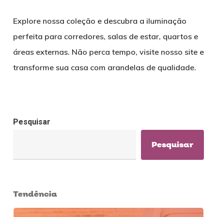
Explore nossa coleção e descubra a iluminação
perfeita para corredores, salas de estar, quartos e
áreas externas. Não perca tempo, visite nosso site e
transforme sua casa com arandelas de qualidade.
Pesquisar
Pesquisar
Tendência