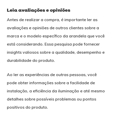
Leia avaliações e opiniões
Antes de realizar a compra, é importante ler as
avaliações e opiniões de outros clientes sobre a
marca e o modelo específico da arandela que você
está considerando. Essa pesquisa pode fornecer
insights valiosos sobre a qualidade, desempenho e
durabilidade do produto.
Ao ler as experiências de outras pessoas, você
pode obter informações sobre a facilidade de
instalação, a eficiência da iluminação e até mesmo
detalhes sobre possíveis problemas ou pontos
positivos do produto.