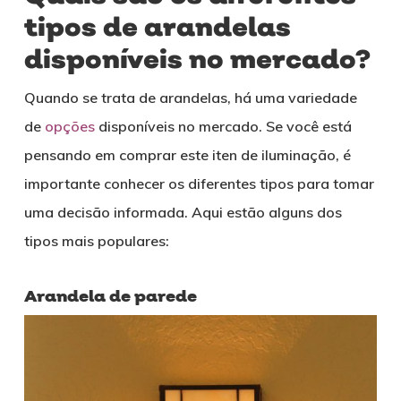
tipos de arandelas
disponíveis no mercado?
Quando se trata de arandelas, há uma variedade
de
opções
disponíveis no mercado. Se você está
pensando em comprar este iten de iluminação, é
importante conhecer os diferentes tipos para tomar
uma decisão informada. Aqui estão alguns dos
tipos mais populares:
Arandela de parede