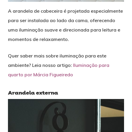
A arandela de cabeceira é projetada especialmente
para ser instalada ao lado da cama, oferecendo
uma iluminação suave e direcionada para leitura e
momentos de relaxamento.
Quer saber mais sobre iluminação para este
ambiente? Leia nosso artigo:
Iluminação para
quarto por Márcia Figueiredo
Arandela externa