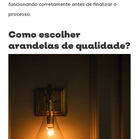
funcionando corretamente antes de finalizar o
processo.
Como escolher
arandelas de qualidade?