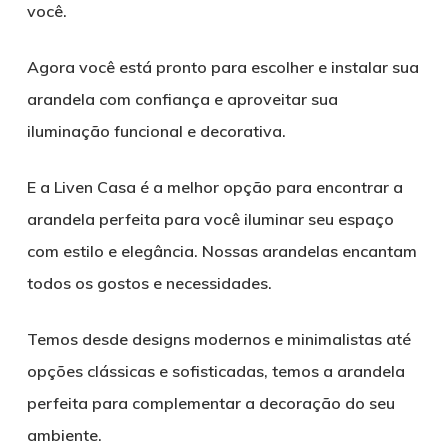
você.
Agora você está pronto para escolher e instalar sua
arandela com confiança e aproveitar sua
iluminação funcional e decorativa.
E a Liven Casa é a melhor opção para encontrar a
arandela perfeita para você iluminar seu espaço
com estilo e elegância. Nossas arandelas encantam
todos os gostos e necessidades.
Temos desde designs modernos e minimalistas até
opções clássicas e sofisticadas, temos a arandela
perfeita para complementar a decoração do seu
ambiente.