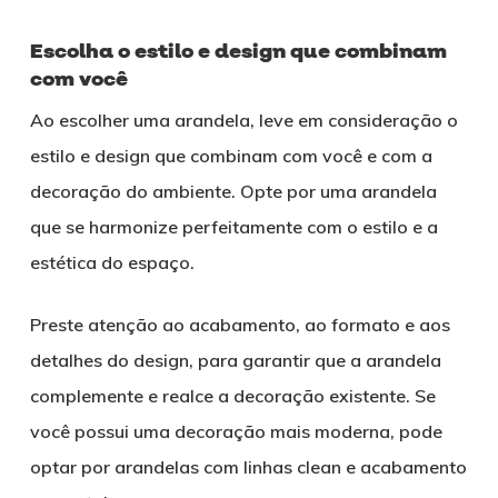
Escolha o estilo e design que combinam
com você
Ao escolher uma arandela, leve em consideração o
estilo e design que combinam com você e com a
decoração do ambiente. Opte por uma arandela
que se harmonize perfeitamente com o estilo e a
estética do espaço.
Preste atenção ao acabamento, ao formato e aos
detalhes do design, para garantir que a arandela
complemente e realce a decoração existente. Se
você possui uma decoração mais moderna, pode
optar por arandelas com linhas clean e acabamento