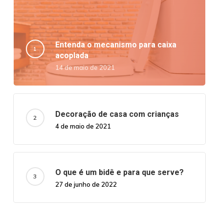
Entenda o mecanismo para caixa
acoplada
14 de maio de 2021
Decoração de casa com crianças
4 de maio de 2021
O que é um bidê e para que serve?
27 de junho de 2022