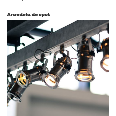
Arandela de spot