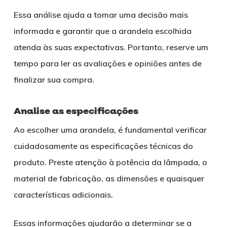
Essa análise ajuda a tomar uma decisão mais
informada e garantir que a arandela escolhida
atenda às suas expectativas. Portanto, reserve um
tempo para ler as avaliações e opiniões antes de
finalizar sua compra.
Analise as especificações
Ao escolher uma arandela, é fundamental verificar
cuidadosamente as especificações técnicas do
produto. Preste atenção à potência da lâmpada, o
material de fabricação, as dimensões e quaisquer
características adicionais.
Essas informações ajudarão a determinar se a