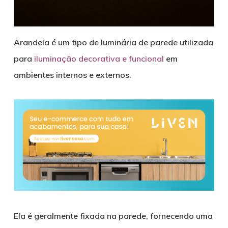
Arandela é um tipo de luminária de parede utilizada
para
iluminação decorativa e funcional
em
ambientes internos e externos.
Ela é geralmente fixada na parede, fornecendo uma