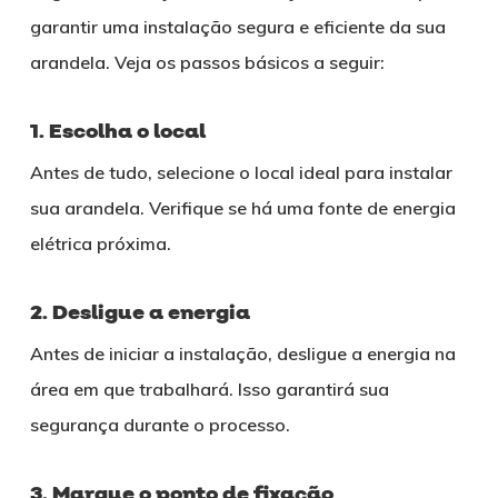
garantir uma instalação segura e eficiente da sua
arandela. Veja os passos básicos a seguir:
1. Escolha o local
Antes de tudo, selecione o local ideal para instalar
sua arandela. Verifique se há uma fonte de energia
elétrica próxima.
2. Desligue a energia
Antes de iniciar a instalação, desligue a energia na
área em que trabalhará. Isso garantirá sua
segurança durante o processo.
3. Marque o ponto de fixação