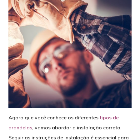
Agora que você conhece os diferentes
tipos de
arandelas
, vamos abordar a instalação correta.
Seguir as instruções de instalação é essencial para