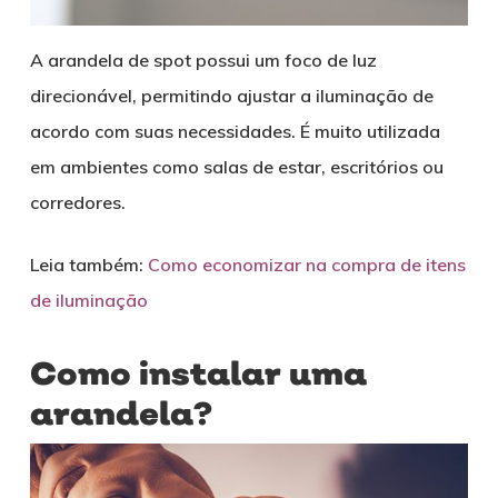
A arandela de spot possui um foco de luz
direcionável, permitindo ajustar a iluminação de
acordo com suas necessidades. É muito utilizada
em ambientes como salas de estar, escritórios ou
corredores.
Leia também:
Como economizar na compra de itens
de iluminação
Como instalar uma
arandela?