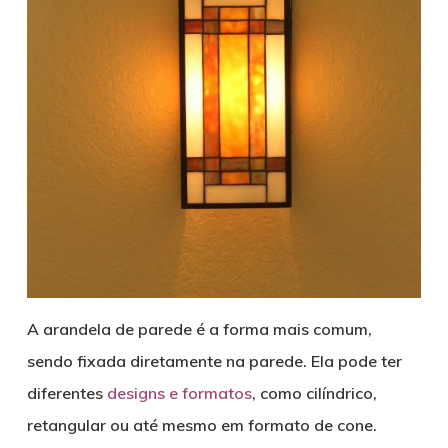
A arandela de parede é a forma mais comum,
sendo fixada diretamente na parede. Ela pode ter
diferentes
designs e formatos
, como cilíndrico,
retangular ou até mesmo em formato de cone.