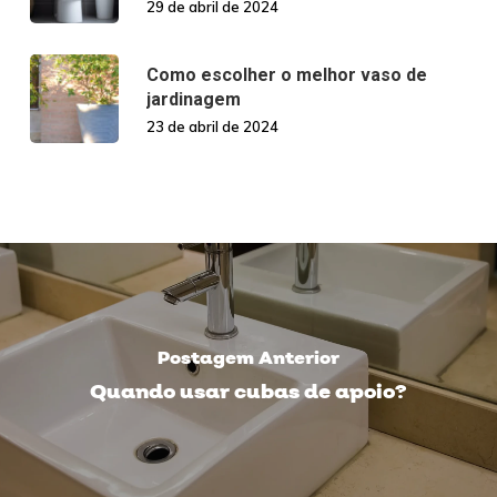
29 de abril de 2024
Como escolher o melhor vaso de
jardinagem
23 de abril de 2024
Postagem Anterior
Quando usar cubas de apoio?