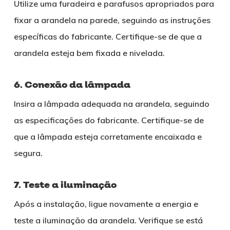
Utilize uma furadeira e parafusos apropriados para
fixar a arandela na parede, seguindo as instruções
específicas do fabricante. Certifique-se de que a
arandela esteja bem fixada e nivelada.
6. Conexão da lâmpada
Insira a lâmpada adequada na arandela, seguindo
as especificações do fabricante. Certifique-se de
que a lâmpada esteja corretamente encaixada e
segura.
7. Teste a iluminação
Após a instalação, ligue novamente a energia e
teste a iluminação da arandela. Verifique se está