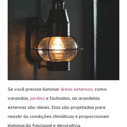
Se você precisa iluminar
áreas externas
, como
varandas,
jardins
e fachadas, as arandelas
externas são ideais. Elas são projetadas para
resistir às condições climáticas e proporcionam
iluminação funcional e decorativa.