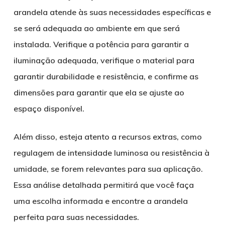
arandela atende às suas necessidades específicas e
se será adequada ao ambiente em que será
instalada. Verifique a potência para garantir a
iluminação adequada, verifique o material para
garantir durabilidade e resistência, e confirme as
dimensões para garantir que ela se ajuste ao
espaço disponível.
Além disso, esteja atento a recursos extras, como
regulagem de intensidade luminosa ou resistência à
umidade, se forem relevantes para sua aplicação.
Essa análise detalhada permitirá que você faça
uma escolha informada e encontre a arandela
perfeita para suas necessidades.