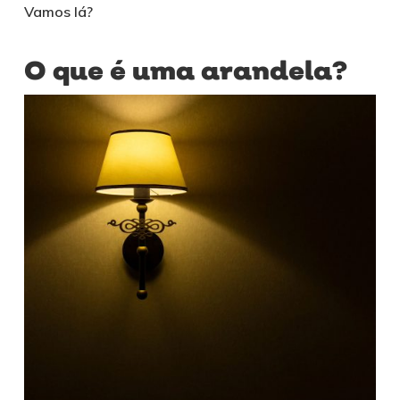
Vamos lá?
O que é uma arandela?