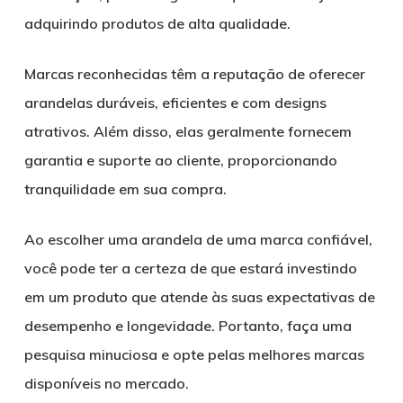
adquirindo produtos de alta qualidade.
Marcas reconhecidas têm a reputação de oferecer
arandelas duráveis, eficientes e com designs
atrativos. Além disso, elas geralmente fornecem
garantia e suporte ao cliente, proporcionando
tranquilidade em sua compra.
Ao escolher uma arandela de uma marca confiável,
você pode ter a certeza de que estará investindo
em um produto que atende às suas expectativas de
desempenho e longevidade. Portanto, faça uma
pesquisa minuciosa e opte pelas melhores marcas
disponíveis no mercado.