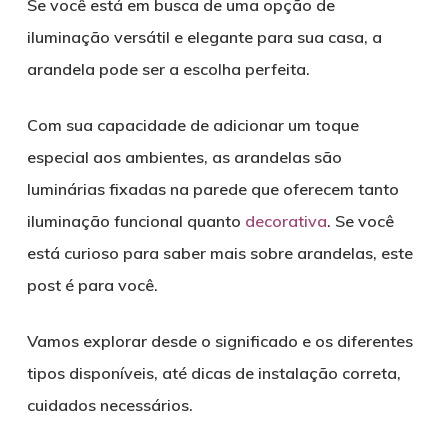
Se você está em busca de uma opção de
iluminação versátil e elegante para sua casa, a
arandela pode ser a escolha perfeita.
Com sua capacidade de adicionar um toque
especial aos ambientes, as arandelas são
luminárias fixadas na parede que oferecem tanto
iluminação funcional quanto
decorativa
. Se você
está curioso para saber mais sobre arandelas, este
post é para você.
Vamos explorar desde o significado e os diferentes
tipos disponíveis, até dicas de instalação correta,
cuidados necessários.