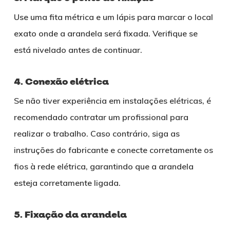
Use uma fita métrica e um lápis para marcar o local
exato onde a arandela será fixada. Verifique se
está nivelado antes de continuar.
4. Conexão elétrica
Se não tiver experiência em instalações elétricas, é
recomendado contratar um profissional para
realizar o trabalho. Caso contrário, siga as
instruções do fabricante e conecte corretamente os
fios à rede elétrica, garantindo que a arandela
esteja corretamente ligada.
5. Fixação da arandela