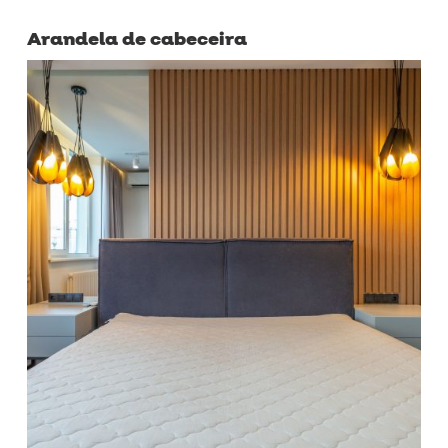
Arandela de cabeceira