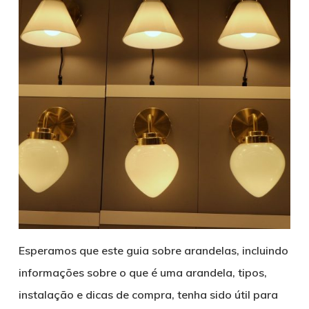
Esperamos que este guia sobre arandelas, incluindo
informações sobre o que é uma arandela, tipos,
instalação e dicas de compra, tenha sido útil para