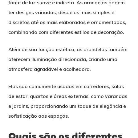
fonte de luz suave e indireta. As arandelas podem
ter designs variados, desde os mais simples e
discretos até os mais elaborados e ornamentados,
combinando com diferentes estilos de decoração.
Além de sua função estética, as arandelas também
oferecem iluminação direcionada, criando uma
atmosfera agradável e acolhedora.
Elas são comumente usadas em corredores, salas
de estar, quartos e áreas externas, como varandas
e jardins, proporcionando um toque de elegância e
sofisticação aos espaços.
Quais são os diferentes