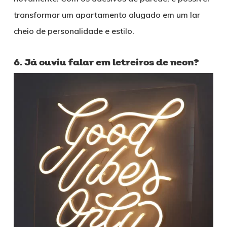
transformar um apartamento alugado em um lar
cheio de personalidade e estilo.
6. Já ouviu falar em letreiros de neon?