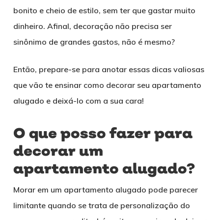
bonito e cheio de estilo, sem ter que gastar muito
dinheiro. Afinal, decoração não precisa ser
sinônimo de grandes gastos, não é mesmo?
Então, prepare-se para anotar essas dicas valiosas
que vão te ensinar como decorar seu apartamento
alugado e deixá-lo com a sua cara!
O que posso fazer para
decorar um
apartamento alugado?
Morar em um apartamento alugado pode parecer
limitante quando se trata de personalização do