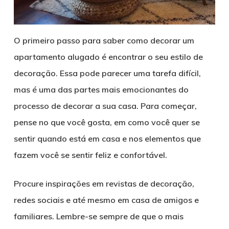
O primeiro passo para saber como decorar um
apartamento alugado é encontrar o seu estilo de
decoração. Essa pode parecer uma tarefa difícil,
mas é uma das partes mais emocionantes do
processo de decorar a sua casa. Para começar,
pense no que você gosta, em como você quer se
sentir quando está em casa e nos elementos que
fazem você se sentir feliz e confortável.
Procure inspirações em revistas de decoração,
redes sociais e até mesmo em casa de amigos e
familiares. Lembre-se sempre de que o mais