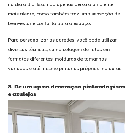
no dia a dia. Isso não apenas deixa o ambiente
mais alegre, como também traz uma sensação de
bem-estar e conforto para o espaço.
Para personalizar as paredes, você pode utilizar
diversas técnicas, como colagem de fotos em
formatos diferentes, molduras de tamanhos
variados e até mesmo pintar as próprias molduras.
8. Dê um up na decoração pintando pisos
e azulejos