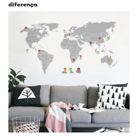
diferença