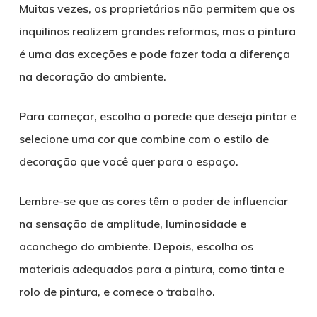
Muitas vezes, os proprietários não permitem que os
inquilinos realizem grandes reformas, mas a pintura
é uma das exceções e pode fazer toda a diferença
na decoração do ambiente.
Para começar, escolha a parede que deseja pintar e
selecione uma cor que combine com o estilo de
decoração que você quer para o espaço.
Lembre-se que as cores têm o poder de influenciar
na sensação de amplitude, luminosidade e
aconchego do ambiente. Depois, escolha os
materiais adequados para a pintura, como tinta e
rolo de pintura, e comece o trabalho.