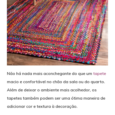
Não há nada mais aconchegante do que um
tapete
macio e confortável no chão da sala ou do quarto.
Além de deixar o ambiente mais acolhedor, os
tapetes também podem ser uma ótima maneira de
adicionar cor e textura à decoração.