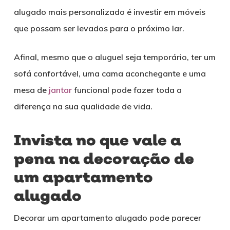
alugado mais personalizado é investir em móveis
que possam ser levados para o próximo lar.
Afinal, mesmo que o aluguel seja temporário, ter um
sofá confortável, uma cama aconchegante e uma
mesa de
jantar
funcional pode fazer toda a
diferença na sua qualidade de vida.
Invista no que vale a
pena na decoração de
um apartamento
alugado
Decorar um apartamento alugado pode parecer