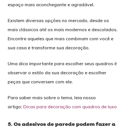
espaço mais aconchegante e agradável.
Existem diversas opções no mercado, desde os
mais clássicos até os mais modernos e descolados.
Encontre aqueles que mais combinam com você e
sua casa e transforme sua decoração.
Uma dica importante para escolher seus quadros é
observar o estilo da sua decoração e escolher
peças que conversem com ele.
Para saber mais sobre o tema, leia nosso
artigo:
Dicas para decoração com quadros de luxo
5. Os adesivos de parede podem fazer a