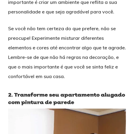
importante é criar um ambiente que reflita a sua
personalidade e que seja agradável para você.
Se você não tem certeza do que prefere, não se
preocupe! Experimente misturar diferentes
elementos e cores até encontrar algo que te agrade.
Lembre-se de que não há regras na decoração, e
que o mais importante é que você se sinta feliz e
confortável em sua casa.
2. Transforme seu apartamento alugado
com pintura de parede