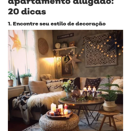
apartamento alugado:
20 dicas
1. Encontre seu estilo de decoração