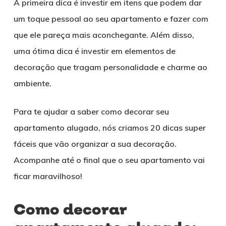
A primeira dica é investir em itens que podem dar
um toque pessoal ao seu apartamento e fazer com
que ele pareça mais aconchegante. Além disso,
uma ótima dica é investir em elementos de
decoração que tragam personalidade e charme ao
ambiente.
Para te ajudar a saber como decorar seu
apartamento alugado, nós criamos 20 dicas super
fáceis que vão organizar a sua decoração.
Acompanhe até o final que o seu apartamento vai
ficar maravilhoso!
Como decorar