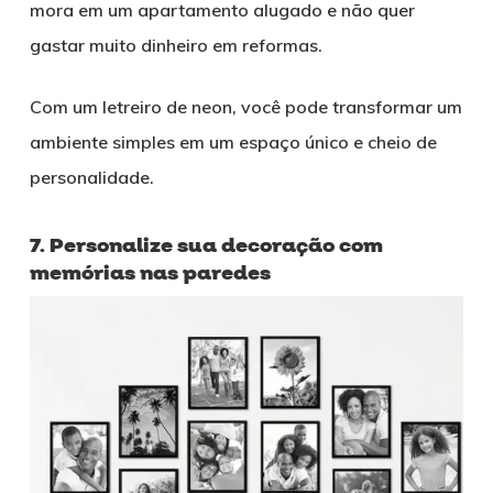
mora em um apartamento alugado e não quer
gastar muito dinheiro em reformas.
Com um letreiro de neon, você pode transformar um
ambiente simples em um espaço único e cheio de
personalidade.
7. Personalize sua decoração com
memórias nas paredes