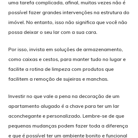
uma tarefa complicada, afinal, muitas vezes não é
possível fazer grandes intervenções na estrutura do
imóvel. No entanto, isso não significa que você não
possa deixar o seu lar com a sua cara.
Por isso, invista em soluções de armazenamento,
como caixas e cestos, para manter tudo no lugar e
facilite a rotina de limpeza com produtos que
facilitem a remoção de sujeiras e manchas.
Investir no que vale a pena na decoração de um
apartamento alugado é a chave para ter um lar
aconchegante e personalizado. Lembre-se de que
pequenas mudanças podem fazer toda a diferença
e que é possível ter um ambiente bonito e funcional