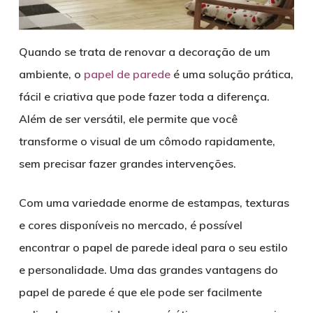
Quando se trata de renovar a decoração de um
ambiente, o
papel de parede
é uma solução prática,
fácil e criativa que pode fazer toda a diferença.
Além de ser versátil, ele permite que você
transforme o visual de um cômodo rapidamente,
sem precisar fazer grandes intervenções.
Com uma variedade enorme de estampas, texturas
e cores disponíveis no mercado, é possível
encontrar o papel de parede ideal para o seu estilo
e personalidade. Uma das grandes vantagens do
papel de parede é que ele pode ser facilmente