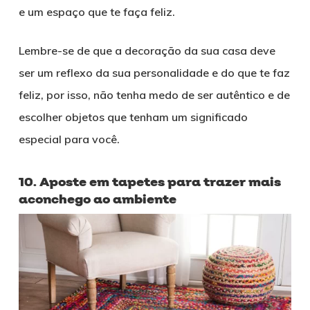
e um espaço que te faça feliz.
Lembre-se de que a decoração da sua casa deve
ser um reflexo da sua personalidade e do que te faz
feliz, por isso, não tenha medo de ser autêntico e de
escolher objetos que tenham um significado
especial para você.
10. Aposte em tapetes para trazer mais
aconchego ao ambiente