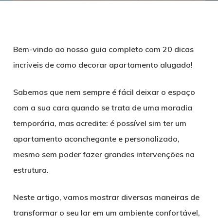
Bem-vindo ao nosso guia completo com 20 dicas
incríveis de como decorar apartamento alugado!
Sabemos que nem sempre é fácil deixar o espaço
com a sua cara quando se trata de uma moradia
temporária, mas acredite: é possível sim ter um
apartamento aconchegante e personalizado,
mesmo sem poder fazer grandes intervenções na
estrutura.
Neste artigo, vamos mostrar diversas maneiras de
transformar o seu lar em um ambiente confortável,