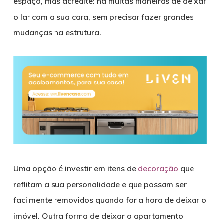
espaço, mas acredite: há muitas maneiras de deixar
o lar com a sua cara, sem precisar fazer grandes
mudanças na estrutura.
Uma opção é investir em itens de
decoração
que
reflitam a sua personalidade e que possam ser
facilmente removidos quando for a hora de deixar o
imóvel. Outra forma de deixar o apartamento