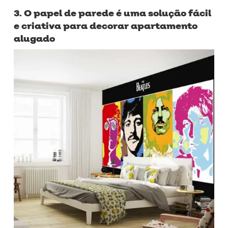
3. O papel de parede é uma solução fácil
e criativa para decorar apartamento
alugado