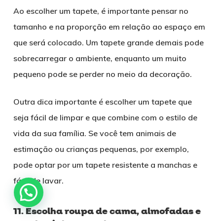
Ao escolher um tapete, é importante pensar no
tamanho e na proporção em relação ao espaço em
que será colocado. Um tapete grande demais pode
sobrecarregar o ambiente, enquanto um muito
pequeno pode se perder no meio da decoração.
Outra dica importante é escolher um tapete que
seja fácil de limpar e que combine com o estilo de
vida da sua família. Se você tem animais de
estimação ou crianças pequenas, por exemplo,
pode optar por um tapete resistente a manchas e
fácil de lavar.
11. Escolha roupa de cama, almofadas e