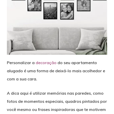
Personalizar a
decoração
do seu apartamento
alugado é uma forma de deixá-lo mais acolhedor e
com a sua cara.
A dica aqui é utilizar memórias nas paredes, como
fotos de momentos especiais, quadros pintados por
você mesmo ou frases inspiradoras que te motivem