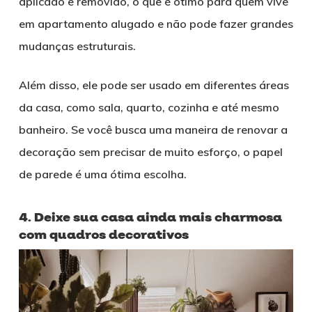
aplicado e removido, o que é ótimo para quem vive
em apartamento alugado e não pode fazer grandes
mudanças estruturais.
Além disso, ele pode ser usado em diferentes áreas
da casa, como sala, quarto, cozinha e até mesmo
banheiro. Se você busca uma maneira de renovar a
decoração sem precisar de muito esforço, o papel
de parede é uma ótima escolha.
4. Deixe sua casa ainda mais charmosa
com quadros decorativos