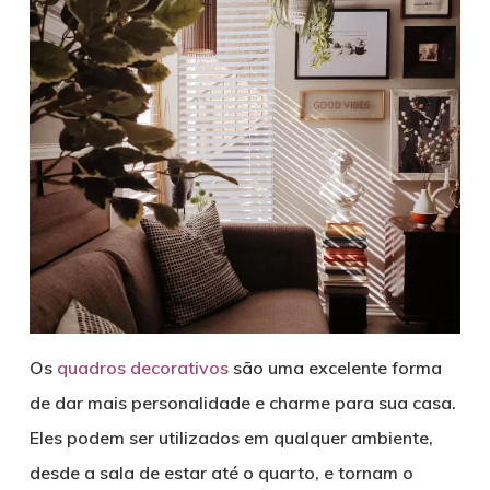
Os
quadros decorativos
são uma excelente forma
de dar mais personalidade e charme para sua casa.
Eles podem ser utilizados em qualquer ambiente,
desde a sala de estar até o quarto, e tornam o