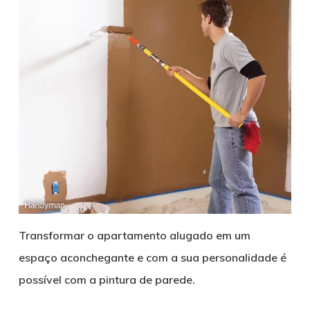
Transformar o apartamento alugado em um
espaço aconchegante e com a sua personalidade é
possível com a pintura de parede.