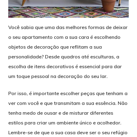
Você sabia que uma das melhores formas de deixar
o seu apartamento com a sua cara é escolhendo
objetos de decoração que reflitam a sua
personalidade? Desde quadros até esculturas, a
escolha de itens decorativos é essencial para dar
um toque pessoal na decoração do seu lar.
Por isso, é importante escolher peças que tenham a
ver com você e que transmitam a sua essência. Não
tenha medo de ousar e de misturar diferentes
estilos para criar um ambiente único e acolhedor.
Lembre-se de que a sua casa deve ser o seu refúgio