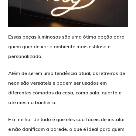
Essas peças luminosas são uma ótima opção para
quem quer deixar o ambiente mais estiloso e
personalizado.
Além de serem uma tendência atual, os letreiros de
neon são versáteis e podem ser usados em
diferentes cômodos da casa, como sala, quarto e
até mesmo banheiro.
E o melhor de tudo é que eles são fáceis de instalar
e não danificam a parede, o que é ideal para quem