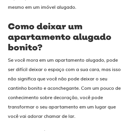
mesmo em um imóvel alugado.
Como deixar um
apartamento alugado
bonito?
Se você mora em um apartamento alugado, pode
ser difícil deixar o espaço com a sua cara, mas isso
não significa que você não pode deixar o seu
cantinho bonito e aconchegante. Com um pouco de
conhecimento sobre decoração, você pode
transformar o seu apartamento em um lugar que
você vai adorar chamar de lar.