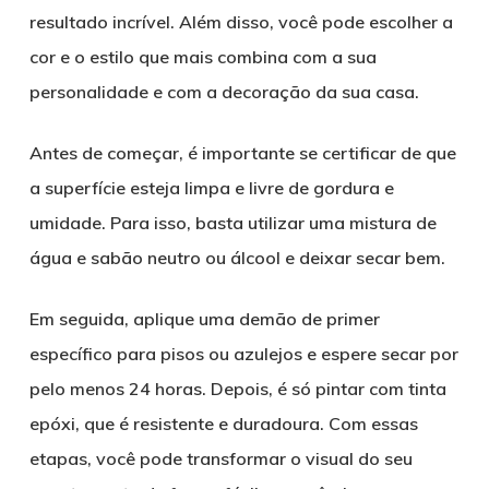
resultado incrível. Além disso, você pode escolher a
cor e o estilo que mais combina com a sua
personalidade e com a decoração da sua casa.
Antes de começar, é importante se certificar de que
a superfície esteja limpa e livre de gordura e
umidade. Para isso, basta utilizar uma mistura de
água e sabão neutro ou álcool e deixar secar bem.
Em seguida, aplique uma demão de primer
específico para pisos ou azulejos e espere secar por
pelo menos 24 horas. Depois, é só pintar com tinta
epóxi, que é resistente e duradoura. Com essas
etapas, você pode transformar o visual do seu