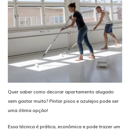
Quer saber como decorar apartamento alugado
sem gastar muito? Pintar pisos e azulejos pode ser
uma ótima opção!
Essa técnica é prática, econômica e pode trazer um