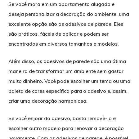
Se você mora em um apartamento alugado e
deseja personalizar a decoração do ambiente, uma
excelente opção são os adesivos de parede. Eles
são práticos, fáceis de aplicar e podem ser
encontrados em diversos tamanhos e modelos.
Além disso, os adesivos de parede são uma ótima
maneira de transformar um ambiente sem gastar
muito dinheiro. Você pode escolher um tema ou uma
paleta de cores específica para o adesivo e, assim,
criar uma decoração harmoniosa.
Se você enjoar do adesivo, basta removê-lo e
escolher outro modelo para renovar a decoração
novamente. Com os adesivos de parede, é possível