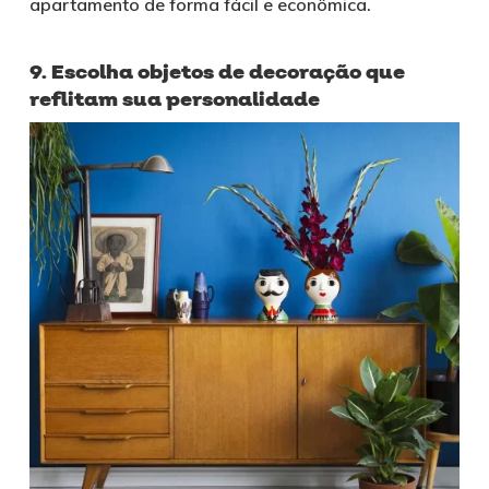
apartamento de forma fácil e econômica.
9. Escolha objetos de decoração que
reflitam sua personalidade