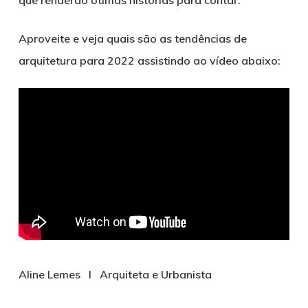
que renderão ótimas histórias para contar.
Aproveite e veja quais são as tendências de
arquitetura para 2022 assistindo ao vídeo abaixo:
Aline Lemes l Arquiteta e Urbanista