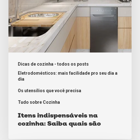
Dicas de cozinha - todos os posts
Eletrodomésticos: mais facilidade pro seu dia a
dia
Os utensílios que você precisa
Tudo sobre Cozinha
Itens indispensáveis na
cozinha: Saiba quais são