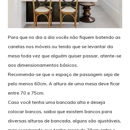
Para que no dia a dia vocês não fiquem batendo as
canelas nos móveis ou tendo que se levantar da
mesa toda vez que alguém quiser passar, atente-se
aos dimensionamentos básicos.
Recomenda-se que o espaço de passagem seja de
pelo menos 60cm. A altura de uma mesa deve ficar
entre 70 e 75cm.
Caso você tenha uma bancada alta e deseja
colocar bancos, saiba que existem bancos para
diversas alturas de bancada, alguns são ajustáveis,