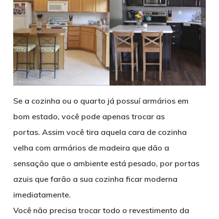
Se a cozinha ou o quarto já possuí armários em
bom estado, você pode apenas trocar as
portas. Assim você tira aquela cara de cozinha
velha com armários de madeira que dão a
sensação que o ambiente está pesado, por portas
azuis que farão a sua cozinha ficar moderna
imediatamente.
Você não precisa trocar todo o revestimento da