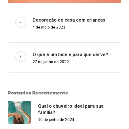
Decoração de casa com crianças
4 de maio de 2021
O que é um bidê e para que serve?
27 de junho de 2022
Postados Recentemente
Qual o chuveiro ideal para sua
família?
10 de junho de 2024