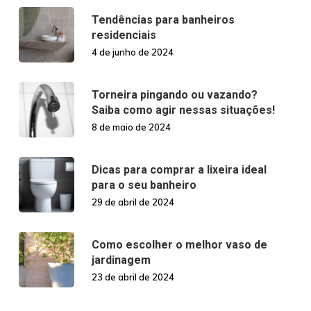
Tendências para banheiros
residenciais
4 de junho de 2024
Torneira pingando ou vazando?
Saiba como agir nessas situações!
8 de maio de 2024
Dicas para comprar a lixeira ideal
para o seu banheiro
29 de abril de 2024
Como escolher o melhor vaso de
jardinagem
23 de abril de 2024