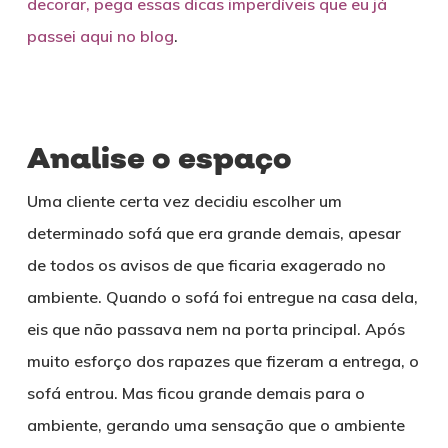
decorar, pega essas dicas imperdíveis que eu já
passei aqui no blog
.
Analise o espaço
Uma cliente certa vez decidiu escolher um
determinado sofá que era grande demais, apesar
de todos os avisos de que ficaria exagerado no
ambiente. Quando o sofá foi entregue na casa dela,
eis que não passava nem na porta principal. Após
muito esforço dos rapazes que fizeram a entrega, o
sofá entrou. Mas ficou grande demais para o
ambiente, gerando uma sensação que o ambiente