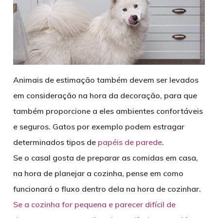
Animais de estimação também devem ser levados
em consideração na hora da decoração, para que
também proporcione a eles ambientes confortáveis
e seguros. Gatos por exemplo podem estragar
determinados tipos de
papéis de parede
.
Se o casal gosta de preparar as comidas em casa,
na hora de planejar a cozinha, pense em como
funcionará o fluxo dentro dela na hora de cozinhar.
Se a cozinha for pequena e parecer difícil de