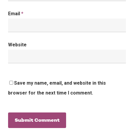
Email
*
Website
Save my name, email, and website in this
browser for the next time I comment.