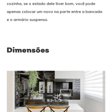
cozinha, se o estado dele tiver bom, você pode
apenas colocar um novo na parte entre a bancada
e o armário suspenso.
Dimensões