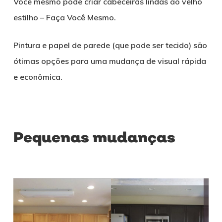
Você mesmo pode criar cabeceiras lindas ao velho
estilho – Faça Você Mesmo.
Pintura e papel de parede (que pode ser tecido) são
ótimas opções para uma mudança de visual rápida
e econômica.
Pequenas mudanças