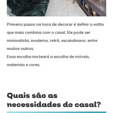
Primeiro passo na hora de decorar é definir o estilo
que mais combina com o casal. Ele pode ser
minimalista, moderno, retrô, escandinavo, entre
muitos outros.
Essa escolha norteará a escolha de móveis,
materiais e cores.
Quais são as
necessidades do casal?