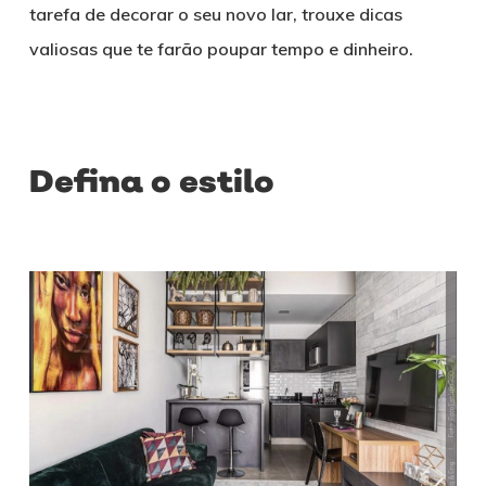
tarefa de decorar o seu novo lar, trouxe dicas
valiosas que te farão poupar tempo e dinheiro.
Defina o estilo