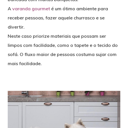
A
varanda gourmet
é um ótimo ambiente para
receber pessoas, fazer aquele churrasco e se
divertir.
Neste caso priorize materiais que possam ser
limpos com facilidade, como o tapete e o tecido do
sofá. O fluxo maior de pessoas costuma sujar com
mais facilidade.