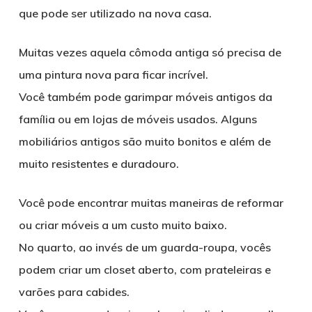
que pode ser utilizado na nova casa.
Muitas vezes aquela cômoda antiga só precisa de
uma pintura nova para ficar incrível.
Você também pode garimpar móveis antigos da
família ou em lojas de móveis usados. Alguns
mobiliários antigos são muito bonitos e além de
muito resistentes e duradouro.
Você pode encontrar muitas maneiras de reformar
ou criar móveis a um custo muito baixo.
No quarto, ao invés de um guarda-roupa, vocês
podem criar um closet aberto, com prateleiras e
varões para cabides.