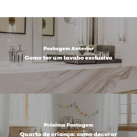
Postagem Anterior
Como ter um lavabo exclusivo
Próxima Postagem
Quarto de criança: como decorar