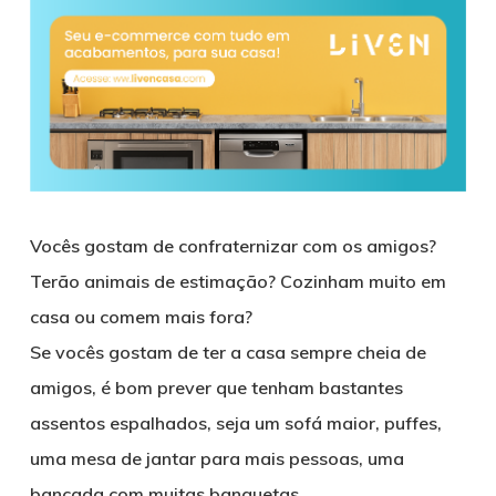
Vocês gostam de confraternizar com os amigos?
Terão animais de estimação? Cozinham muito em
casa ou comem mais fora?
Se vocês gostam de ter a casa sempre cheia de
amigos, é bom prever que tenham bastantes
assentos espalhados, seja um sofá maior, puffes,
uma mesa de jantar para mais pessoas, uma
bancada com muitas banquetas.