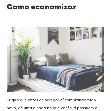
Como economizar
Sugiro que antes de sair por aí comprando tudo
novo, dê uma olhada no que vocês já possuem e