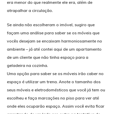
era menor do que realmente ele era, além de
atrapalhar a circulação.
Se ainda não escolheram o imóvel, sugiro que
façam uma análise para saber se os móveis que
vocês desejam se encaixam harmoniosamente no
ambiente – já até contei aqui de um apartamento
de um cliente que não tinha espaço para a
geladeira na cozinha.
Uma opção para saber se os móveis irão caber no
espaço é utilizar um trena. Anote o tamanho dos
seus móveis e eletrodomésticos que você já tem ou
escolheu e faça marcações no piso para ver até
onde eles ocuparão espaço. Assim você evita ficar