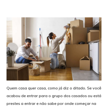
Quem casa quer casa, como já diz o ditado. Se você
acabou de entrar para o grupo dos casados ou está
prestes a entrar e não sabe por onde começar na