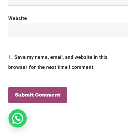
Website
Save my name, email, and website in this
browser for the next time I comment.