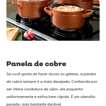
Panela de cobre
Se você gosta de fazer doces ou geleias, a panela
de cobre sempre é a mais desejada. Conhecida por
ser ótima condutora de calor, ela esquenta
uniformemente e esfria bem rápido. É um utensílio
pesado, mas bastante durável.