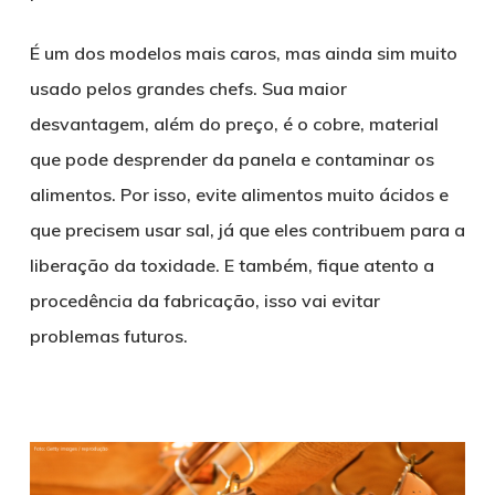
É um dos modelos mais caros, mas ainda sim muito
usado pelos grandes chefs. Sua maior
desvantagem, além do preço, é o cobre, material
que pode desprender da panela e contaminar os
alimentos. Por isso, evite alimentos muito ácidos e
que precisem usar sal, já que eles contribuem para a
liberação da toxidade. E também, fique atento a
procedência da fabricação, isso vai evitar
problemas futuros.