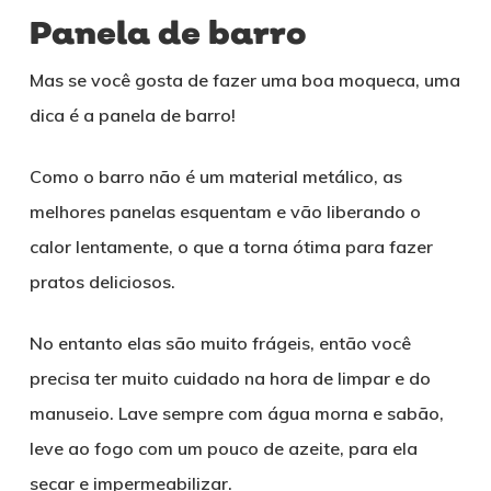
Panela de barro
Mas se você gosta de fazer uma boa moqueca, uma
dica é a panela de barro!
Como o barro não é um material metálico, as
melhores panelas esquentam e vão liberando o
calor lentamente, o que a torna ótima para fazer
pratos deliciosos.
No entanto elas são muito frágeis, então você
precisa ter muito cuidado na hora de limpar e do
manuseio. Lave sempre com água morna e sabão,
leve ao fogo com um pouco de azeite, para ela
secar e impermeabilizar.