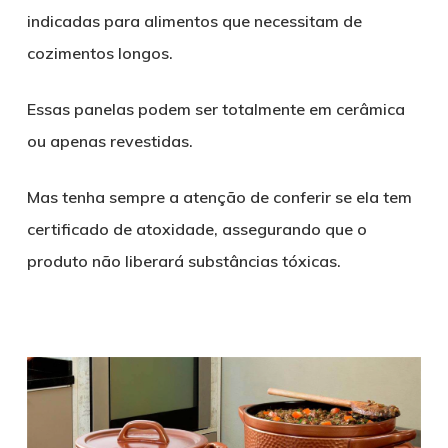
indicadas para alimentos que necessitam de
cozimentos longos.
Essas panelas podem ser totalmente em cerâmica
ou apenas revestidas.
Mas tenha sempre a atenção de conferir se ela tem
certificado de atoxidade, assegurando que o
produto não liberará substâncias tóxicas.