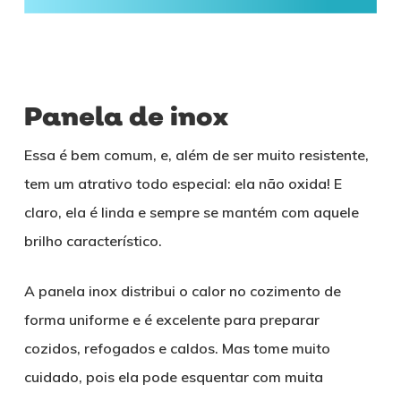
Panela de inox
Essa é bem comum, e, além de ser muito resistente,
tem um atrativo todo especial: ela não oxida! E
claro, ela é linda e sempre se mantém com aquele
brilho característico.
A panela inox distribui o calor no cozimento de
forma uniforme e é excelente para preparar
cozidos, refogados e caldos. Mas tome muito
cuidado, pois ela pode esquentar com muita