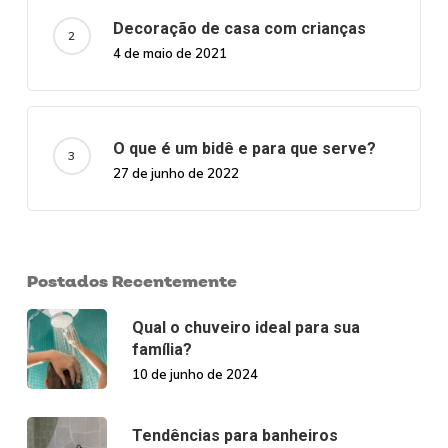
Decoração de casa com crianças
4 de maio de 2021
O que é um bidê e para que serve?
27 de junho de 2022
Postados Recentemente
Qual o chuveiro ideal para sua
família?
10 de junho de 2024
Tendências para banheiros