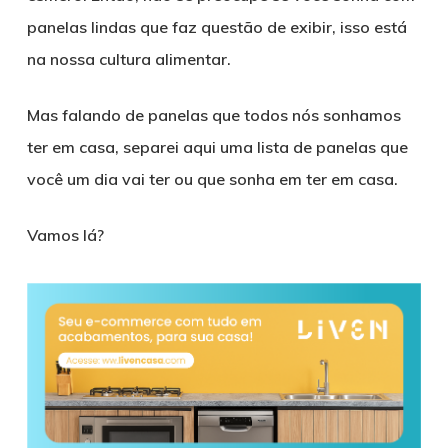
panelas lindas que faz questão de exibir, isso está
na nossa cultura alimentar.
Mas falando de panelas que todos nós sonhamos
ter em casa, separei aqui uma lista de panelas que
você um dia vai ter ou que sonha em ter em casa.
Vamos lá?