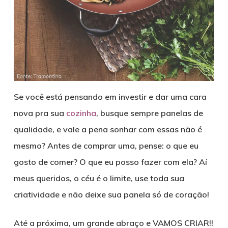
Se você está pensando em investir e dar uma cara
nova pra sua
cozinha
, busque sempre panelas de
qualidade, e vale a pena sonhar com essas não é
mesmo? Antes de comprar uma, pense: o que eu
gosto de comer? O que eu posso fazer com ela? Aí
meus queridos, o céu é o limite, use toda sua
criatividade e não deixe sua panela só de coração!
Até a próxima, um grande abraço e VAMOS CRIAR!!