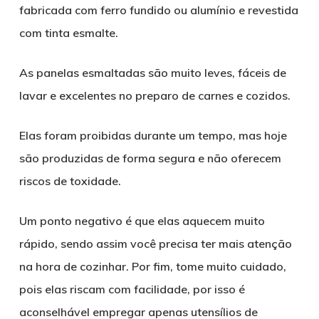
fabricada com ferro fundido ou alumínio e revestida
com tinta esmalte.
As panelas esmaltadas são muito leves, fáceis de
lavar e excelentes no preparo de carnes e cozidos.
Elas foram proibidas durante um tempo, mas hoje
são produzidas de forma segura e não oferecem
riscos de toxidade.
Um ponto negativo é que elas aquecem muito
rápido, sendo assim você precisa ter mais atenção
na hora de cozinhar. Por fim, tome muito cuidado,
pois elas riscam com facilidade, por isso é
aconselhável empregar apenas utensílios de