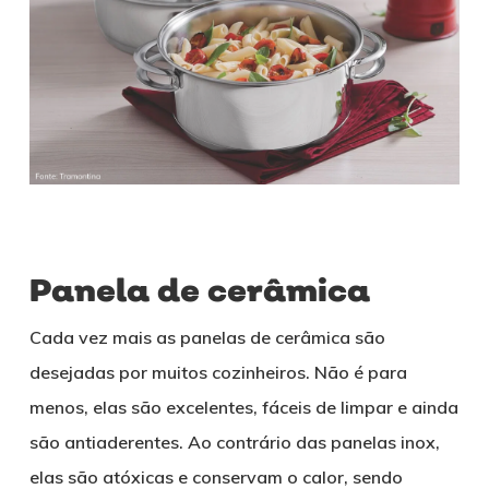
Panela de cerâmica
Cada vez mais as panelas de cerâmica são
desejadas por muitos cozinheiros. Não é para
menos, elas são excelentes, fáceis de limpar e ainda
são antiaderentes. Ao contrário das panelas inox,
elas são atóxicas e conservam o calor, sendo