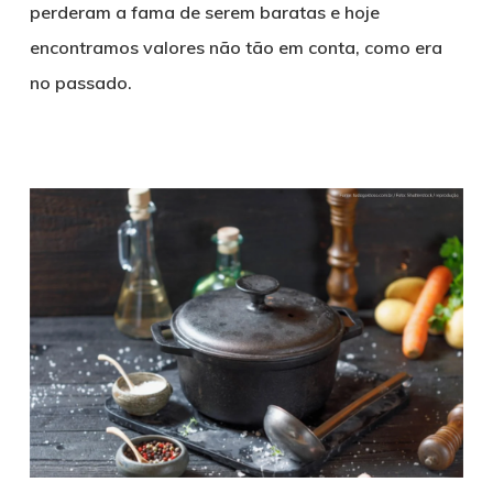
perderam a fama de serem baratas e hoje
encontramos valores não tão em conta, como era
no passado.