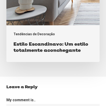
Tendências de Decoração
Estilo Escandinavo: Um estilo
totalmente aconchegante
Leave a Reply
My comment is..