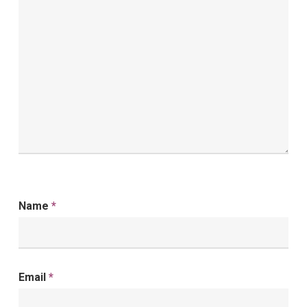
Name
*
Email
*