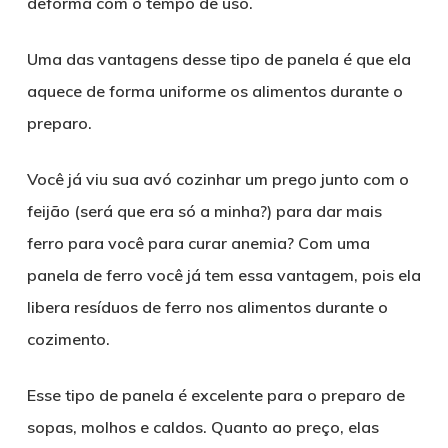
deforma com o tempo de uso.
Uma das vantagens desse tipo de panela é que ela
aquece de forma uniforme os alimentos durante o
preparo.
Você já viu sua avó cozinhar um prego junto com o
feijão (será que era só a minha?) para dar mais
ferro para você para curar anemia? Com uma
panela de ferro você já tem essa vantagem, pois ela
libera resíduos de ferro nos alimentos durante o
cozimento.
Esse tipo de panela é excelente para o preparo de
sopas, molhos e caldos. Quanto ao preço, elas