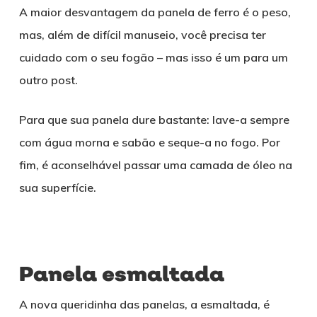
A maior desvantagem da panela de ferro é o peso,
mas, além de difícil manuseio, você precisa ter
cuidado com o seu fogão – mas isso é um para um
outro post.
Para que sua panela dure bastante: lave-a sempre
com água morna e sabão e seque-a no fogo. Por
fim, é aconselhável passar uma camada de óleo na
sua superfície.
Panela esmaltada
A nova queridinha das panelas, a esmaltada, é