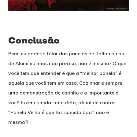
Conclusão
Bem, eu poderia falar das panelas de Teflon ou as
de Alumínio, mas não preciso, não é mesmo? O que
você tem que entender é que a “melhor panela” é
aquela que você tem em casa. Cozinhar é sempre
uma demonstração de carinho e o importante é
você fazer comida com afeto, afinal de contas
“Panela Velha é que faz comida boa”, não é
mesmo?!