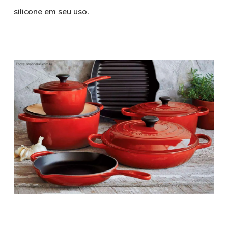
silicone em seu uso.