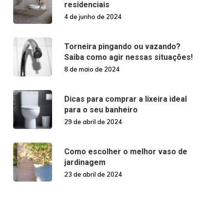
residenciais
4 de junho de 2024
Torneira pingando ou vazando?
Saiba como agir nessas situações!
8 de maio de 2024
Dicas para comprar a lixeira ideal
para o seu banheiro
29 de abril de 2024
Como escolher o melhor vaso de
jardinagem
23 de abril de 2024