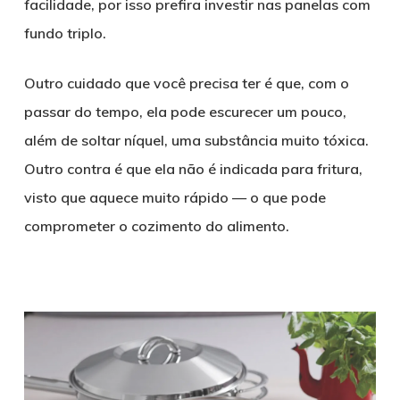
facilidade, por isso prefira investir nas panelas com
fundo triplo.
Outro cuidado que você precisa ter é que, com o
passar do tempo, ela pode escurecer um pouco,
além de soltar níquel, uma substância muito tóxica.
Outro contra é que ela não é indicada para fritura,
visto que aquece muito rápido — o que pode
comprometer o cozimento do alimento.