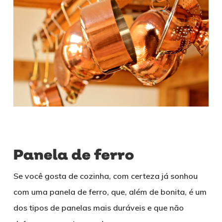
Panela de ferro
Se você gosta de cozinha, com certeza já sonhou
com uma panela de ferro, que, além de bonita, é um
dos tipos de panelas mais duráveis e que não