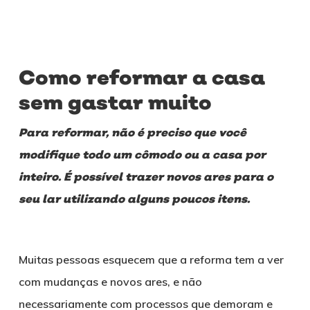
Como reformar a casa
sem gastar muito
Para reformar, não é preciso que você
modifique todo um cômodo ou a casa por
inteiro. É possível trazer novos ares para o
seu lar utilizando alguns poucos itens.
Muitas pessoas esquecem que a reforma tem a ver
com mudanças e novos ares, e não
necessariamente com processos que demoram e