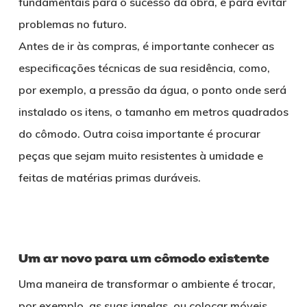
fundamentais para o sucesso da obra, e para evitar
problemas no futuro.
Antes de ir às compras, é importante conhecer as
especificações técnicas de sua residência, como,
por exemplo, a pressão da água, o ponto onde será
instalado os itens, o tamanho em metros quadrados
do cômodo. Outra coisa importante é procurar
peças que sejam muito resistentes à umidade e
feitas de matérias primas duráveis.
Um ar novo para um cômodo existente
Uma maneira de transformar o ambiente é trocar,
por exemplo, as suas janelas, ou colocar móveis