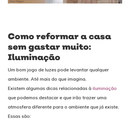
Como reformar a casa
sem gastar muito:
Iluminação
Um bom jogo de luzes pode levantar qualquer
ambiente. Até mais do que imagina.
Existem algumas dicas relacionadas à
iluminação
que podemos destacar e que irão trazer uma
atmosfera diferente para o ambiente que já existe.
Essas são: