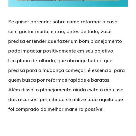
Se quiser aprender sobre como reformar a casa
sem gastar muito, então, antes de tudo, você
precisa entender que fazer um bom planejamento
pode impactar positivamente em seu objetivo.
Um plano detalhado, que abrange tudo o que
precisa para a mudança começar, é essencial para
quem busca por reformas rápidas e baratas.
Além disso, o planejamento ainda evita o mau uso
dos recursos, permitindo se utilize tudo aquilo que
foi comprado da melhor maneira possível.