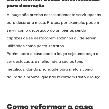
para decoração
A louça não precisa necessariamente servir apenas
para decorar a mesa. Pratos, por exemplo, podem
servir como decoração do ambiente, sendo
capazes de se destacarem sozinhos ou de serem
utilizados como porta-retratos.
Porém, para o caso onde a louça seja uma peça a
ser destacada, a melhor ideia são os tons
metálicos, dando prioridade para metais como
dourado e bronze, que não recordam tanto a louça.
Como reformar a casa