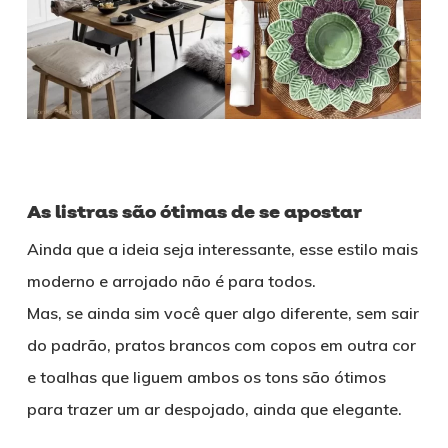
As listras são ótimas de se apostar
Ainda que a ideia seja interessante, esse estilo mais
moderno e arrojado não é para todos.
Mas, se ainda sim você quer algo diferente, sem sair
do padrão, pratos brancos com copos em outra cor
e toalhas que liguem ambos os tons são ótimos
para trazer um ar despojado, ainda que elegante.