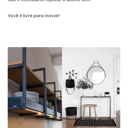
Você é livre para inovar!