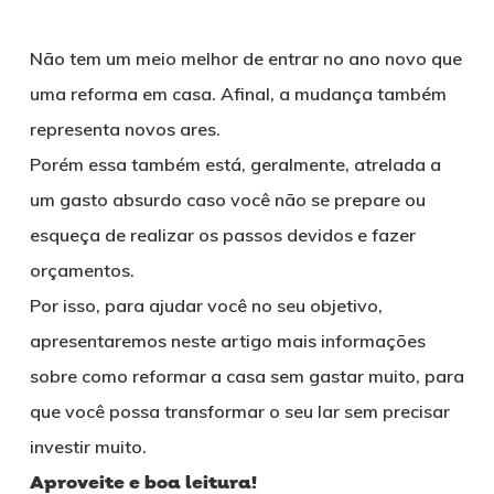
Não tem um meio melhor de entrar no ano novo que
uma reforma em casa. Afinal, a mudança também
representa novos ares.
Porém essa também está, geralmente, atrelada a
um gasto absurdo caso você não se prepare ou
esqueça de realizar os passos devidos e fazer
orçamentos.
Por isso, para ajudar você no seu objetivo,
apresentaremos neste artigo mais informações
sobre como reformar a casa sem gastar muito, para
que você possa transformar o seu lar sem precisar
investir muito.
Aproveite e boa leitura!