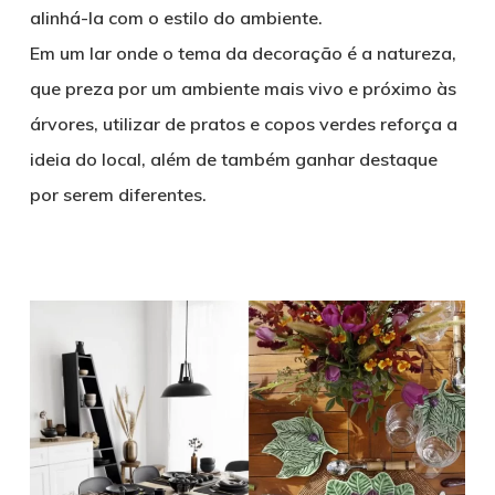
alinhá-la com o estilo do ambiente.
Em um lar onde o tema da decoração é a natureza,
que preza por um ambiente mais vivo e próximo às
árvores, utilizar de pratos e copos verdes reforça a
ideia do local, além de também ganhar destaque
por serem diferentes.