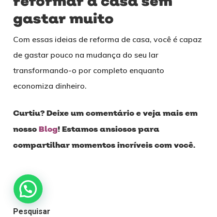
reformar a casa sem
gastar muito
Com essas ideias de reforma de casa, você é capaz
de gastar pouco na mudança do seu lar
transformando-o por completo enquanto
economiza dinheiro.
Curtiu? Deixe um comentário e veja mais em
nosso
Blog
! Estamos ansiosos para
compartilhar momentos incríveis com você.
Pesquisar