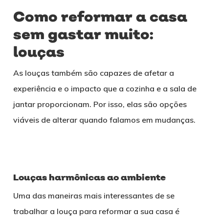
Como reformar a casa
sem gastar muito:
louças
As louças também são capazes de afetar a
experiência e o impacto que a cozinha e a sala de
jantar proporcionam. Por isso, elas são opções
viáveis de alterar quando falamos em mudanças.
Louças harmônicas ao ambiente
Uma das maneiras mais interessantes de se
trabalhar a louça para reformar a sua casa é