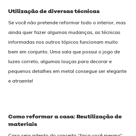
Utilização de diversas técnicas
Se você não pretende reformar todo o interior, mas
ainda quer fazer algumas mudanças, as técnicas
informadas nos outros tópicos funcionam muito
bem em conjunto. Uma sala que possui o jogo de
luzes correto, algumas louças para decorar e
pequenos detalhes em metal consegue ser elegante
e atraente!
Como reformar a casa:
Reutilização de
materiais
Caso seja adepto do conceito “
faça você mesmo
”,