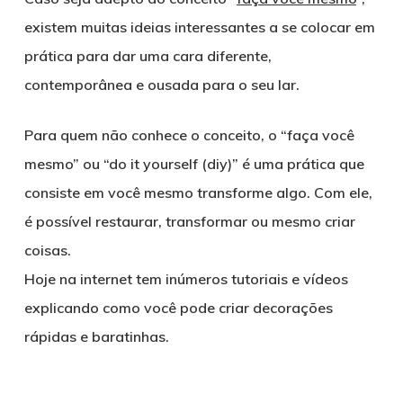
existem muitas ideias interessantes a se colocar em
prática para dar uma cara diferente,
contemporânea e ousada para o seu lar.
Para quem não conhece o conceito, o “faça você
mesmo” ou “do it yourself (diy)” é uma prática que
consiste em você mesmo transforme algo. Com ele,
é possível restaurar, transformar ou mesmo criar
coisas.
Hoje na internet tem inúmeros tutoriais e vídeos
explicando como você pode criar decorações
rápidas e baratinhas.