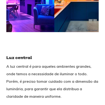
Luz central
A luz central é para aqueles ambientes grandes,
onde temos a necessidade de iluminar o todo.
Porém, é preciso tomar cuidado com a dimensão da
luminária, para garantir que ela distribua a
claridade de maneira uniforme.