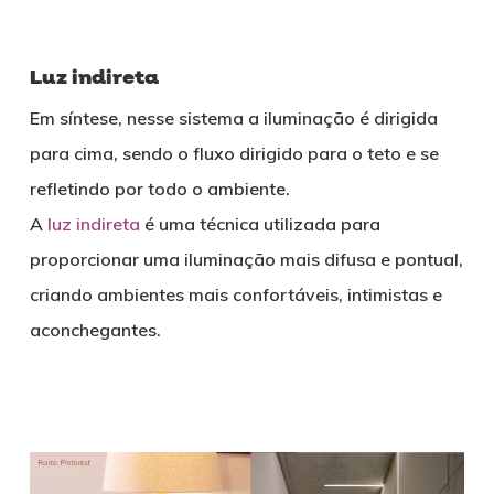
Luz indireta
Em síntese, nesse sistema a iluminação é dirigida
para cima, sendo o fluxo dirigido para o teto e se
refletindo por todo o ambiente.
A
luz indireta
é uma técnica utilizada para
proporcionar uma iluminação mais difusa e pontual,
criando ambientes mais confortáveis, intimistas e
aconchegantes.