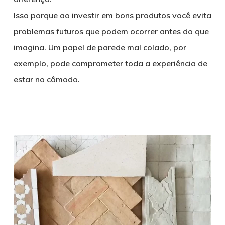
Isso porque ao investir em bons produtos você evita
problemas futuros que podem ocorrer antes do que
imagina. Um papel de parede mal colado, por
exemplo, pode comprometer toda a experiência de
estar no cômodo.