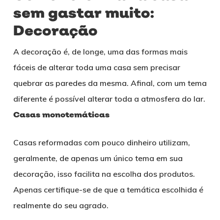
sem gastar muito:
Decoração
A decoração é, de longe, uma das formas mais
fáceis de alterar toda uma casa sem precisar
quebrar as paredes da mesma. Afinal, com um tema
diferente é possível alterar toda a atmosfera do lar.
Casas monotemáticas
Casas reformadas com pouco dinheiro utilizam,
geralmente, de apenas um único tema em sua
decoração, isso facilita na escolha dos produtos.
Apenas certifique-se de que a temática escolhida é
realmente do seu agrado.