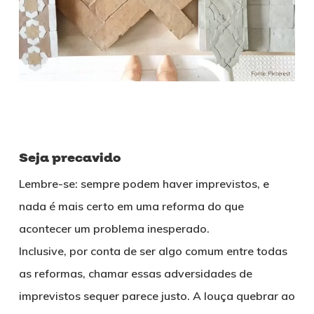
Seja precavido
Lembre-se: sempre podem haver imprevistos, e
nada é mais certo em uma reforma do que
acontecer um problema inesperado.
Inclusive, por conta de ser algo comum entre todas
as reformas, chamar essas adversidades de
imprevistos sequer parece justo. A louça quebrar ao