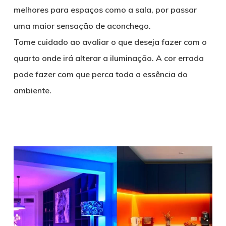
melhores para espaços como a sala, por passar
uma maior sensação de aconchego.
Tome cuidado ao avaliar o que deseja fazer com o
quarto onde irá alterar a iluminação. A cor errada
pode fazer com que perca toda a essência do
ambiente.