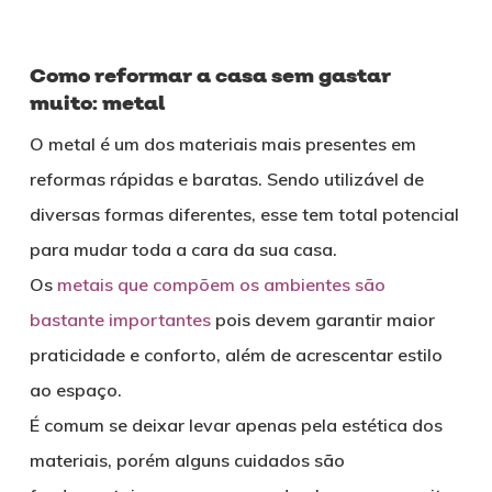
Como reformar a casa sem gastar
muito: metal
O metal é um dos materiais mais presentes em
reformas rápidas e baratas. Sendo utilizável de
diversas formas diferentes, esse tem total potencial
para mudar toda a cara da sua casa.
Os
metais que compõem os ambientes são
bastante importantes
pois devem garantir maior
praticidade e conforto, além de acrescentar estilo
ao espaço.
É comum se deixar levar apenas pela estética dos
materiais, porém alguns cuidados são