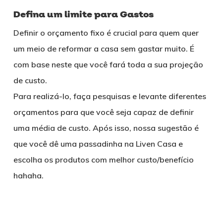
Defina um limite para Gastos
Definir o orçamento fixo é crucial para quem quer
um meio de reformar a casa sem gastar muito. É
com base neste que você fará toda a sua projeção
de custo.
Para realizá-lo, faça pesquisas e levante diferentes
orçamentos para que você seja capaz de definir
uma média de custo. Após isso, nossa sugestão é
que você dê uma passadinha na Liven Casa e
escolha os produtos com melhor custo/benefício
hahaha.