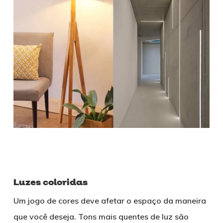
Luzes coloridas
Um jogo de cores deve afetar o espaço da maneira
que você deseja. Tons mais quentes de luz são