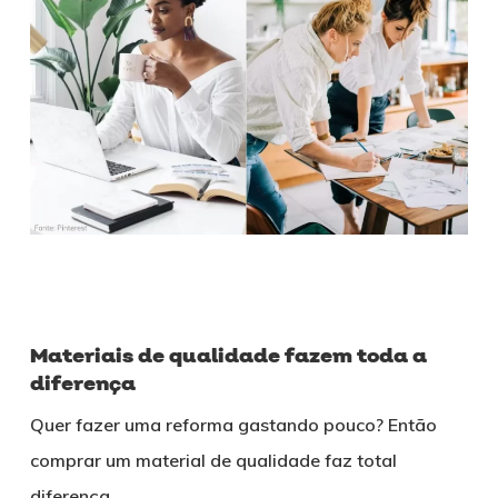
Materiais de qualidade fazem toda a
diferença
Quer fazer uma reforma gastando pouco? Então
comprar um material de qualidade faz total
diferença.