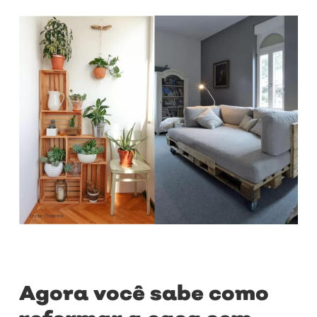
Agora você sabe como