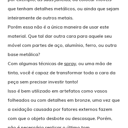
que tenham detalhes metálicos, ou ainda que sejam
inteiramente de outros metais.
Porém essa não é a única maneira de usar este
material. Que tal dar outra cara para aquele seu
móvel com partes de aço, alumínio, ferro, ou outra
base metálica?
Com algumas técnicas de
spray
, ou uma mão de
tinta, você é capaz de transformar toda a cara da
peça sem precisar investir tanto!
Isso é bem utilizado em artefatos como vasos
folheados ou com detalhes em bronze, uma vez que
a oxidação causada por fatores externos fazem
com que o objeto desbote ou descasque. Porém,
não é necessário replicar o último tom.