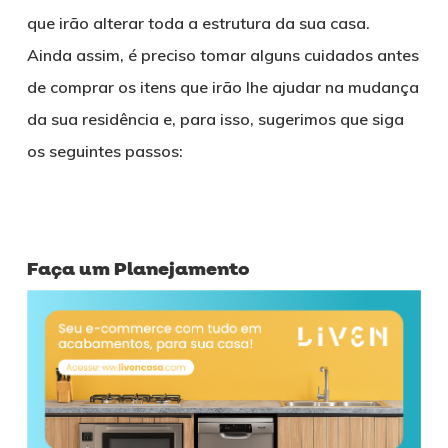
que irão alterar toda a estrutura da sua casa.
Ainda assim, é preciso tomar alguns cuidados antes
de comprar os itens que irão lhe ajudar na mudança
da sua residência e, para isso, sugerimos que siga
os seguintes passos:
Faça um Planejamento