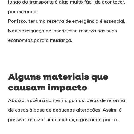
longo do transporte é algo muito fácil de acontecer,
por exemplo.
Por isso, ter uma reserva de emergência é essencial.
Não se esqueça de inserir essa reserva nas suas
economias para a mudança.
Alguns materiais que
causam impacto
Abaixo, você irá conferir algumas ideias de reforma
de casas à base de pequenas alterações. Assim, é
possível realizar uma mudança gastando pouco.