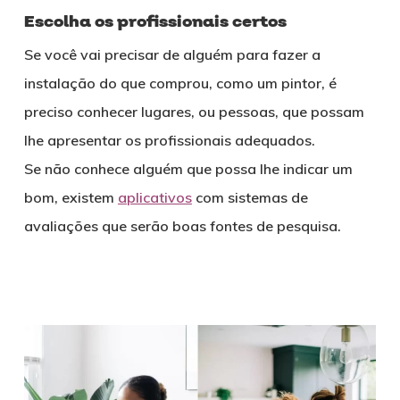
Escolha os profissionais certos
Se você vai precisar de alguém para fazer a
instalação do que comprou, como um pintor, é
preciso conhecer lugares, ou pessoas, que possam
lhe apresentar os profissionais adequados.
Se não conhece alguém que possa lhe indicar um
bom, existem
aplicativos
com sistemas de
avaliações que serão boas fontes de pesquisa.