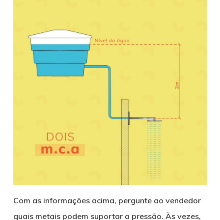
Com as informações acima, pergunte ao vendedor
quais metais podem suportar a pressão. Às vezes,