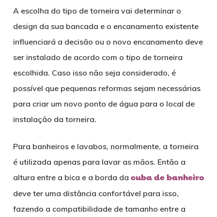
A escolha do tipo de torneira vai determinar o
design da sua bancada e o encanamento existente
influenciará a decisão ou o novo encanamento deve
ser instalado de acordo com o tipo de torneira
escolhida. Caso isso não seja considerado, é
possível que pequenas reformas sejam necessárias
para criar um novo ponto de água para o local de
instalação da torneira.
Para banheiros e lavabos, normalmente, a torneira
é utilizada apenas para lavar as mãos. Então a
altura entre a bica e a borda da
cuba de banheiro
deve ter uma distância confortável para isso,
fazendo a compatibilidade de tamanho entre a