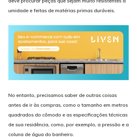
deve procurar peças que sejam muito resistentes à
umidade e feitas de matérias primas duráveis.
No entanto, precisamos saber de outras coisas
antes de ir às compras, como o tamanho em metros
quadrados do cômodo e as especificações técnicas
de sua residência, como, por exemplo, a pressão e a
coluna de água do banheiro.