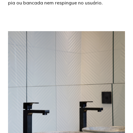
pia ou bancada nem respingue no usuário.