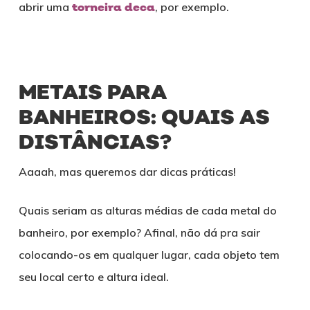
abrir uma
torneira deca
, por exemplo.
METAIS PARA
BANHEIROS: QUAIS AS
DISTÂNCIAS?
Aaaah, mas queremos dar dicas práticas!
Quais seriam as alturas médias de cada metal do
banheiro, por exemplo? Afinal, não dá pra sair
colocando-os em qualquer lugar, cada objeto tem
seu local certo e altura ideal.