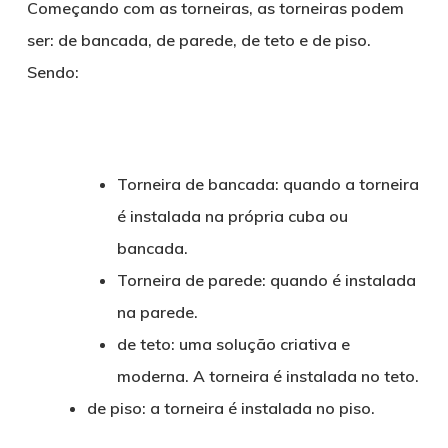
Começando com as torneiras, as torneiras podem
ser: de bancada, de parede, de teto e de piso.
Sendo:
Torneira de bancada: quando a torneira
é instalada na própria cuba ou
bancada.
Torneira de parede: quando é instalada
na parede.
de teto: uma solução criativa e
moderna. A torneira é instalada no teto.
de piso: a torneira é instalada no piso.