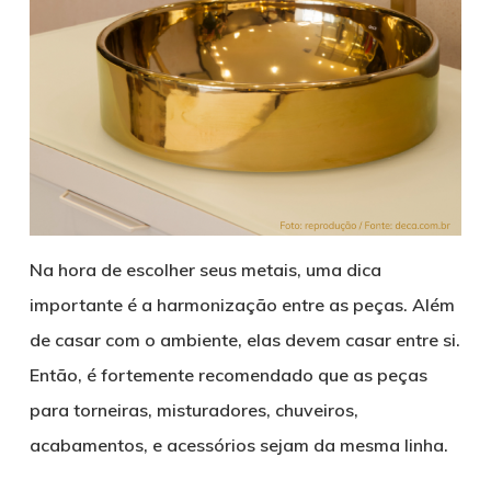
Na hora de escolher seus metais, uma dica
importante é a harmonização entre as peças. Além
de casar com o ambiente, elas devem casar entre si.
Então, é fortemente recomendado que as peças
para torneiras, misturadores, chuveiros,
acabamentos, e acessórios sejam da mesma linha.