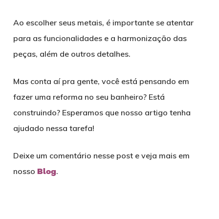
Ao escolher seus metais, é importante se atentar
para as funcionalidades e a harmonização das
peças, além de outros detalhes.
Mas conta aí pra gente, você está pensando em
fazer uma reforma no seu banheiro? Está
construindo? Esperamos que nosso artigo tenha
ajudado nessa tarefa!
Deixe um comentário nesse post e veja mais em
nosso
Blog
.