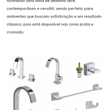
formando uma linha de desenho leve,
contemporâneo e versátil, sendo perfeito para
ambientes que buscam sofisticação e um resultado
clássico, pois está disponível nas cores prata e
cromado.