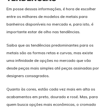
Em posse dessas informações, é hora de escolher
entre os milhares de modelos de metais para
banheiros disponíveis no mercado e, para isto, é
importante estar de olho nas tendências.
Saiba que as tendências predominantes para os
metais são as formas retas e curvas, mas existe
uma infinidade de opções no mercado que vão
desde peças mais simples até peças assinadas por
designers consagrados.
Quanto às cores, estão cada vez mais em alta os
acabamentos em preto, dourado e rosé. Mas, para
quem busca opções mais econômicas, o cromado