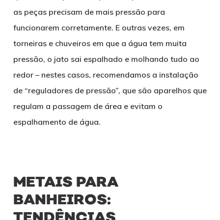
as peças precisam de mais pressão para
funcionarem corretamente. E outras vezes, em
torneiras e chuveiros em que a água tem muita
pressão, o jato sai espalhado e molhando tudo ao
redor – nestes casos, recomendamos a instalação
de “reguladores de pressão”, que são aparelhos que
regulam a passagem de área e evitam o
espalhamento de água.
METAIS PARA
BANHEIROS:
TENDÊNCIAS