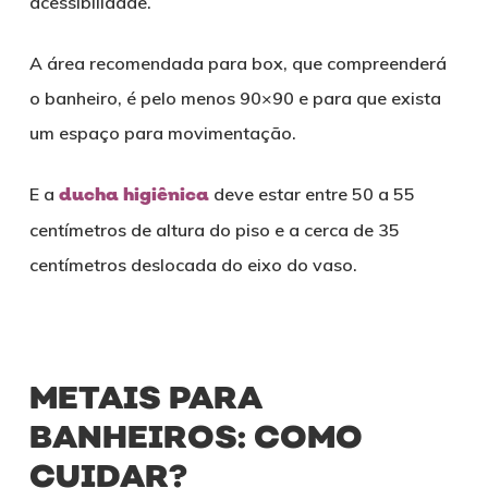
acessibilidade.
A área recomendada para box, que compreenderá
o banheiro, é pelo menos 90×90 e para que exista
um espaço para movimentação.
E a
ducha higiênica
deve estar entre 50 a 55
centímetros de altura do piso e a cerca de 35
centímetros deslocada do eixo do vaso.
METAIS PARA
BANHEIROS: COMO
CUIDAR?