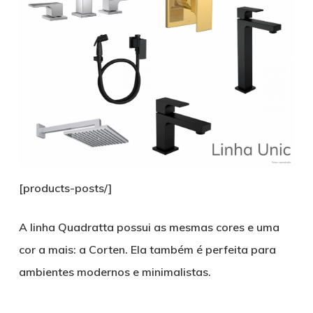
[products-posts/]
A linha Quadratta possui as mesmas cores e uma
cor a mais: a Corten. Ela também é perfeita para
ambientes modernos e minimalistas.