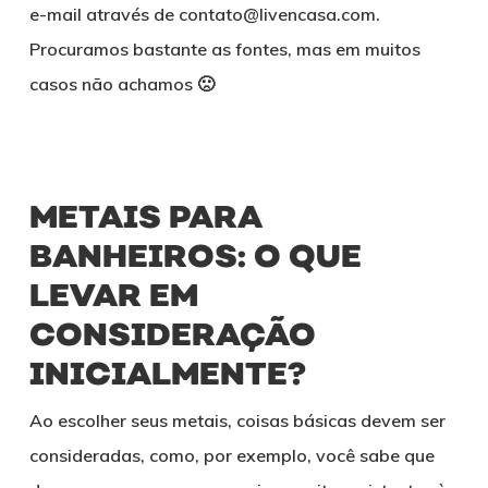
e-mail através de contato@livencasa.com.
Procuramos bastante as fontes, mas em muitos
casos não achamos 🙁
METAIS PARA
BANHEIROS:
O QUE
LEVAR EM
CONSIDERAÇÃO
INICIALMENTE?
Ao escolher seus metais, coisas básicas devem ser
consideradas, como, por exemplo, você sabe que