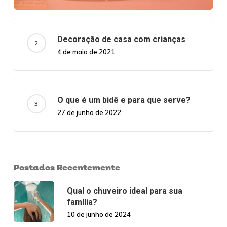
Decoração de casa com crianças
4 de maio de 2021
O que é um bidê e para que serve?
27 de junho de 2022
Postados Recentemente
Qual o chuveiro ideal para sua
família?
10 de junho de 2024