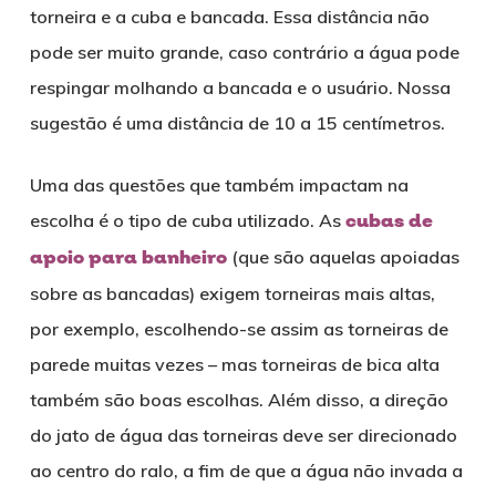
torneira e a cuba e bancada. Essa distância não
pode ser muito grande, caso contrário a água pode
respingar molhando a bancada e o usuário. Nossa
sugestão é uma distância de 10 a 15 centímetros.
Uma das questões que também impactam na
escolha é o tipo de cuba utilizado. As
cubas de
apoio para banheiro
(que são aquelas apoiadas
sobre as bancadas) exigem torneiras mais altas,
por exemplo, escolhendo-se assim as torneiras de
parede muitas vezes – mas torneiras de bica alta
também são boas escolhas. Além disso, a direção
do jato de água das torneiras deve ser direcionado
ao centro do ralo, a fim de que a água não invada a