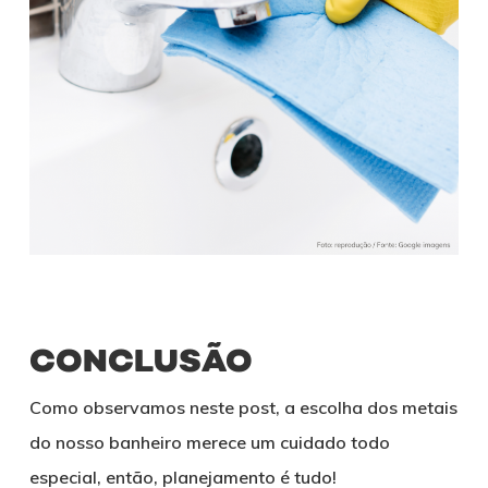
CONCLUSÃO
Como observamos neste post, a escolha dos metais
do nosso banheiro merece um cuidado todo
especial, então, planejamento é tudo!