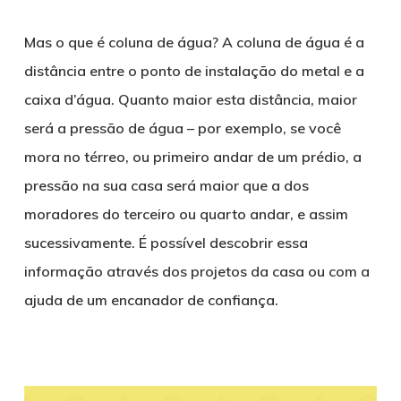
Mas o que é coluna de água? A coluna de água é a
distância entre o ponto de instalação do metal e a
caixa d’água. Quanto maior esta distância, maior
será a pressão de água – por exemplo, se você
mora no térreo, ou primeiro andar de um prédio, a
pressão na sua casa será maior que a dos
moradores do terceiro ou quarto andar, e assim
sucessivamente. É possível descobrir essa
informação através dos projetos da casa ou com a
ajuda de um encanador de confiança.