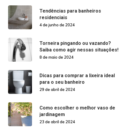
Tendências para banheiros
residenciais
4 de junho de 2024
Torneira pingando ou vazando?
Saiba como agir nessas situações!
8 de maio de 2024
Dicas para comprar a lixeira ideal
para o seu banheiro
29 de abril de 2024
Como escolher o melhor vaso de
jardinagem
23 de abril de 2024