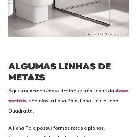
ALGUMAS LINHAS DE
METAIS
Aqui trouxemos como destaque três linhas da
deca
metais
, são elas: a linha Polo, linha Unic e linha
Quadratta.
A linha Polo possui formas retas e planas,