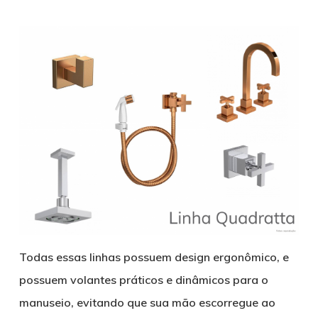
Todas essas linhas possuem design ergonômico, e
possuem volantes práticos e dinâmicos para o
manuseio, evitando que sua mão escorregue ao