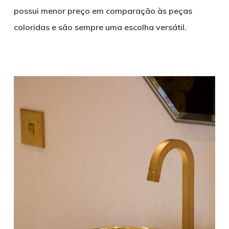
possui menor preço em comparação às peças
coloridas e são sempre uma escolha versátil.