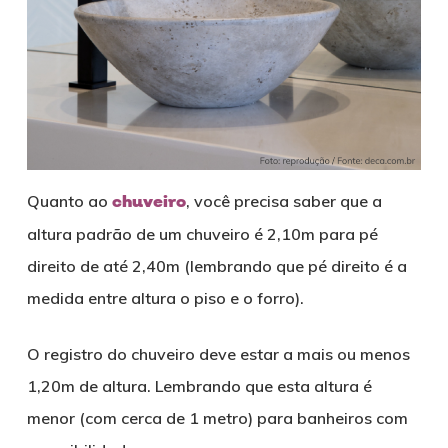
Quanto ao
chuveiro
, você precisa saber que a
altura padrão de um chuveiro é 2,10m para pé
direito de até 2,40m (lembrando que pé direito é a
medida entre altura o piso e o forro).
O registro do chuveiro deve estar a mais ou menos
1,20m de altura. Lembrando que esta altura é
menor (com cerca de 1 metro) para banheiros com