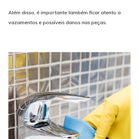
Além disso, é importante também ficar atento a
vazamentos e possíveis danos nas peças.