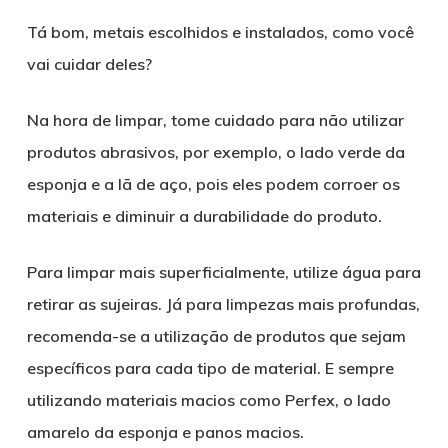
Tá bom, metais escolhidos e instalados, como você
vai cuidar deles?
Na hora de limpar, tome cuidado para não utilizar
produtos abrasivos, por exemplo, o lado verde da
esponja e a lã de aço, pois eles podem corroer os
materiais e diminuir a durabilidade do produto.
Para limpar mais superficialmente, utilize água para
retirar as sujeiras. Já para limpezas mais profundas,
recomenda-se a utilização de produtos que sejam
específicos para cada tipo de material. E sempre
utilizando materiais macios como Perfex, o lado
amarelo da esponja e panos macios.