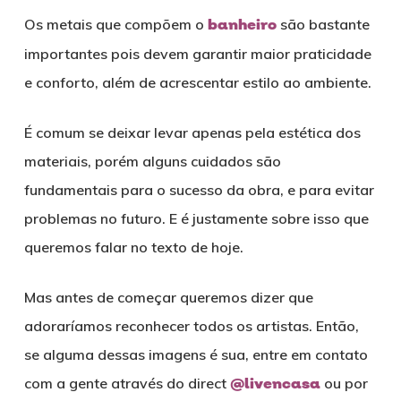
Os metais que compõem o
banheiro
são bastante
importantes pois devem garantir maior praticidade
e conforto, além de acrescentar estilo ao ambiente.
É comum se deixar levar apenas pela estética dos
materiais, porém alguns cuidados são
fundamentais para o sucesso da obra, e para evitar
problemas no futuro. E é justamente sobre isso que
queremos falar no texto de hoje.
Mas antes de começar queremos dizer que
adoraríamos reconhecer todos os artistas. Então,
se alguma dessas imagens é sua, entre em contato
com a gente através do direct
@livencasa
ou por