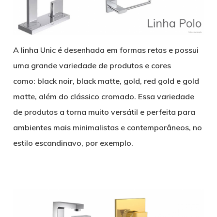
A linha Unic é desenhada em formas retas e possui
uma grande variedade de produtos e cores
como: black noir, black matte, gold, red gold e gold
matte, além do clássico cromado. Essa variedade
de produtos a torna muito versátil e perfeita para
ambientes mais minimalistas e contemporâneos, no
estilo escandinavo, por exemplo.