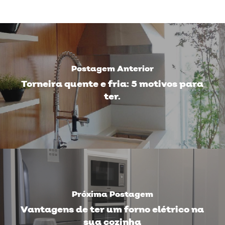
Postagem Anterior
Torneira quente e fria: 5 motivos para
ter.
Próxima Postagem
Vantagens de ter um forno elétrico na
sua cozinha