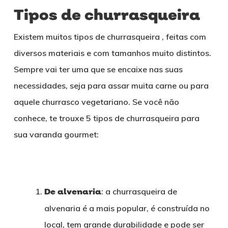
Tipos de churrasqueira
Existem muitos tipos de churrasqueira , feitas com
diversos materiais e com tamanhos muito distintos.
Sempre vai ter uma que se encaixe nas suas
necessidades, seja para assar muita carne ou para
aquele churrasco vegetariano. Se você não
conhece, te trouxe 5 tipos de churrasqueira para
sua varanda gourmet:
De alvenaria
: a churrasqueira de
alvenaria é a mais popular, é construída no
local, tem grande durabilidade e pode ser