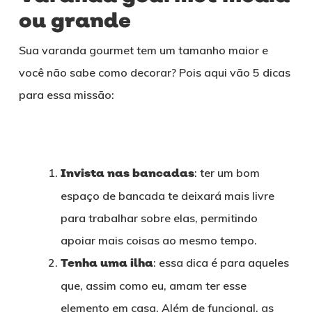
ou grande
Sua varanda gourmet tem um tamanho maior e
você não sabe como decorar? Pois aqui vão 5 dicas
para essa missão:
Invista nas bancadas
: ter um bom
espaço de bancada te deixará mais livre
para trabalhar sobre elas, permitindo
apoiar mais coisas ao mesmo tempo.
Tenha uma ilha
: essa dica é para aqueles
que, assim como eu, amam ter esse
elemento em casa. Além de funcional, as