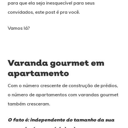
para que ela seja inesquecível para seus
convidados, este post é pra você.
Vamos lá?
Varanda gourmet em
apartamento
Com o número crescente de construção de prédios,
o número de apartamentos com varandas gourmet
também cresceram.
O fato é: independente do tamanho da sua