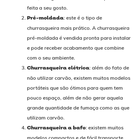
feita a seu gosto.
Pré-moldada
: este é o tipo de
churrasqueira mais prático. A churrasqueira
pré-moldada é vendida pronta para instalar
e pode receber acabamento que combine
com o seu ambiente.
Churrasqueira elétrica
: além do fato de
não utilizar carvão, existem muitos modelos
portáteis que são ótimos para quem tem
pouco espaço, além de não gerar aquela
grande quantidade de fumaça como as que
utilizam carvão.
Churrasqueira a bafo
: existem muitos
modelos compactos e de fácil transporte,