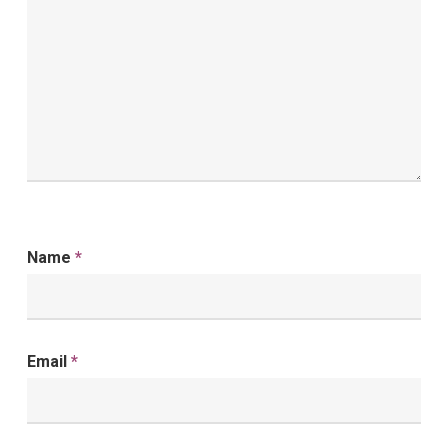
Name
*
Email
*