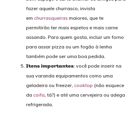
fazer aquele churrasco, invista
em
churrasqueiras
maiores, que te
permitirão ter mais espetos e mais carne
assando. Para quem gosta, incluir um forno
para assar pizza ou um fogão à lenha
também pode ser uma boa pedida.
Itens importantes
: você pode inserir na
sua varanda equipamentos como uma
geladeira ou freezer,
cooktop
(não esquece
da
coifa
, tá?) e até uma cervejeira ou adega
refrigerada.