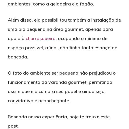
ambientes, como a geladeira e o fogão.
Além disso, ela possibilitou também a instalação de
uma pia pequena na área gourmet, apenas para
apoio à
churrasqueira
, ocupando o mínimo de
espaço possível, afinal, não tinha tanto espaço de
bancada.
O fato do ambiente ser pequeno não prejudicou o
funcionamento da varanda gourmet, permitindo
assim que ela cumpra seu papel e ainda seja
convidativa e aconchegante.
Baseada nessa experiência, hoje te trouxe este
post.