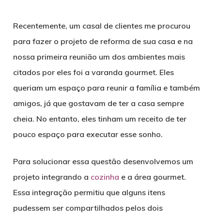
Recentemente, um casal de clientes me procurou
para fazer o projeto de reforma de sua casa e na
nossa primeira reunião um dos ambientes mais
citados por eles foi a varanda gourmet. Eles
queriam um espaço para reunir a família e também
amigos, já que gostavam de ter a casa sempre
cheia. No entanto, eles tinham um receito de ter
pouco espaço para executar esse sonho.
Para solucionar essa questão desenvolvemos um
projeto integrando a
cozinha
e a área gourmet.
Essa integração permitiu que alguns itens
pudessem ser compartilhados pelos dois