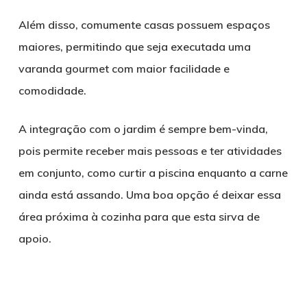
Além disso, comumente casas possuem espaços
maiores, permitindo que seja executada uma
varanda gourmet com maior facilidade e
comodidade.
A integração com o jardim é sempre bem-vinda,
pois permite receber mais pessoas e ter atividades
em conjunto, como curtir a piscina enquanto a carne
ainda está assando. Uma boa opção é deixar essa
área próxima à cozinha para que esta sirva de
apoio.