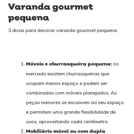
Varanda gourmet
pequena
3 dicas para decorar varanda gourmet pequena:
Móveis e churrasqueira pequena:
no
mercado existem churrasqueiras que
ocupam menos espaço e podem ser
combinadas com móveis planejados. As
peças menores se encaixam ao seu espaço
e permitem uma grande flexibilidade de
usos, aproveitando cada centímetro.
Mobiliário móvel ou com dupla