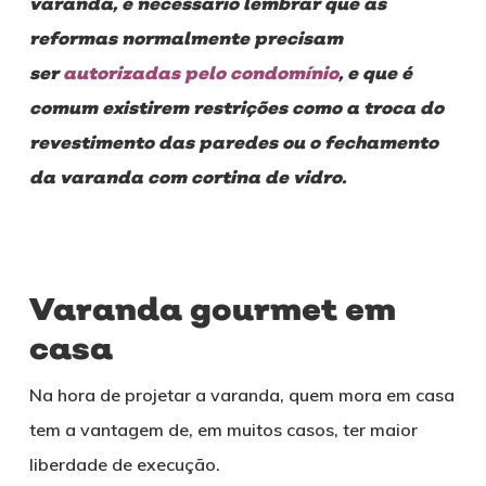
varanda, é necessário lembrar que as
reformas normalmente precisam
ser
autorizadas pelo condomínio
, e que é
comum existirem restrições como a troca do
revestimento das paredes ou o fechamento
da varanda com cortina de vidro.
Varanda gourmet em
casa
Na hora de projetar a varanda, quem mora em casa
tem a vantagem de, em muitos casos, ter maior
liberdade de execução.