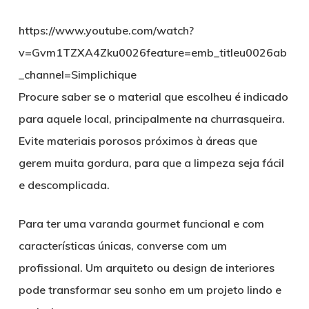
https://www.youtube.com/watch?
v=Gvm1TZXA4Zku0026feature=emb_titleu0026ab
_channel=Simplichique
Procure saber se o material que escolheu é indicado
para aquele local, principalmente na churrasqueira.
Evite materiais porosos próximos à áreas que
gerem muita gordura, para que a limpeza seja fácil
e descomplicada.
Para ter uma varanda gourmet funcional e com
características únicas, converse com um
profissional. Um arquiteto ou design de interiores
pode transformar seu sonho em um projeto lindo e