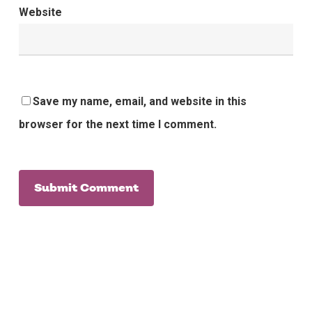
Website
Save my name, email, and website in this
browser for the next time I comment.