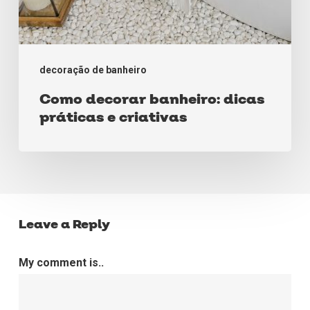
decoração de banheiro
Como decorar banheiro: dicas
práticas e criativas
Leave a Reply
My comment is..