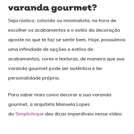
varanda gourmet?
Seja rústico, colorido ou minimalista, na hora de
escolher os acabamentos e o estilo da decoração
aposte no que te faz se sentir bem. Hoje, possuímos
uma infinidade de opções e estilos de
acabamentos, cores e texturas, de maneira que sua
varanda gourmet pode ser autêntica e ter
personalidade própria.
Para saber mais como decorar a sua varanda
gourmet, a arquiteta Manuela Lopes
do
Simplichique
deu dicas imperdíveis nesse vídeo: