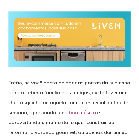
Então, se você gosta de abrir as portas da sua casa
para receber a família e os amigos, curte fazer um
churrasquinho ou aquela comida especial no fim de
semana, apreciando uma
boa música
e
aproveitando o momento, e quer construir ou
reformar a varanda gourmet, ou apenas dar um up