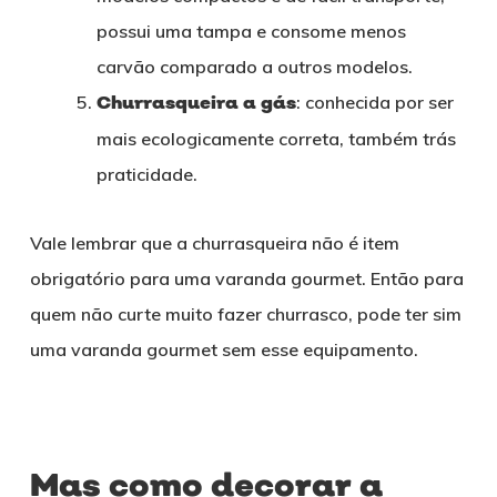
possui uma tampa e consome menos
carvão comparado a outros modelos.
Churrasqueira a gás
: conhecida por ser
mais ecologicamente correta, também trás
praticidade.
Vale lembrar que a churrasqueira não é item
obrigatório para uma varanda gourmet. Então para
quem não curte muito fazer churrasco, pode ter sim
uma varanda gourmet sem esse equipamento.
Mas como decorar a