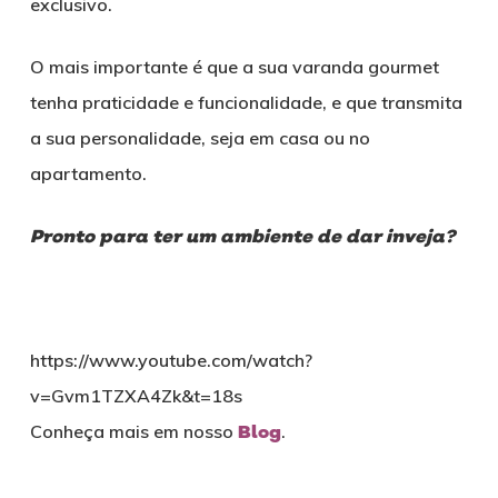
exclusivo.
O mais importante é que a sua varanda gourmet
tenha praticidade e funcionalidade, e que transmita
a sua personalidade, seja em casa ou no
apartamento.
Pronto para ter um ambiente de dar inveja?
https://www.youtube.com/watch?
v=Gvm1TZXA4Zk&t=18s
Conheça mais em nosso
Blog
.