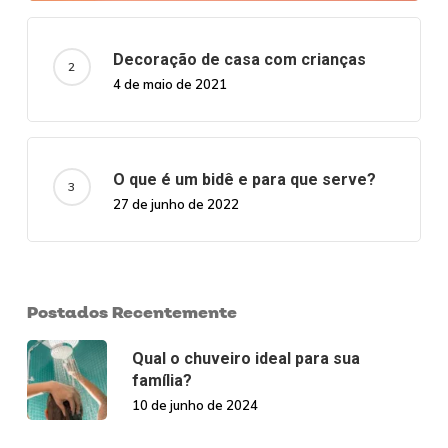
Decoração de casa com crianças
4 de maio de 2021
O que é um bidê e para que serve?
27 de junho de 2022
Postados Recentemente
Qual o chuveiro ideal para sua
família?
10 de junho de 2024