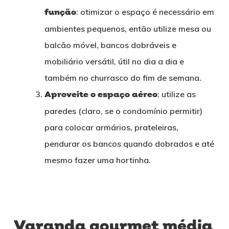
função
: otimizar o espaço é necessário em
ambientes pequenos, então utilize mesa ou
balcão móvel, bancos dobráveis e
mobiliário versátil, útil no dia a dia e
também no churrasco do fim de semana.
Aproveite o espaço aéreo
: utilize as
paredes (claro, se o condomínio permitir)
para colocar armários, prateleiras,
pendurar os bancos quando dobrados e até
mesmo fazer uma hortinha.
Varanda gourmet média