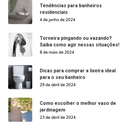
Tendências para banheiros
residenciais
4 de junho de 2024
Torneira pingando ou vazando?
Saiba como agir nessas situações!
8 de maio de 2024
Dicas para comprar a lixeira ideal
para o seu banheiro
29 de abril de 2024
Como escolher o melhor vaso de
jardinagem
23 de abril de 2024