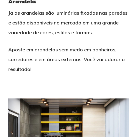
Arandela
Já as arandelas são luminárias fixadas nas paredes
e estão disponíveis no mercado em uma grande
variedade de cores, estilos e formas.
Aposte em arandelas sem medo em banheiros,
corredores e em áreas externas. Você vai adorar o
resultado!