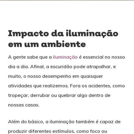
Impacto da iluminação
em um ambiente
A gente sabe que a
iluminação
é essencial no nosso
dia a dia. Afinal, a escuridão pode atrapalhar, e
muito, o nosso desempenho em quaisquer
atividades que realizemos. Fora os acidentes, como
tropeçar, derrubar ou quebrar algo dentro de
nossas casas.
Além do básico, a iluminação também é capaz de
produzir diferentes estímulos, como foco ou