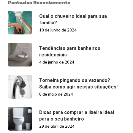
Postados Recentemente
Qual o chuveiro ideal para sua
família?
10 de junho de 2024
Tendências para banheiros
residenciais
4 de junho de 2024
Torneira pingando ou vazando?
Saiba como agir nessas situações!
8 de maio de 2024
Dicas para comprar a lixeira ideal
para o seu banheiro
29 de abril de 2024