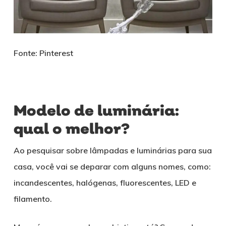
Fonte: Pinterest
Modelo de luminária:
qual o melhor?
Ao pesquisar sobre lâmpadas e luminárias para sua
casa, você vai se deparar com alguns nomes, como:
incandescentes, halógenas, fluorescentes, LED e
filamento.