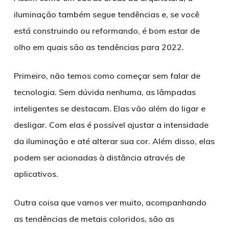
iluminação também segue tendências e, se você
está construindo ou reformando, é bom estar de
olho em quais são as tendências para 2022.
Primeiro, não temos como começar sem falar de
tecnologia. Sem dúvida nenhuma, as lâmpadas
inteligentes se destacam. Elas vão além do ligar e
desligar. Com elas é possível ajustar a intensidade
da iluminação e até alterar sua cor. Além disso, elas
podem ser acionadas à distância através de
aplicativos.
Outra coisa que vamos ver muito, acompanhando
as tendências de metais coloridos, são as