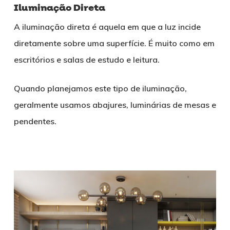
Iluminação Direta
A iluminação direta é aquela em que a luz incide
diretamente sobre uma superfície. É muito como em
escritórios e salas de estudo e leitura.
Quando planejamos este tipo de iluminação,
geralmente usamos abajures, luminárias de mesas e
pendentes.