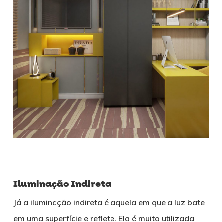
Iluminação Indireta
Já a iluminação indireta é aquela em que a luz bate
em uma superfície e reflete. Ela é muito utilizada