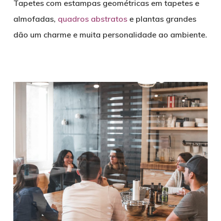
Tapetes com estampas geométricas em tapetes e
almofadas,
quadros abstratos
e plantas grandes
dão um charme e muita personalidade ao ambiente.