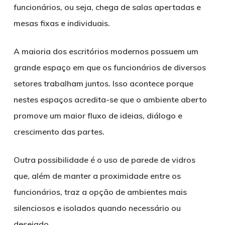
funcionários, ou seja, chega de salas apertadas e
mesas fixas e individuais.
A maioria dos escritórios modernos possuem um
grande espaço em que os funcionários de diversos
setores trabalham juntos. Isso acontece porque
nestes espaços acredita-se que o ambiente aberto
promove um maior fluxo de ideias, diálogo e
crescimento das partes.
Outra possibilidade é o uso de parede de vidros
que, além de manter a proximidade entre os
funcionários, traz a opção de ambientes mais
silenciosos e isolados quando necessário ou
desejado.