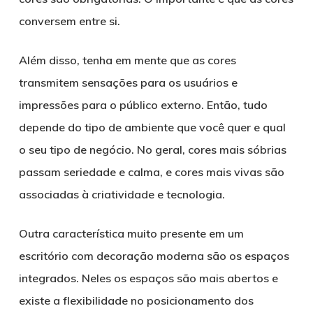
conversem entre si.
Além disso, tenha em mente que as cores
transmitem sensações para os usuários e
impressões para o público externo. Então, tudo
depende do tipo de ambiente que você quer e qual
o seu tipo de negócio. No geral, cores mais sóbrias
passam seriedade e calma, e cores mais vivas são
associadas à criatividade e tecnologia.
Outra característica muito presente em um
escritório com decoração moderna são os espaços
integrados. Neles os espaços são mais abertos e
existe a flexibilidade no posicionamento dos