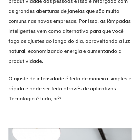
produtividade das pessoas e isso é reforçado com
as grandes aberturas de janelas que são muito
comuns nas novas empresas. Por isso, as lâmpadas
inteligentes vem como alternativa para que você
faça os ajustes ao longo do dia, aproveitando a luz
natural, economizando energia e aumentando a
produtividade.
O ajuste de intensidade é feito de maneira simples e
rápida e pode ser feito através de aplicativos.
Tecnologia é tudo, né?