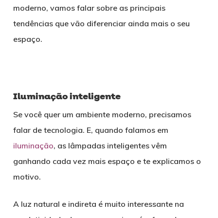
moderno, vamos falar sobre as principais
tendências que vão diferenciar ainda mais o seu
espaço.
Iluminação inteligente
Se você quer um ambiente moderno, precisamos
falar de tecnologia. E, quando falamos em
iluminação
, as lâmpadas inteligentes vêm
ganhando cada vez mais espaço e te explicamos o
motivo.
A luz natural e indireta é muito interessante na