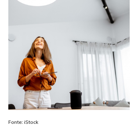
Fonte: iStock