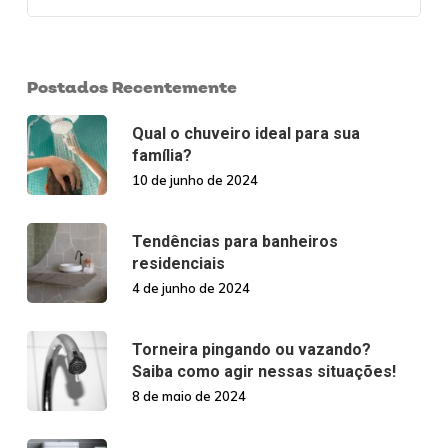
Postados Recentemente
Qual o chuveiro ideal para sua
família?
10 de junho de 2024
Tendências para banheiros
residenciais
4 de junho de 2024
Torneira pingando ou vazando?
Saiba como agir nessas situações!
8 de maio de 2024