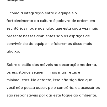
E como a integração entre a equipe e o
fortalecimento da cultura é palavra de ordem em
escritórios modernos, algo que está cada vez mais
presente nesses ambientes são os espaços de
convivência da equipe – e falaremos disso mais
abaixo.
Sobre o estilo dos móveis na decoração moderna,
os escritórios seguem linhas mais retas e
minimalistas. No entanto, isso não significa que
você não possa ousar, pelo contrário, os acessórios
são responsáveis por dar este toque ao ambiente.