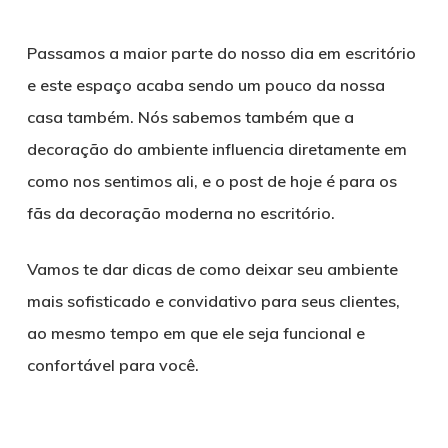
Passamos a maior parte do nosso dia em escritório
e este espaço acaba sendo um pouco da nossa
casa também. Nós sabemos também que a
decoração do ambiente influencia diretamente em
como nos sentimos ali, e o post de hoje é para os
fãs da decoração moderna no escritório.
Vamos te dar dicas de como deixar seu ambiente
mais sofisticado e convidativo para seus clientes,
ao mesmo tempo em que ele seja funcional e
confortável para você.