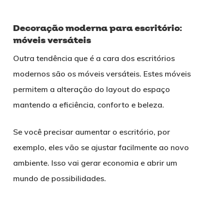
Decoração moderna para escritório:
móveis versáteis
Outra tendência que é a cara dos escritórios
modernos são os móveis versáteis. Estes móveis
permitem a alteração do layout do espaço
mantendo a eficiência, conforto e beleza.
Se você precisar aumentar o escritório, por
exemplo, eles vão se ajustar facilmente ao novo
ambiente. Isso vai gerar economia e abrir um
mundo de possibilidades.