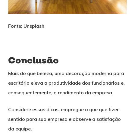
Fonte: Unsplash
Conclusão
Mais do que beleza, uma decoração moderna para
escritório eleva a produtividade dos funcionários e,
consequentemente, o rendimento da empresa.
Considere essas dicas, empregue o que que fizer
sentido para sua empresa e observe a satisfação
da equipe.