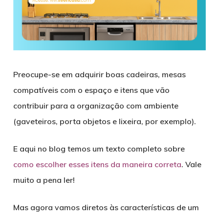
Preocupe-se em adquirir boas cadeiras, mesas
compatíveis com o espaço e itens que vão
contribuir para a organização com ambiente
(gaveteiros, porta objetos e lixeira, por exemplo).
E aqui no blog temos um texto completo sobre
como escolher esses itens da maneira correta
. Vale
muito a pena ler!
Mas agora vamos diretos às características de um