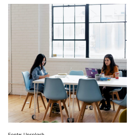
Fonte: Unsplash