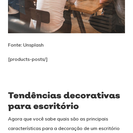
Fonte: Unsplash
[products-posts/]
Tendências decorativas
para escritório
Agora que você sabe quais são as principais
características para a decoração de um escritório