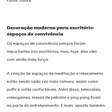
Fonte: iStock
Decoração moderna para escritório:
espaços de convivência
Os espaços de convivência sempre foram
importantes nos escritórios, mas, hoje, eles vêm
com ainda mais força.
A criação de espaços de meditação e relaxamento
estão sendo cada vez mais comuns, assim como
puffs e sofás confortáveis. Além disso, televisões,
videogames, mesas de pebolim e ping pong ficam
na parte do entretenimento. E mais: aposte também