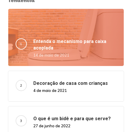
Tendência
Entenda o mecanismo para caixa
acoplada
14 de maio de 2021
Decoração de casa com crianças
4 de maio de 2021
O que é um bidê e para que serve?
27 de junho de 2022