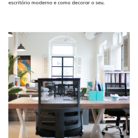
escritório moderno e como decorar o seu.