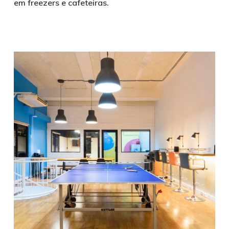
em freezers e cafeteiras.