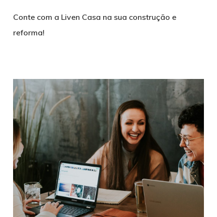
Conte com a Liven Casa na sua construção e
reforma!