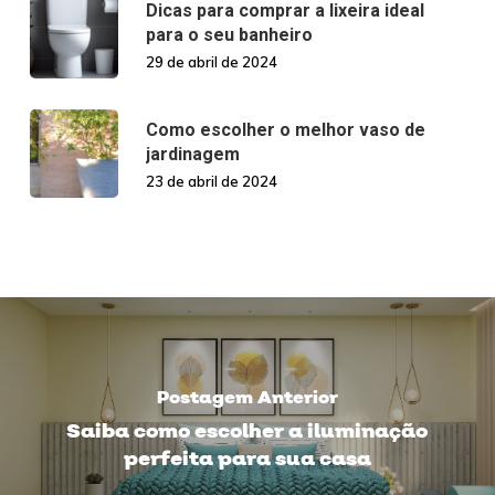
Dicas para comprar a lixeira ideal
para o seu banheiro
29 de abril de 2024
Como escolher o melhor vaso de
jardinagem
23 de abril de 2024
Postagem Anterior
Saiba como escolher a iluminação
perfeita para sua casa