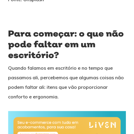
Para começar: o que não
pode faltar em um
escritório?
Quando falamos em escritório e no tempo que
passamos ali, percebemos que algumas coisas não
podem faltar ali: itens que vão proporcionar
conforto e ergonomia.