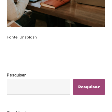
Fonte: Unsplash
Pesquisar
Pesquisar