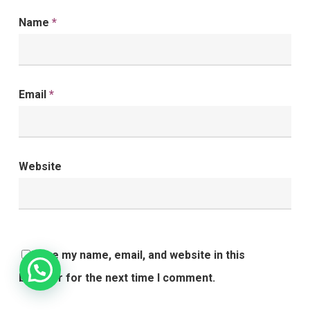
Name
*
Email
*
Website
Save my name, email, and website in this
browser for the next time I comment.