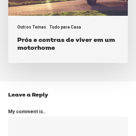
Outros Temas
Tudo para Casa
Prós e contras de viver em um
motorhome
Leave a Reply
My comment is..