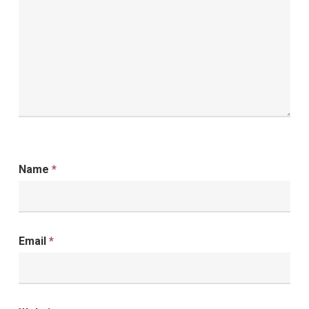
Name
*
Email
*