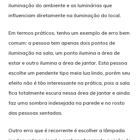
iluminação do ambiente e as luminárias que
influenciam diretamente na iluminação do local.
Em termos práticos, tenho um exemplo de erro bem
comum: a pessoa tem apenas dois pontos de
iluminação na sala, um ponto ilumina a área de
estar e outro ilumina a área de jantar. Esta pessoa
escolhe um pendente tipo meia lua lindo, porém seu
efeito não é tão interessante na prática, pois a sala
fica totalmente escura nessa área de jantar e ainda
faz uma sombra indesejada na parede e no rosto
das pessoas sentadas.
Outro erro que é recorrente é escolher a lâmpada