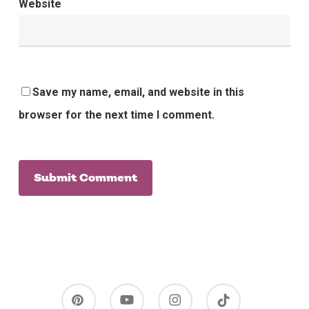
Website
Save my name, email, and website in this
browser for the next time I comment.
pinterest
youtube
instagram
tiktok