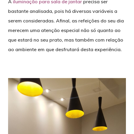
A
iluminação para sala de jantar
precisa ser
bastante analisada, pois há diversas variáveis a
serem consideradas. Afinal, as refeições do seu dia
merecem uma atenção especial não só quanto ao
que estará no seu prato, mas também com relação
ao ambiente em que desfrutará desta experiência.