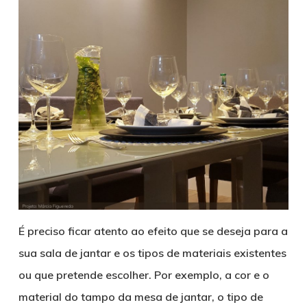
É preciso ficar atento ao efeito que se deseja para a
sua sala de jantar e os tipos de materiais existentes
ou que pretende escolher. Por exemplo, a cor e o
material do tampo da mesa de jantar, o tipo de