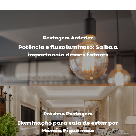
Postagem Anterior
Potência e fluxo luminoso: Saiba a
importância desses fatores
Próxima Postagem
Iluminação para sala de estar por
Márcia Figueiredo