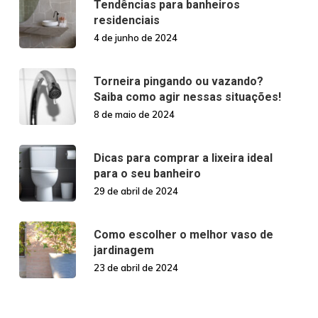
Tendências para banheiros
residenciais
4 de junho de 2024
Torneira pingando ou vazando?
Saiba como agir nessas situações!
8 de maio de 2024
Dicas para comprar a lixeira ideal
para o seu banheiro
29 de abril de 2024
Como escolher o melhor vaso de
jardinagem
23 de abril de 2024