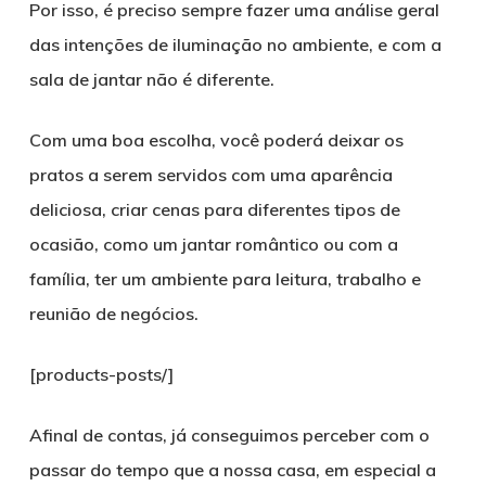
Por isso, é preciso sempre fazer uma análise geral
das intenções de iluminação no ambiente, e com a
sala de jantar não é diferente.
Com uma boa escolha, você poderá deixar os
pratos a serem servidos com uma aparência
deliciosa, criar cenas para diferentes tipos de
ocasião, como um jantar romântico ou com a
família, ter um ambiente para leitura, trabalho e
reunião de negócios.
[products-posts/]
Afinal de contas, já conseguimos perceber com o
passar do tempo que a nossa casa, em especial a