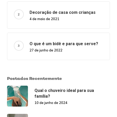
Decoração de casa com crianças
4 de maio de 2021
O que é um bidê e para que serve?
27 de junho de 2022
Postados Recentemente
Qual o chuveiro ideal para sua
família?
10 de junho de 2024