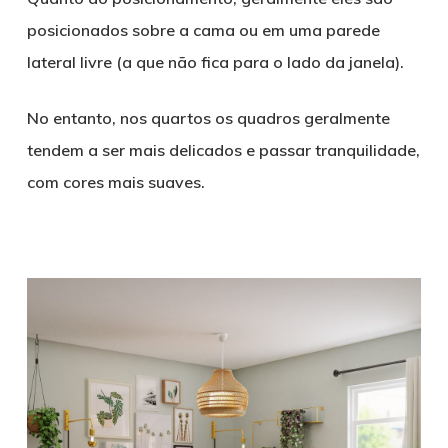
posicionados sobre a cama ou em uma parede
lateral livre (a que não fica para o lado da janela).
No entanto, nos quartos os quadros geralmente
tendem a ser mais delicados e passar tranquilidade,
com cores mais suaves.