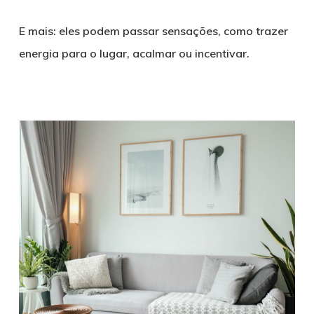
E mais: eles podem passar sensações, como trazer
energia para o lugar, acalmar ou incentivar.