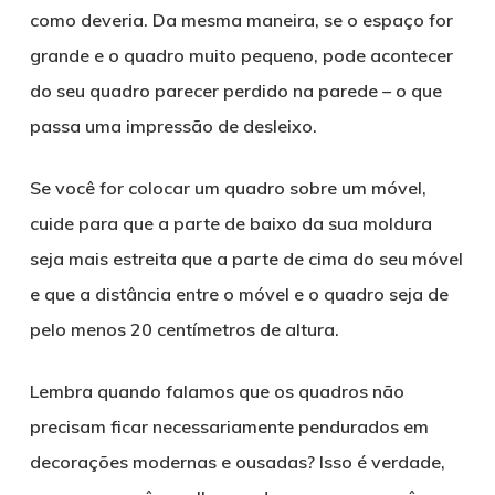
como deveria. Da mesma maneira, se o espaço for
grande e o quadro muito pequeno, pode acontecer
do seu quadro parecer perdido na parede – o que
passa uma impressão de desleixo.
Se você for colocar um quadro sobre um móvel,
cuide para que a parte de baixo da sua moldura
seja mais estreita que a parte de cima do seu móvel
e que a distância entre o móvel e o quadro seja de
pelo menos 20 centímetros de altura.
Lembra quando falamos que os quadros não
precisam ficar necessariamente pendurados em
decorações modernas e ousadas? Isso é verdade,