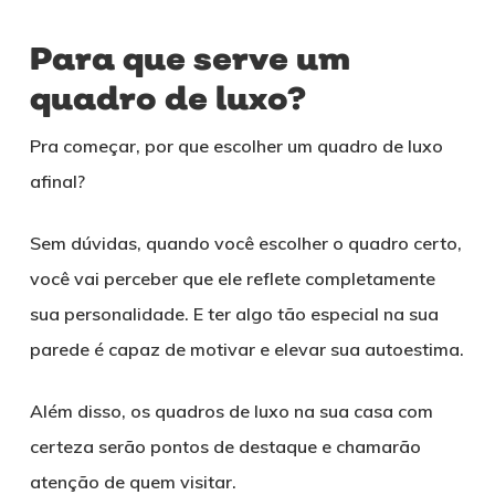
Para que serve um
quadro de luxo?
Pra começar, por que escolher um quadro de luxo
afinal?
Sem dúvidas, quando você escolher o quadro certo,
você vai perceber que ele reflete completamente
sua personalidade. E ter algo tão especial na sua
parede é capaz de motivar e elevar sua autoestima.
Além disso, os quadros de luxo na sua casa com
certeza serão pontos de destaque e chamarão
atenção de quem visitar.