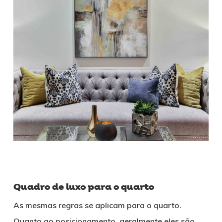
Quadro de luxo para o quarto
As mesmas regras se aplicam para o quarto.
Quanto ao posicionamento, geralmente eles são