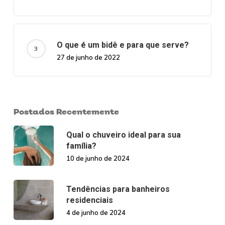
O que é um bidê e para que serve?
27 de junho de 2022
Postados Recentemente
Qual o chuveiro ideal para sua
família?
10 de junho de 2024
Tendências para banheiros
residenciais
4 de junho de 2024