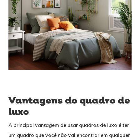
Vantagens do quadro de
luxo
A principal vantagem de usar quadros de luxo é ter
um quadro que você não vai encontrar em qualquer