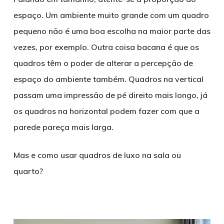
espaço. Um ambiente muito grande com um quadro
pequeno não é uma boa escolha na maior parte das
vezes, por exemplo. Outra coisa bacana é que os
quadros têm o poder de alterar a percepção de
espaço do ambiente também. Quadros na vertical
passam uma impressão de pé direito mais longo, já
os quadros na horizontal podem fazer com que a
parede pareça mais larga.
Mas e como usar quadros de luxo na sala ou
quarto?