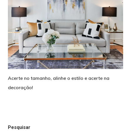
Acerte no tamanho, alinhe o estilo e acerte na
decoração!
Pesquisar