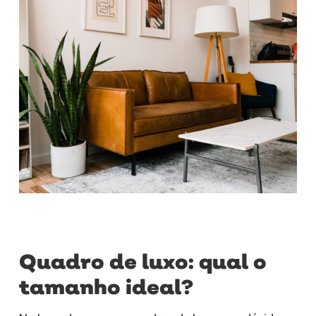
Quadro de luxo: qual o
tamanho ideal?