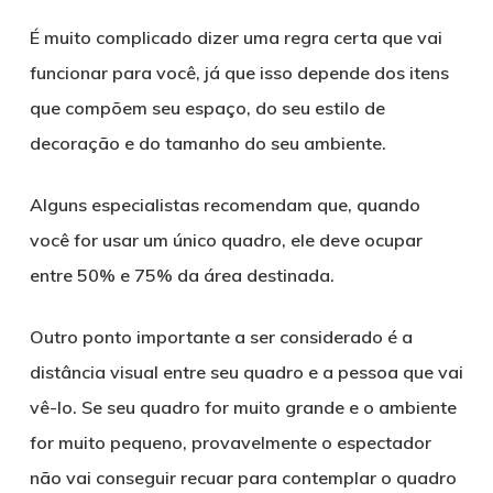
É muito complicado dizer uma regra certa que vai
funcionar para você, já que isso depende dos itens
que compõem seu espaço, do seu estilo de
decoração e do tamanho do seu ambiente.
Alguns especialistas recomendam que, quando
você for usar um único quadro, ele deve ocupar
entre 50% e 75% da área destinada.
Outro ponto importante a ser considerado é a
distância visual entre seu quadro e a pessoa que vai
vê-lo. Se seu quadro for muito grande e o ambiente
for muito pequeno, provavelmente o espectador
não vai conseguir recuar para contemplar o quadro