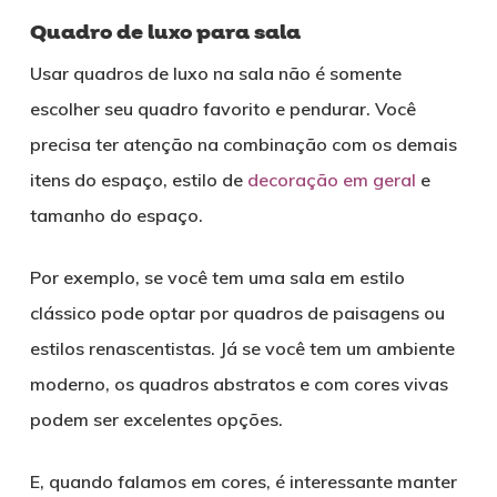
Quadro de luxo para sala
Usar quadros de luxo na sala não é somente
escolher seu quadro favorito e pendurar. Você
precisa ter atenção na combinação com os demais
itens do espaço, estilo de
decoração em geral
e
tamanho do espaço.
Por exemplo, se você tem uma sala em estilo
clássico pode optar por quadros de paisagens ou
estilos renascentistas. Já se você tem um ambiente
moderno, os quadros abstratos e com cores vivas
podem ser excelentes opções.
E, quando falamos em cores, é interessante manter