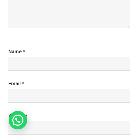
Name
*
Email
*
Website