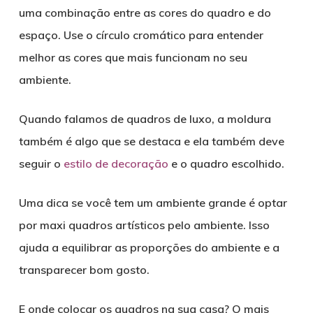
uma combinação entre as cores do quadro e do
espaço. Use o círculo cromático para entender
melhor as cores que mais funcionam no seu
ambiente.
Quando falamos de quadros de luxo, a moldura
também é algo que se destaca e ela também deve
seguir o
estilo de decoração
e o quadro escolhido.
Uma dica se você tem um ambiente grande é optar
por maxi quadros artísticos pelo ambiente. Isso
ajuda a equilibrar as proporções do ambiente e a
transparecer bom gosto.
E onde colocar os quadros na sua casa? O mais