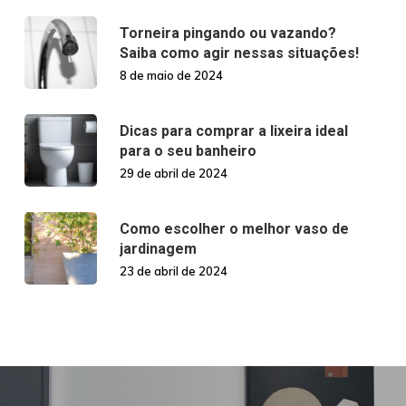
Torneira pingando ou vazando?
Saiba como agir nessas situações!
8 de maio de 2024
Dicas para comprar a lixeira ideal
para o seu banheiro
29 de abril de 2024
Como escolher o melhor vaso de
jardinagem
23 de abril de 2024