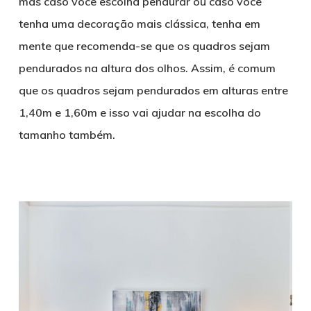
mas caso você escolha pendurar ou caso você
tenha uma decoração mais clássica, tenha em
mente que recomenda-se que os quadros sejam
pendurados na altura dos olhos. Assim, é comum
que os quadros sejam pendurados em alturas entre
1,40m e 1,60m e isso vai ajudar na escolha do
tamanho também.