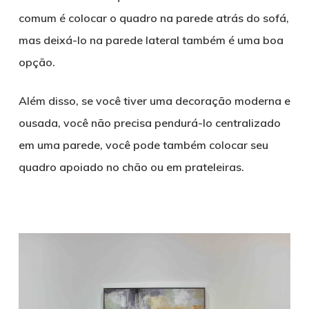
comum é colocar o quadro na parede atrás do sofá,
mas deixá-lo na parede lateral também é uma boa
opção.
Além disso, se você tiver uma decoração moderna e
ousada, você não precisa pendurá-lo centralizado
em uma parede, você pode também colocar seu
quadro apoiado no chão ou em prateleiras.