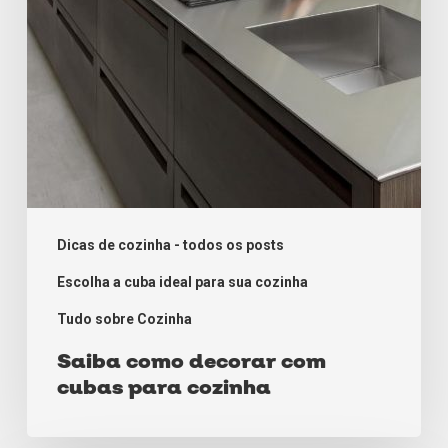
cozinha
Dicas de cozinha - todos os posts
Escolha a cuba ideal para sua cozinha
Tudo sobre Cozinha
Saiba como decorar com
cubas para cozinha