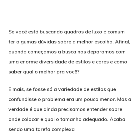
Se você está buscando quadros de luxo é comum
ter algumas dúvidas sobre a melhor escolha. Afinal,
quando começamos a busca nos deparamos com
uma enorme diversidade de estilos e cores e como
saber qual o melhor pra você?
E mais, se fosse só a variedade de estilos que
confundisse o problema era um pouco menor. Mas a
verdade é que ainda precisamos entender sobre
onde colocar e qual o tamanho adequado. Acaba
sendo uma tarefa complexa