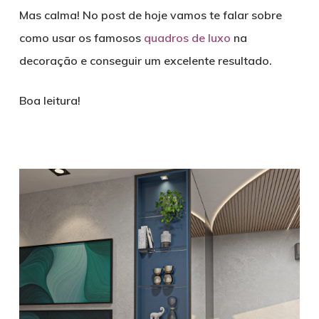
Mas calma! No post de hoje vamos te falar sobre
como usar os famosos
quadros de luxo
na
decoração e conseguir um excelente resultado.
Boa leitura!