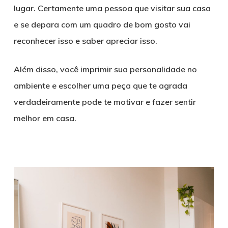
lugar. Certamente uma pessoa que visitar sua casa
e se depara com um quadro de bom gosto vai
reconhecer isso e saber apreciar isso.
Além disso, você imprimir sua personalidade no
ambiente e escolher uma peça que te agrada
verdadeiramente pode te motivar e fazer sentir
melhor em casa.