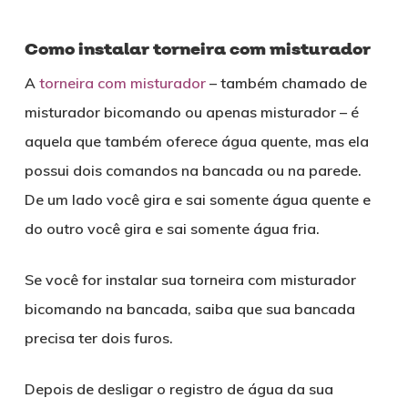
Como instalar torneira com misturador
A
torneira com misturador
– também chamado de
misturador bicomando ou apenas misturador – é
aquela que também oferece água quente, mas ela
possui dois comandos na bancada ou na parede.
De um lado você gira e sai somente água quente e
do outro você gira e sai somente água fria.
Se você for instalar sua torneira com misturador
bicomando na bancada, saiba que sua bancada
precisa ter dois furos.
Depois de desligar o registro de água da sua