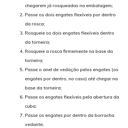
chegarem já rosqueadas na embalagem;
Passe os dois engates flexíveis por dentro
da rosca;
Rosqueie os dois engates flexíveis dentro
da torneira;
Rosqueie a rosca firmemente na base da
torneira;
Passe o anel de vedação pelos engates (os
engates por dentro, no caso) até chegar na
base da torneira;
Passe os engates flexíveis pela abertura da
cuba;
Passe os engates por dentro da borracha
vedante;