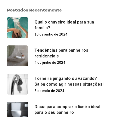
Postados Recentemente
Qual o chuveiro ideal para sua
família?
10 de junho de 2024
Tendências para banheiros
residenciais
4 de junho de 2024
Torneira pingando ou vazando?
Saiba como agir nessas situações!
8 de maio de 2024
Dicas para comprar a lixeira ideal
para o seu banheiro