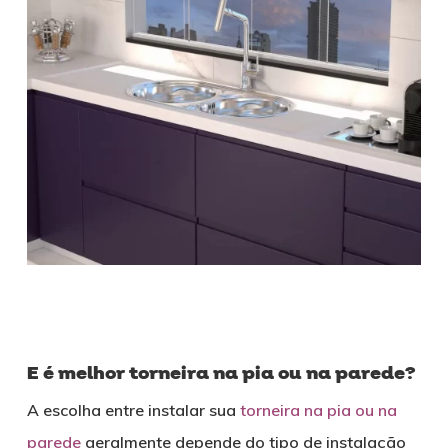
E é melhor torneira na pia ou na parede?
A escolha entre instalar sua
torneira na pia ou na
parede
geralmente depende do tipo de instalação