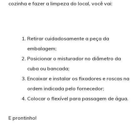
cozinha e fazer a limpeza do local, você vai:
Retirar cuidadosamente a peça da
embalagem;
Posicionar o misturador no diâmetro da
cuba ou bancada;
Encaixar e instalar os fixadores e roscas na
ordem indicada pelo fornecedor;
Colocar o flexível para passagem de água.
E prontinho!