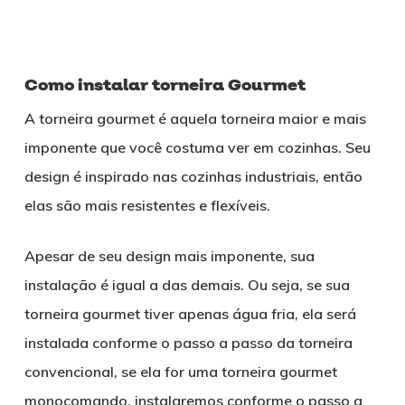
Como instalar torneira Gourmet
A torneira gourmet é aquela torneira maior e mais
imponente que você costuma ver em cozinhas. Seu
design é inspirado nas cozinhas industriais, então
elas são mais resistentes e flexíveis.
Apesar de seu design mais imponente, sua
instalação é igual a das demais. Ou seja, se sua
torneira gourmet tiver apenas água fria, ela será
instalada conforme o passo a passo da torneira
convencional, se ela for uma torneira gourmet
monocomando, instalaremos conforme o passo a