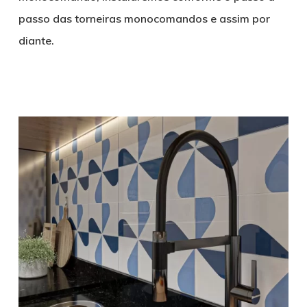
passo das torneiras monocomandos e assim por
diante.