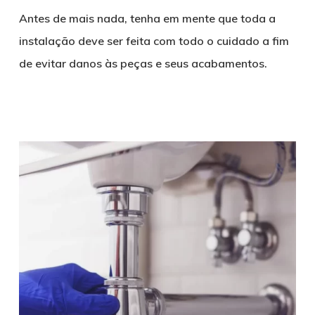
Antes de mais nada, tenha em mente que toda a
instalação deve ser feita com todo o cuidado a fim
de evitar danos às peças e seus acabamentos.