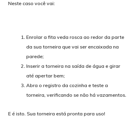
Neste caso você vai:
Enrolar a fita veda rosca ao redor da parte
da sua torneira que vai ser encaixada na
parede;
Inserir a torneira na saída de água e girar
até apertar bem;
Abra o registro da cozinha e teste a
torneira, verificando se não há vazamentos.
E é isto. Sua torneira está pronta para uso!