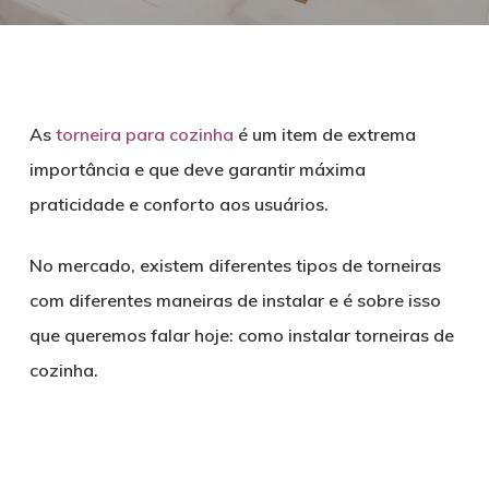
As
torneira para cozinha
é um item de extrema
importância e que deve garantir máxima
praticidade e conforto aos usuários.
No mercado, existem diferentes tipos de torneiras
com diferentes maneiras de instalar e é sobre isso
que queremos falar hoje: como instalar torneiras de
cozinha.