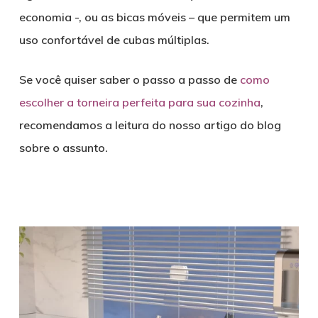
economia -, ou as bicas móveis – que permitem um
uso confortável de cubas múltiplas.
Se você quiser saber o passo a passo de
como
escolher a torneira perfeita para sua cozinha
,
recomendamos a leitura do nosso artigo do blog
sobre o assunto.