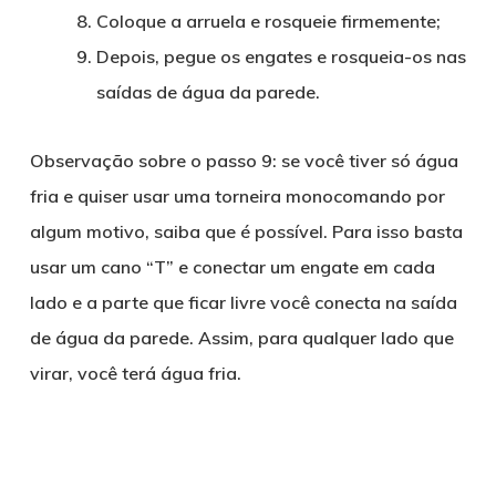
Coloque a arruela e rosqueie firmemente;
Depois, pegue os engates e rosqueia-os nas
saídas de água da parede.
Observação sobre o passo 9: se você tiver só água
fria e quiser usar uma torneira monocomando por
algum motivo, saiba que é possível. Para isso basta
usar um cano “T” e conectar um engate em cada
lado e a parte que ficar livre você conecta na saída
de água da parede. Assim, para qualquer lado que
virar, você terá água fria.