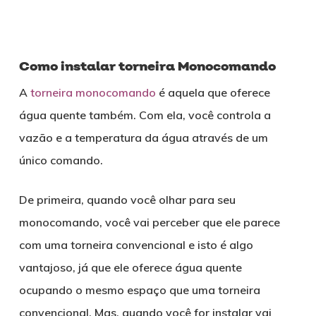
Como instalar torneira Monocomando
A
torneira monocomando
é aquela que oferece
água quente também. Com ela, você controla a
vazão e a temperatura da água através de um
único comando.
De primeira, quando você olhar para seu
monocomando, você vai perceber que ele parece
com uma torneira convencional e isto é algo
vantajoso, já que ele oferece água quente
ocupando o mesmo espaço que uma torneira
convencional. Mas, quando você for instalar vai