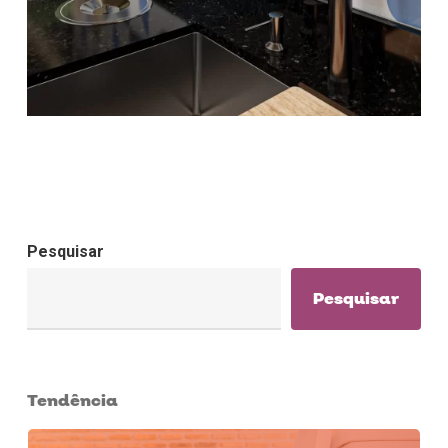
Pesquisar
Pesquisar
Tendência