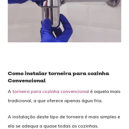
Como instalar torneira para cozinha
Convencional
A
torneira para cozinha convencional
é aquela mais
tradicional, a que oferece apenas água fria.
A instalação deste tipo de torneira é mais simples e
ela se adequa a quase todas as cozinhas.