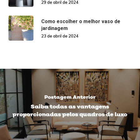
29 de abril de 2024
Como escolher o melhor vaso de
jardinagem
23 de abril de 2024
Postagem Anterior
Saiba todas as vantagens
proporcionadas pelos quadros de luxo