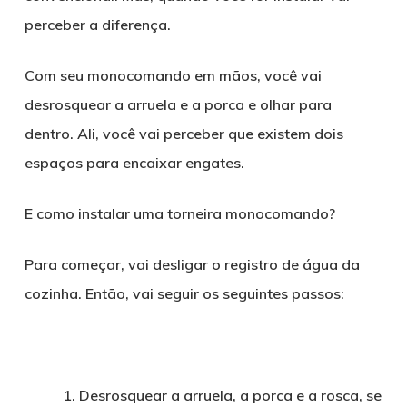
perceber a diferença.
Com seu monocomando em mãos, você vai
desrosquear a arruela e a porca e olhar para
dentro. Ali, você vai perceber que existem dois
espaços para encaixar engates.
E como instalar uma torneira monocomando?
Para começar, vai desligar o registro de água da
cozinha. Então, vai seguir os seguintes passos:
Desrosquear a arruela, a porca e a rosca, se