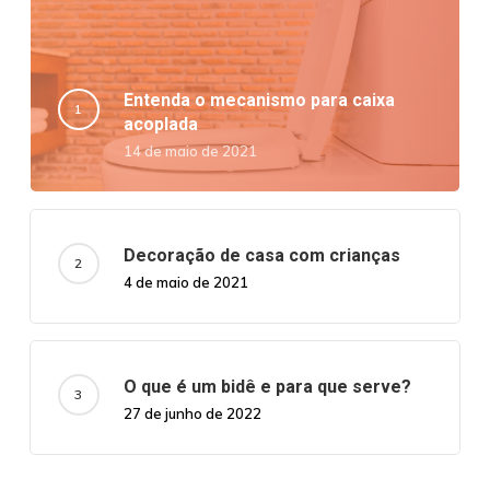
Entenda o mecanismo para caixa
acoplada
14 de maio de 2021
Decoração de casa com crianças
4 de maio de 2021
O que é um bidê e para que serve?
27 de junho de 2022