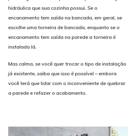
hidráulica que sua cozinha possui. Se o
encanamento tem saída na bancada, em geral, se
escolhe uma torneira de bancada, enquanto se o
encanamento tem saída na parede a torneira é
instalada lá.
Mas calma, se você quer trocar o tipo de instalação
já existente, saiba que isso é possível – embora
você terá que lidar com o inconveniente de quebrar
a parede e refazer o acabamento.