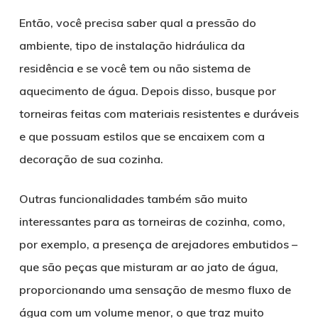
Então, você precisa saber qual a pressão do
ambiente, tipo de instalação hidráulica da
residência e se você tem ou não sistema de
aquecimento de água. Depois disso, busque por
torneiras feitas com materiais resistentes e duráveis
e que possuam estilos que se encaixem com a
decoração de sua cozinha.
Outras funcionalidades também são muito
interessantes para as torneiras de cozinha, como,
por exemplo, a presença de arejadores embutidos –
que são peças que misturam ar ao jato de água,
proporcionando uma sensação de mesmo fluxo de
água com um volume menor, o que traz muito