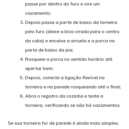
passe por dentro do furo e vire um
vazamento;
Depois passe a parte de baixo da torneira
pelo furo (deixe a bica virada para o centro
da cuba) e encaixe a arruela e a porca na
parte de baixo da pia;
Rosqueie a porca no sentido horário até
apertar bem;
Depois, conecte a ligação flexível na
torneira e na parede rosqueando até o final;
Abra o registro da cozinha e teste a
torneira, verificando se não há vazamentos.
Se sua torneira for de parede é ainda mais simples.