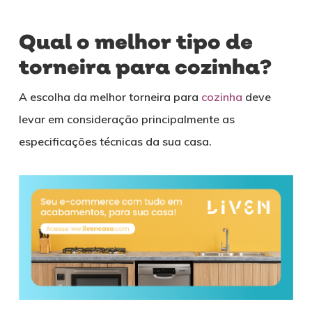
Qual o melhor tipo de
torneira para cozinha?
A escolha da melhor torneira para
cozinha
deve
levar em consideração principalmente as
especificações técnicas da sua casa.