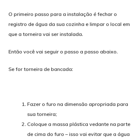
O primeiro passo para a instalação é fechar o
registro de água da sua cozinha e limpar o local em
que a torneira vai ser instalada.
Então você vai seguir o passo a passo abaixo.
Se for torneira de bancada:
Fazer o furo na dimensão apropriada para
sua torneira;
Coloque a massa plástica vedante na parte
de cima do furo – isso vai evitar que a água