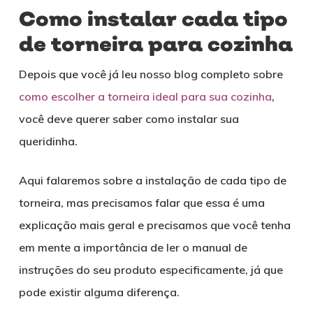
Como instalar cada tipo
de torneira para cozinha
Depois que você já leu nosso blog completo sobre
como escolher a torneira ideal para sua cozinha
,
você deve querer saber como instalar sua
queridinha.
Aqui falaremos sobre a instalação de cada tipo de
torneira, mas precisamos falar que essa é uma
explicação mais geral e precisamos que você tenha
em mente a importância de ler o manual de
instruções do seu produto especificamente, já que
pode existir alguma diferença.