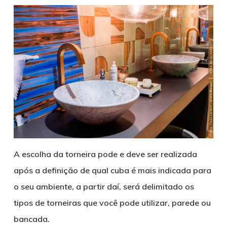
A escolha da torneira pode e deve ser realizada
após a definição de qual cuba é mais indicada para
o seu ambiente, a partir daí, será delimitado os
tipos de torneiras que você pode utilizar, parede ou
bancada.