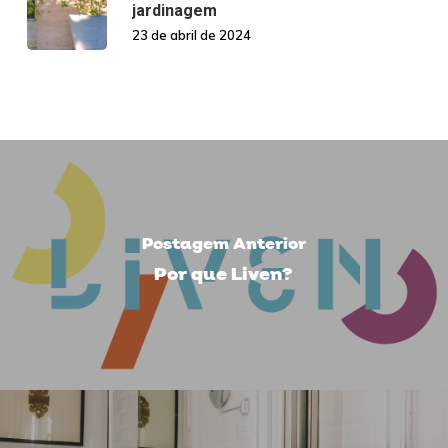
jardinagem
23 de abril de 2024
Postagem Anterior
Por que Liven?