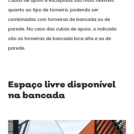
quanto ao tipo de torneira, podendo ser
combinadas com torneiras de bancada ou de
parede. No caso das cubas de apoio, o indicado
são as torneiras de bancada bica alta e as de
parede.
Espaço livre disponível
na bancada