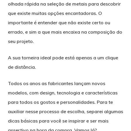
olhada rápida na seleção de metais para descobrir
que existe muitas opções encantadoras. O
importante é entender que não existe certo ou
errado, e sim a que mais encaixa na composição do
seu projeto.
A sua torneira ideal pode está apenas a um clique
de distância.
Todos os anos as fabricantes lançam novos
modelos, com design, tecnologia e características
para todos os gostos e personalidades. Para te
auxiliar nesse processo de escolha, separei algumas
dicas básicas para você se inspirar e ser mais
assertivo na hora da compra. Vamos lá?