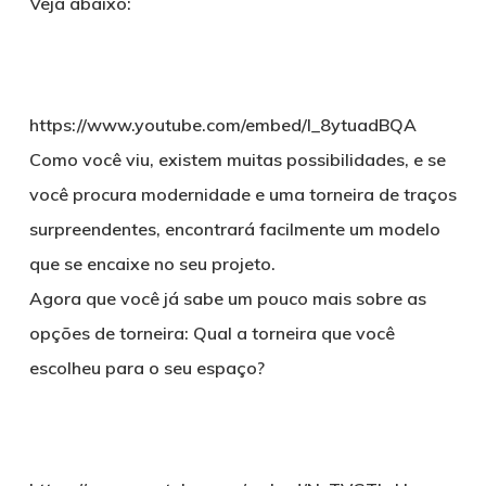
Veja abaixo:
https://www.youtube.com/embed/l_8ytuadBQA
Como você viu, existem muitas possibilidades, e se
você procura modernidade e uma torneira de traços
surpreendentes, encontrará facilmente um modelo
que se encaixe no seu projeto.
Agora que você já sabe um pouco mais sobre as
opções de torneira: Qual a torneira que você
escolheu para o seu espaço?