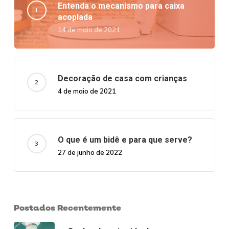
Entenda o mecanismo para caixa
acoplada
14 de maio de 2021
Decoração de casa com crianças
4 de maio de 2021
O que é um bidê e para que serve?
27 de junho de 2022
Postados Recentemente