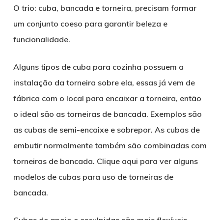
O trio: cuba, bancada e torneira, precisam formar
um conjunto coeso para garantir beleza e
funcionalidade.
Alguns tipos de cuba para cozinha possuem a
instalação da torneira sobre ela, essas já vem de
fábrica com o local para encaixar a torneira, então
o ideal são as torneiras de bancada. Exemplos são
as cubas de semi-encaixe e sobrepor. As cubas de
embutir normalmente também são combinadas com
torneiras de bancada. Clique aqui para ver alguns
modelos de cubas para uso de torneiras de
bancada.
Cubas de apoio e esculpidas são mais flexíveis