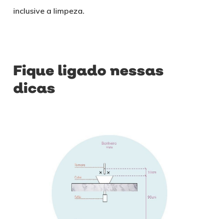
inclusive a limpeza.
Fique ligado nessas
dicas