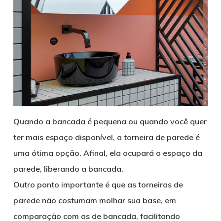
Quando a bancada é pequena ou quando você quer
ter mais espaço disponível, a torneira de parede é
uma ótima opção. Afinal, ela ocupará o espaço da
parede, liberando a bancada.
Outro ponto importante é que as torneiras de
parede não costumam molhar sua base, em
comparação com as de bancada, facilitando