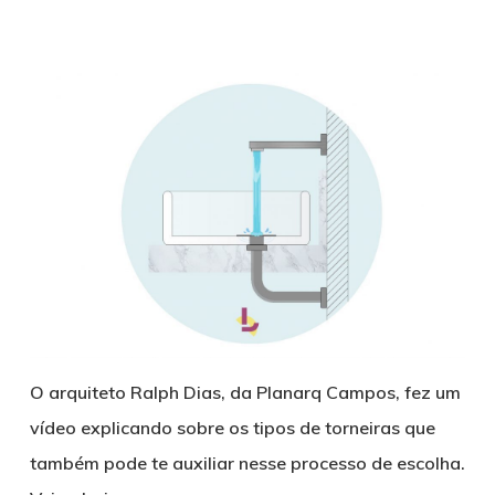
O arquiteto Ralph Dias, da Planarq Campos, fez um
vídeo explicando sobre os tipos de torneiras que
também pode te auxiliar nesse processo de escolha.