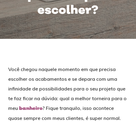
escolher?
Você chegou naquele momento em que precisa
escolher os acabamentos e se depara com uma
infinidade de possibilidades para o seu projeto que
te faz ficar na dúvida: qual a melhor torneira para o
meu
banheiro
? Fique tranquilo, isso acontece
quase sempre com meus clientes, é super normal.