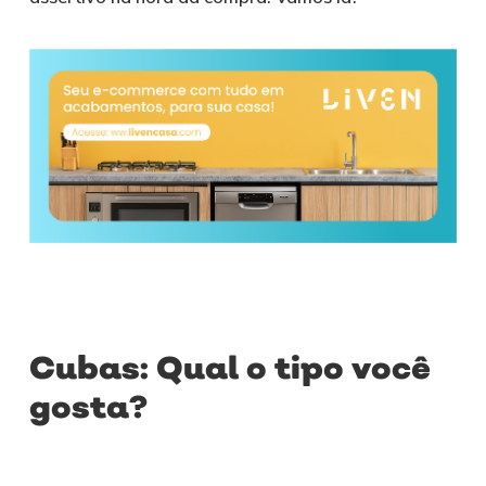
Cubas: Qual o tipo você
gosta?