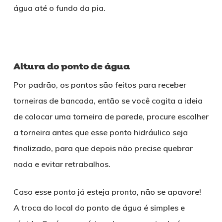
água até o fundo da pia.
Altura do ponto de água
Por padrão, os pontos são feitos para receber
torneiras de bancada, então se você cogita a ideia
de colocar uma torneira de parede, procure escolher
a torneira antes que esse ponto hidráulico seja
finalizado, para que depois não precise quebrar
nada e evitar retrabalhos.
Caso esse ponto já esteja pronto, não se apavore!
A troca do local do ponto de água é simples e