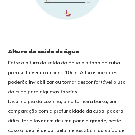
Altura da saída de água
Entre a altura da saída da água e o topo da cuba
precisa haver no mínimo 10cm. Alturas menores
poderão inviabilizar ou tornar desconfortável o uso
da cuba para algumas tarefas.
Dica: na pia da cozinha, uma torneira baixa, em
comparação com a profundidade da cuba, poderá
dificultar a lavagem de uma panela grande, neste
caso o ideal é deixar pelo menos 30cm da saída de