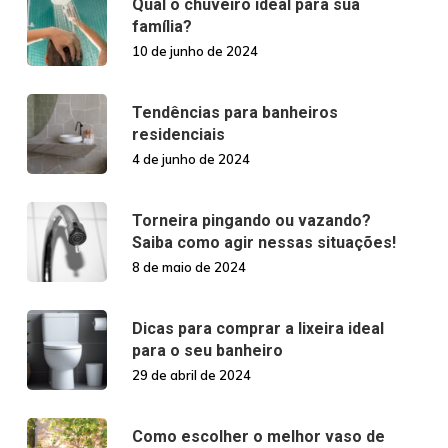
Qual o chuveiro ideal para sua
família?
10 de junho de 2024
Tendências para banheiros
residenciais
4 de junho de 2024
Torneira pingando ou vazando?
Saiba como agir nessas situações!
8 de maio de 2024
Dicas para comprar a lixeira ideal
para o seu banheiro
29 de abril de 2024
Como escolher o melhor vaso de