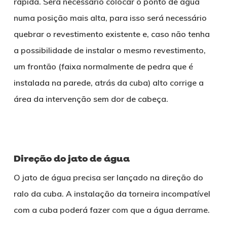
rápida. Será necessário colocar o ponto de água
numa posição mais alta, para isso será necessário
quebrar o revestimento existente e, caso não tenha
a possibilidade de instalar o mesmo revestimento,
um frontão (faixa normalmente de pedra que é
instalada na parede, atrás da cuba) alto corrige a
área da intervenção sem dor de cabeça.
Direção do jato de água
O jato de água precisa ser lançado na direção do
ralo da cuba. A instalação da torneira incompatível
com a cuba poderá fazer com que a água derrame.