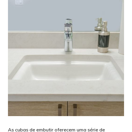
As cubas de embutir oferecem uma série de