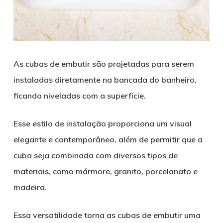
As cubas de embutir são projetadas para serem
instaladas diretamente na bancada do banheiro,
ficando niveladas com a superfície.
Esse estilo de instalação proporciona um visual
elegante e contemporâneo, além de permitir que a
cuba seja combinada com diversos tipos de
materiais, como mármore, granito, porcelanato e
madeira.
Essa versatilidade torna as cubas de embutir uma