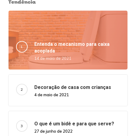
Tendência
Entenda o mecanismo para caixa
acoplada
14 de maio de 2021
Decoração de casa com crianças
4 de maio de 2021
O que é um bidê e para que serve?
27 de junho de 2022