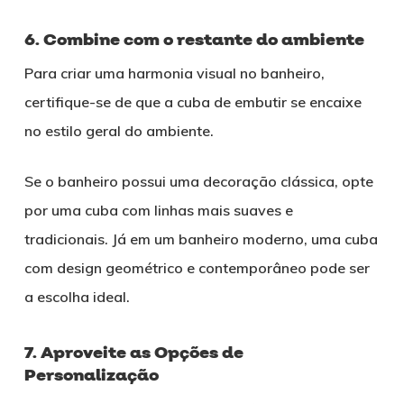
6. Combine com o restante do ambiente
Para criar uma harmonia visual no banheiro,
certifique-se de que a cuba de embutir se encaixe
no estilo geral do ambiente.
Se o banheiro possui uma decoração clássica, opte
por uma cuba com linhas mais suaves e
tradicionais. Já em um banheiro moderno, uma cuba
com design geométrico e contemporâneo pode ser
a escolha ideal.
7. Aproveite as Opções de
Personalização