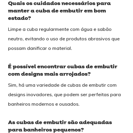
Quais os cuidados necessários para
manter a cuba de embutir em bom
estado?
Limpe a cuba regularmente com água e sabão
neutro, evitando o uso de produtos abrasivos que
possam danificar o material.
É possível encontrar cubas de embutir
com designs mais arrojados?
Sim, há uma variedade de cubas de embutir com
designs inovadores, que podem ser perfeitas para
banheiros modernos e ousados.
As cubas de embutir são adequadas
para banheiros pequenos?