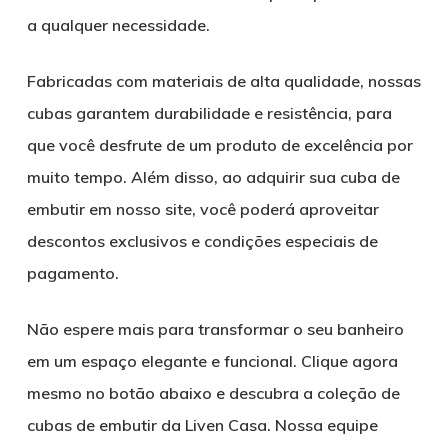
a qualquer necessidade.
Fabricadas com materiais de alta qualidade, nossas
cubas garantem durabilidade e resistência, para
que você desfrute de um produto de excelência por
muito tempo. Além disso, ao adquirir sua cuba de
embutir em nosso site, você poderá aproveitar
descontos exclusivos e condições especiais de
pagamento.
Não espere mais para transformar o seu banheiro
em um espaço elegante e funcional. Clique agora
mesmo no botão abaixo e descubra a coleção de
cubas de embutir da Liven Casa. Nossa equipe