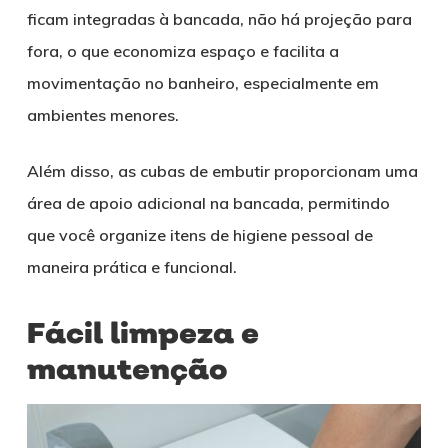
ficam integradas à bancada, não há projeção para
fora, o que economiza espaço e facilita a
movimentação no banheiro, especialmente em
ambientes menores.
Além disso, as cubas de embutir proporcionam uma
área de apoio adicional na bancada, permitindo
que você organize itens de higiene pessoal de
maneira prática e funcional.
Fácil limpeza e
manutenção