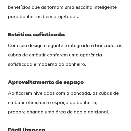
benefícios que as tornam uma escolha inteligente
para banheiros bem projetados:
Estética sofisticada
Com seu design elegante e integrado à bancada, as
cubas de embutir conferem uma aparência
sofisticada e moderna ao banheiro.
Aproveitamento de espaço
Ao ficarem niveladas com a bancada, as cubas de
embutir otimizam o espaço do banheiro,
proporcionando uma área de apoio adicional.
Fácil limpeza