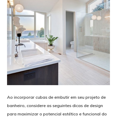
Ao incorporar cubas de embutir em seu projeto de
banheiro, considere as seguintes dicas de design
para maximizar o potencial estético e funcional do