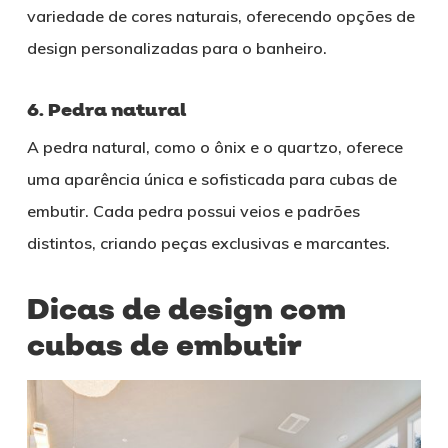
variedade de cores naturais, oferecendo opções de
design personalizadas para o banheiro.
6. Pedra natural
A pedra natural, como o ônix e o quartzo, oferece
uma aparência única e sofisticada para cubas de
embutir. Cada pedra possui veios e padrões
distintos, criando peças exclusivas e marcantes.
Dicas de design com
cubas de embutir