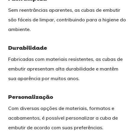
Sem reentrâncias aparentes, as cubas de embutir
são fáceis de limpar, contribuindo para a higiene do
ambiente.
Durabilidade
Fabricadas com materiais resistentes, as cubas de
embutir apresentam alta durabilidade e mantêm
sua aparência por muitos anos.
Personalização
Com diversas opções de materiais, formatos e
acabamentos, é possível personalizar a cuba de
embutir de acordo com suas preferências.