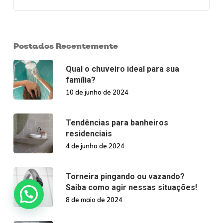
Postados Recentemente
Qual o chuveiro ideal para sua
família?
10 de junho de 2024
Tendências para banheiros
residenciais
4 de junho de 2024
Torneira pingando ou vazando?
Saiba como agir nessas situações!
8 de maio de 2024