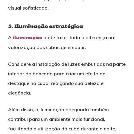
visual sofisticado.
5. Iluminação estratégica
A
iluminação
pode fazer toda a diferença na
valorização das cubas de embutir.
Considere a instalação de luzes embutidas na parte
inferior da bancada para criar um efeito de
destaque na cuba, realçando sua beleza e
elegância.
Além disso, a iluminação adequada também
contribui para um ambiente mais funcional,
facilitando a utilização da cuba durante a noite.