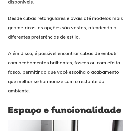
disponíveis.
Desde cubas retangulares e ovais até modelos mais
geométricos, as opções são vastas, atendendo a
diferentes preferências de estilo.
Além disso, é possível encontrar cubas de embutir
com acabamentos brilhantes, foscos ou com efeito
fosco, permitindo que você escolha o acabamento
que melhor se harmonize com o restante do
ambiente.
Espaço e funcionalidade