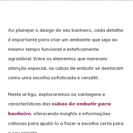
Ao planejar o design do seu banheiro, cada detalhe
é importante para criar um ambiente que seja ao
mesmo tempo funcional e esteticamente
agradável. Entre os elementos que merecem
atenção especial, as cubas de embutir se destacam
como uma escolha sofisticada e versátil.
Neste artigo, exploraremos as vantagens e
características das
cubas de embutir para
banheiro
, oferecendo insights e informações
valiosas para ajudá-lo a fazer a escolha certa para
o seu projeto.