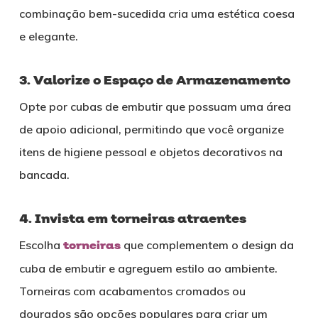
combinação bem-sucedida cria uma estética coesa
e elegante.
3. Valorize o Espaço de Armazenamento
Opte por cubas de embutir que possuam uma área
de apoio adicional, permitindo que você organize
itens de higiene pessoal e objetos decorativos na
bancada.
4. Invista em torneiras atraentes
Escolha
torneiras
que complementem o design da
cuba de embutir e agreguem estilo ao ambiente.
Torneiras com acabamentos cromados ou
dourados são opções populares para criar um