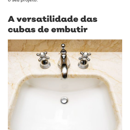
A versatilidade das
cubas de embutir