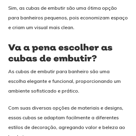
Sim, as cubas de embutir são uma ótima opção
para banheiros pequenos, pois economizam espaço
e criam um visual mais clean.
Va a pena escolher as
cubas de embutir?
As cubas de embutir para banheiro são uma
escolha elegante e funcional, proporcionando um
ambiente sofisticado e prático.
Com suas diversas opções de materiais e designs,
essas cubas se adaptam facilmente a diferentes
estilos de decoração, agregando valor e beleza ao