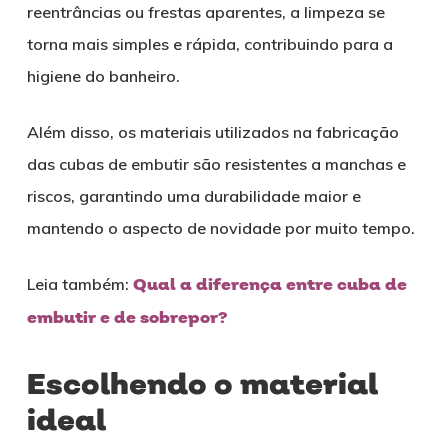
reentrâncias ou frestas aparentes, a limpeza se
torna mais simples e rápida, contribuindo para a
higiene do banheiro.
Além disso, os materiais utilizados na fabricação
das cubas de embutir são resistentes a manchas e
riscos, garantindo uma durabilidade maior e
mantendo o aspecto de novidade por muito tempo.
Leia também:
Qual a diferença entre cuba de
embutir e de sobrepor?
Escolhendo o material
ideal