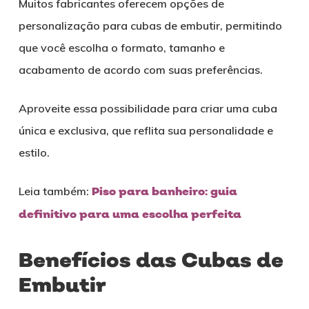
Muitos fabricantes oferecem opções de
personalização para cubas de embutir, permitindo
que você escolha o formato, tamanho e
acabamento de acordo com suas preferências.
Aproveite essa possibilidade para criar uma cuba
única e exclusiva, que reflita sua personalidade e
estilo.
Leia também:
Piso para banheiro: guia
definitivo para uma escolha perfeita
Benefícios das Cubas de
Embutir