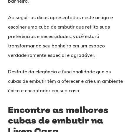
banheiro.
Ao seguir as dicas apresentadas neste artigo e
escolher uma cuba de embutir que reflita suas
preferências e necessidades, você estará
transformando seu banheiro em um espaço
verdadeiramente especial e agradável.
Desfrute da elegância e funcionalidade que as
cubas de embutir têm a oferecer e crie um ambiente
único e encantador em sua casa.
Encontre as melhores
cubas de embutir na
Liven Casa