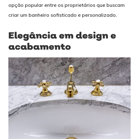
opção popular entre os proprietários que buscam
criar um banheiro sofisticado e personalizado.
Elegância em design e
acabamento