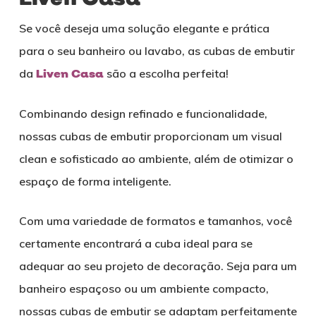
Se você deseja uma solução elegante e prática
para o seu banheiro ou lavabo, as cubas de embutir
da
Liven Casa
são a escolha perfeita!
Combinando design refinado e funcionalidade,
nossas cubas de embutir proporcionam um visual
clean e sofisticado ao ambiente, além de otimizar o
espaço de forma inteligente.
Com uma variedade de formatos e tamanhos, você
certamente encontrará a cuba ideal para se
adequar ao seu projeto de decoração. Seja para um
banheiro espaçoso ou um ambiente compacto,
nossas cubas de embutir se adaptam perfeitamente