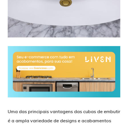
Uma das principais vantagens das cubas de embutir
é a ampla variedade de designs e acabamentos