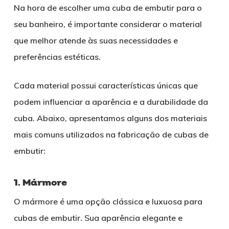
Na hora de escolher uma cuba de embutir para o
seu banheiro, é importante considerar o material
que melhor atende às suas necessidades e
preferências estéticas.
Cada material possui características únicas que
podem influenciar a aparência e a durabilidade da
cuba. Abaixo, apresentamos alguns dos materiais
mais comuns utilizados na fabricação de cubas de
embutir:
1. Mármore
O mármore é uma opção clássica e luxuosa para
cubas de embutir. Sua aparência elegante e