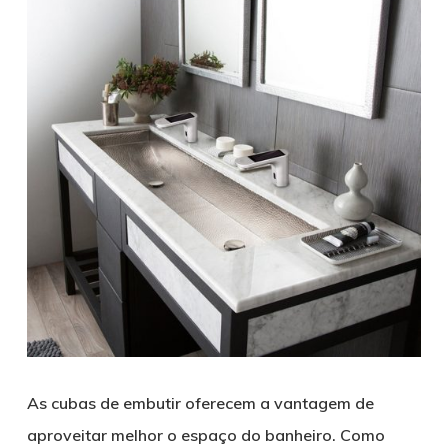
As cubas de embutir oferecem a vantagem de
aproveitar melhor o espaço do banheiro. Como