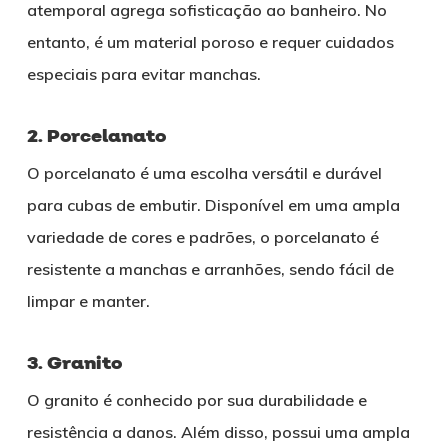
atemporal agrega sofisticação ao banheiro. No
entanto, é um material poroso e requer cuidados
especiais para evitar manchas.
2. Porcelanato
O porcelanato é uma escolha versátil e durável
para cubas de embutir. Disponível em uma ampla
variedade de cores e padrões, o porcelanato é
resistente a manchas e arranhões, sendo fácil de
limpar e manter.
3. Granito
O granito é conhecido por sua durabilidade e
resistência a danos. Além disso, possui uma ampla