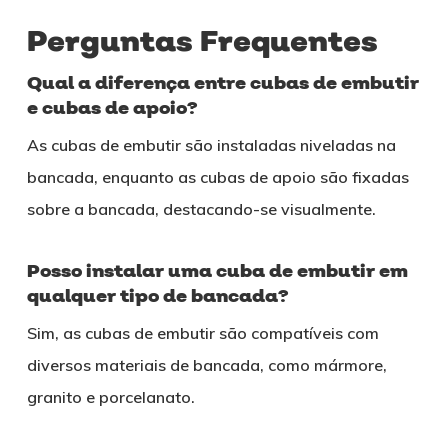
Perguntas Frequentes
Qual a diferença entre cubas de embutir
e cubas de apoio?
As cubas de embutir são instaladas niveladas na
bancada, enquanto as cubas de apoio são fixadas
sobre a bancada, destacando-se visualmente.
Posso instalar uma cuba de embutir em
qualquer tipo de bancada?
Sim, as cubas de embutir são compatíveis com
diversos materiais de bancada, como mármore,
granito e porcelanato.