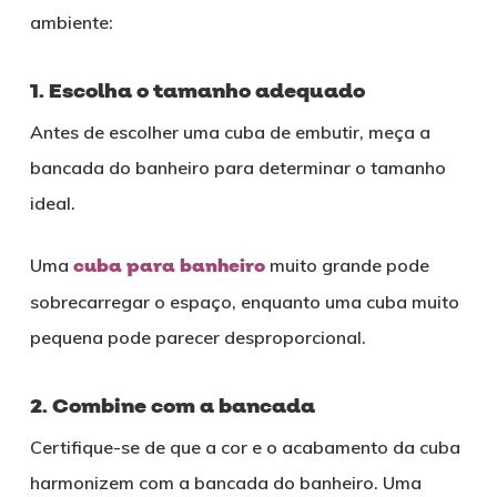
ambiente:
1. Escolha o tamanho adequado
Antes de escolher uma cuba de embutir, meça a
bancada do banheiro para determinar o tamanho
ideal.
Uma
cuba para banheiro
muito grande pode
sobrecarregar o espaço, enquanto uma cuba muito
pequena pode parecer desproporcional.
2. Combine com a bancada
Certifique-se de que a cor e o acabamento da cuba
harmonizem com a bancada do banheiro. Uma