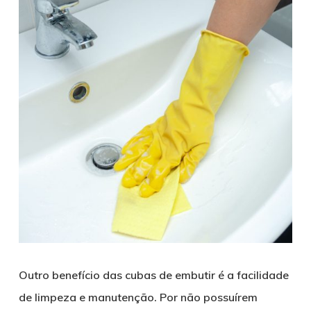
Outro benefício das cubas de embutir é a facilidade
de limpeza e manutenção. Por não possuírem