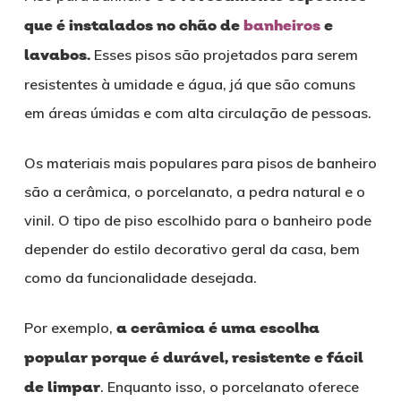
que é instalados no chão de
banheiros
e
lavabos.
Esses pisos são projetados para serem
resistentes à umidade e água, já que são comuns
em áreas úmidas e com alta circulação de pessoas.
Os materiais mais populares para pisos de banheiro
são a cerâmica, o porcelanato, a pedra natural e o
vinil. O tipo de piso escolhido para o banheiro pode
depender do estilo decorativo geral da casa, bem
como da funcionalidade desejada.
Por exemplo,
a cerâmica é uma escolha
popular porque é durável, resistente e fácil
de limpar
. Enquanto isso, o porcelanato oferece