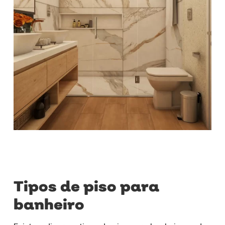
Tipos de piso para
banheiro