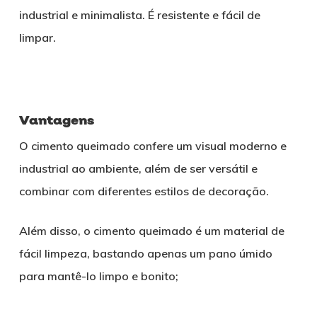
industrial e minimalista. É resistente e fácil de
limpar.
Vantagens
O cimento queimado confere um visual moderno e
industrial ao ambiente, além de ser versátil e
combinar com diferentes estilos de decoração.
Além disso, o cimento queimado é um material de
fácil limpeza, bastando apenas um pano úmido
para mantê-lo limpo e bonito;