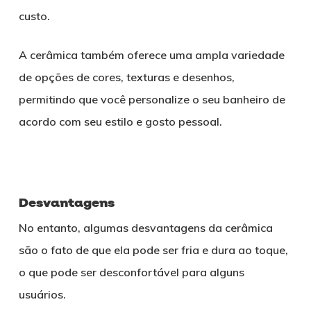
custo.
A cerâmica também oferece uma ampla variedade
de opções de cores, texturas e desenhos,
permitindo que você personalize o seu banheiro de
acordo com seu estilo e gosto pessoal.
Desvantagens
No entanto, algumas desvantagens da cerâmica
são o fato de que ela pode ser fria e dura ao toque,
o que pode ser desconfortável para alguns
usuários.