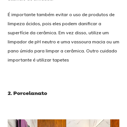
É importante também evitar o uso de produtos de
limpeza ácidos, pois eles podem danificar a
superfície da cerâmica. Em vez disso, utilize um
limpador de pH neutro e uma vassoura macia ou um
pano úmido para limpar a cerâmica. Outro cuidado
importante é utilizar tapetes
2. Porcelanato