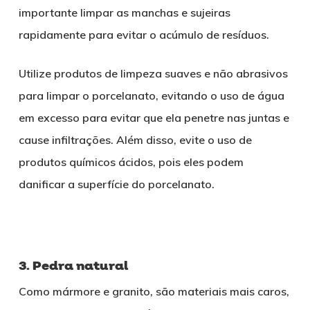
importante limpar as manchas e sujeiras
rapidamente para evitar o acúmulo de resíduos.
Utilize produtos de limpeza suaves e não abrasivos
para limpar o porcelanato, evitando o uso de água
em excesso para evitar que ela penetre nas juntas e
cause infiltrações. Além disso, evite o uso de
produtos químicos ácidos, pois eles podem
danificar a superfície do porcelanato.
3. Pedra natural
Como mármore e granito, são materiais mais caros,