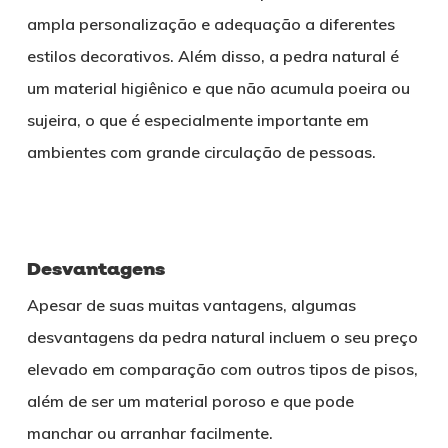
ampla personalização e adequação a diferentes
estilos decorativos. Além disso, a pedra natural é
um material higiênico e que não acumula poeira ou
sujeira, o que é especialmente importante em
ambientes com grande circulação de pessoas.
Desvantagens
Apesar de suas muitas vantagens, algumas
desvantagens da pedra natural incluem o seu preço
elevado em comparação com outros tipos de pisos,
além de ser um material poroso e que pode
manchar ou arranhar facilmente.