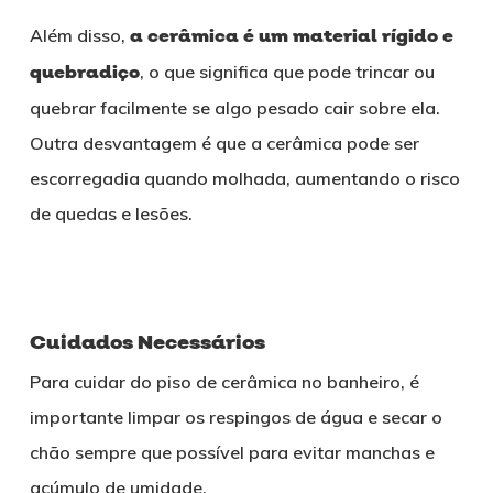
Além disso,
a cerâmica é um material rígido e
quebradiço
, o que significa que pode trincar ou
quebrar facilmente se algo pesado cair sobre ela.
Outra desvantagem é que a cerâmica pode ser
escorregadia quando molhada, aumentando o risco
de quedas e lesões.
Cuidados Necessários
Para cuidar do piso de cerâmica no banheiro, é
importante limpar os respingos de água e secar o
chão sempre que possível para evitar manchas e
acúmulo de umidade.