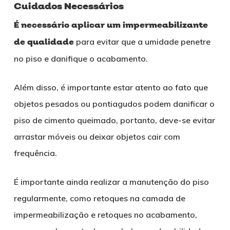
Cuidados Necessários
É necessário aplicar um impermeabilizante
de qualidade
para evitar que a umidade penetre
no piso e danifique o acabamento.
Além disso, é importante estar atento ao fato que
objetos pesados ou pontiagudos podem danificar o
piso de cimento queimado, portanto, deve-se evitar
arrastar móveis ou deixar objetos cair com
frequência.
É importante ainda realizar a manutenção do piso
regularmente, como retoques na camada de
impermeabilização e retoques no acabamento,