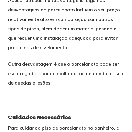
Apesar de suas muitas vantagens, algumas
desvantagens do porcelanato incluem o seu preço
relativamente alto em comparação com outros
tipos de pisos, além de ser um material pesado e
que requer uma instalação adequada para evitar
problemas de nivelamento.
Outra desvantagem é que o porcelanato pode ser
escorregadio quando molhado, aumentando o risco
de quedas e lesões.
Cuidados Necessários
Para cuidar do piso de porcelanato no banheiro, é