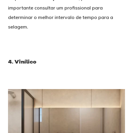
importante consultar um profissional para
determinar o melhor intervalo de tempo para a
selagem.
4. Vinílico