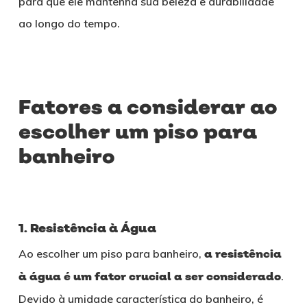
para que ele mantenha sua beleza e durabilidade
ao longo do tempo.
Fatores a considerar ao
escolher um piso para
banheiro
1. Resistência à Água
Ao escolher um piso para banheiro,
a resistência
à água é um fator crucial a ser considerado
.
Devido à umidade característica do banheiro, é