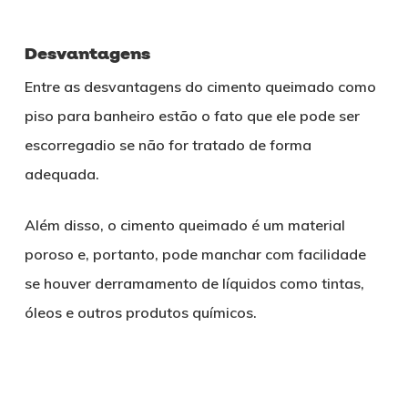
Desvantagens
Entre as desvantagens do cimento queimado como
piso para banheiro estão o fato que ele pode ser
escorregadio se não for tratado de forma
adequada.
Além disso, o cimento queimado é um material
poroso e, portanto, pode manchar com facilidade
se houver derramamento de líquidos como tintas,
óleos e outros produtos químicos.