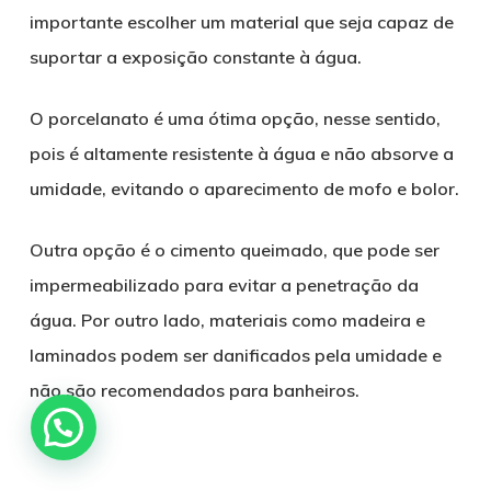
importante escolher um material que seja capaz de
suportar a exposição constante à água.
O porcelanato é uma ótima opção, nesse sentido,
pois é altamente resistente à água e não absorve a
umidade, evitando o aparecimento de mofo e bolor.
Outra opção é o cimento queimado, que pode ser
impermeabilizado para evitar a penetração da
água. Por outro lado, materiais como madeira e
laminados podem ser danificados pela umidade e
não são recomendados para banheiros.