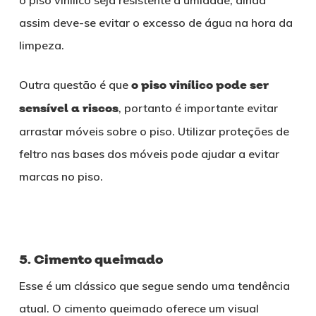
assim deve-se evitar o excesso de água na hora da
limpeza.
Outra questão é que
o piso vinílico pode ser
sensível a riscos
, portanto é importante evitar
arrastar móveis sobre o piso. Utilizar proteções de
feltro nas bases dos móveis pode ajudar a evitar
marcas no piso.
5. Cimento queimado
Esse é um clássico que segue sendo uma tendência
atual. O cimento queimado oferece um visual