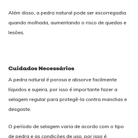
Além disso, a pedra natural pode ser escorregadia
quando molhada, aumentando o risco de quedas e
lesões.
Cuidados Necessários
A pedra natural é porosa e absorve facilmente
líquidos e sujeira, por isso é importante fazer a
selagem regular para protegê-la contra manchas e
desgaste.
O período de selagem varia de acordo com o tipo
de pedra e as condições de uso, por isso é