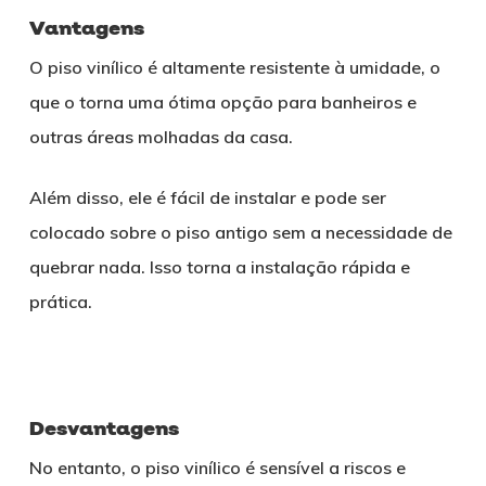
Vantagens
O piso vinílico é altamente resistente à umidade, o
que o torna uma ótima opção para banheiros e
outras áreas molhadas da casa.
Além disso, ele é fácil de instalar e pode ser
colocado sobre o piso antigo sem a necessidade de
quebrar nada. Isso torna a instalação rápida e
prática.
Desvantagens
No entanto, o piso vinílico é sensível a riscos e