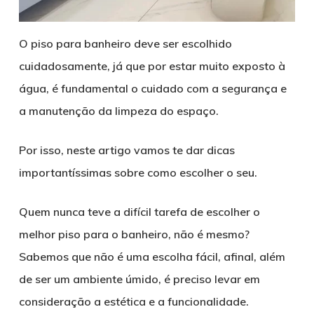
O piso para banheiro deve ser escolhido
cuidadosamente, já que por estar muito exposto à
água, é fundamental o cuidado com a segurança e
a manutenção da limpeza do espaço.
Por isso, neste artigo vamos te dar dicas
importantíssimas sobre como escolher o seu.
Quem nunca teve a difícil tarefa de escolher o
melhor piso para o banheiro, não é mesmo?
Sabemos que não é uma escolha fácil, afinal, além
de ser um ambiente úmido, é preciso levar em
consideração a estética e a funcionalidade.