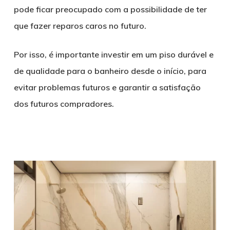
pode ficar preocupado com a possibilidade de ter
que fazer reparos caros no futuro.
Por isso, é importante investir em um piso durável e
de qualidade para o banheiro desde o início, para
evitar problemas futuros e garantir a satisfação
dos futuros compradores.