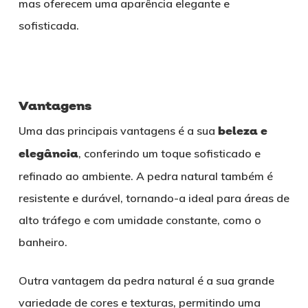
mas oferecem uma aparência elegante e
sofisticada.
Vantagens
Uma das principais vantagens é a sua
beleza e
elegância
, conferindo um toque sofisticado e
refinado ao ambiente. A pedra natural também é
resistente e durável, tornando-a ideal para áreas de
alto tráfego e com umidade constante, como o
banheiro.
Outra vantagem da pedra natural é a sua grande
variedade de cores e texturas, permitindo uma