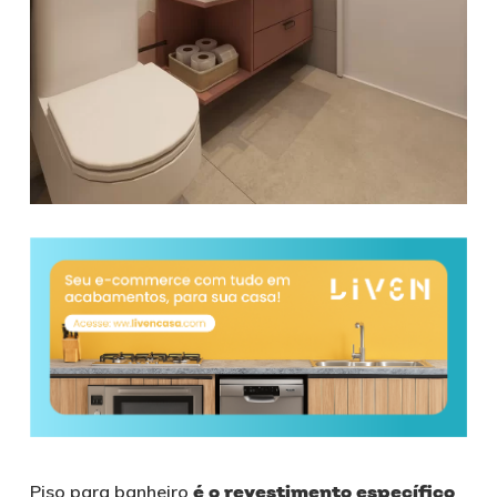
Piso para banheiro
é o revestimento específico