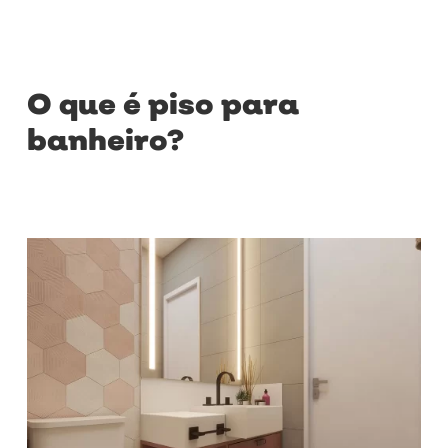
O que é piso para
banheiro?