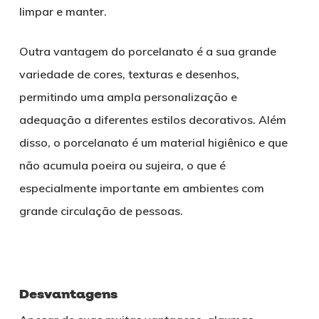
limpar e manter.
Outra vantagem do porcelanato é a sua grande
variedade de cores, texturas e desenhos,
permitindo uma ampla personalização e
adequação a diferentes estilos decorativos. Além
disso, o porcelanato é um material higiênico e que
não acumula poeira ou sujeira, o que é
especialmente importante em ambientes com
grande circulação de pessoas.
Desvantagens