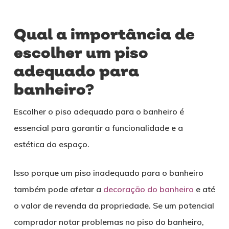
Qual a importância de
escolher um piso
adequado para
banheiro?
Escolher o piso adequado para o banheiro é
essencial para garantir a funcionalidade e a
estética do espaço.
Isso porque um piso inadequado para o banheiro
também pode afetar a
decoração do banheiro
e até
o valor de revenda da propriedade. Se um potencial
comprador notar problemas no piso do banheiro,