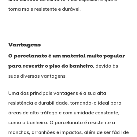
torna mais resistente e durável.
Vantagens
O porcelanato é um material muito popular
para revestir o piso do banheiro
, devido às
suas diversas vantagens.
Uma das principais vantagens é a sua alta
resistência e durabilidade, tornando-o ideal para
áreas de alto tráfego e com umidade constante,
como o banheiro. O porcelanato é resistente a
manchas, arranhões e impactos, além de ser fácil de