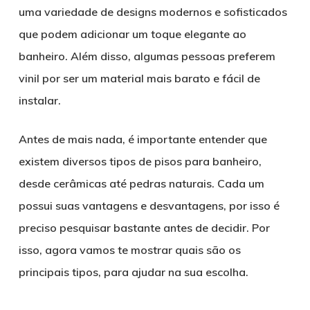
uma variedade de designs modernos e sofisticados
que podem adicionar um toque elegante ao
banheiro. Além disso, algumas pessoas preferem
vinil por ser um material mais barato e fácil de
instalar.
Antes de mais nada, é importante entender que
existem diversos tipos de pisos para banheiro,
desde cerâmicas até pedras naturais. Cada um
possui suas vantagens e desvantagens, por isso é
preciso pesquisar bastante antes de decidir. Por
isso, agora vamos te mostrar quais são os
principais tipos, para ajudar na sua escolha.