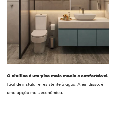
O vinílico é um piso mais macio e confortável
,
fácil de instalar e resistente à água. Além disso, é
uma opção mais econômica.