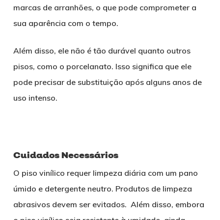
marcas de arranhões, o que pode comprometer a
sua aparência com o tempo.
Além disso, ele não é tão durável quanto outros
pisos, como o porcelanato. Isso significa que ele
pode precisar de substituição após alguns anos de
uso intenso.
Cuidados Necessários
O piso vinílico requer limpeza diária com um pano
úmido e detergente neutro. Produtos de limpeza
abrasivos devem ser evitados. Além disso, embora
o piso vinílico seja resistente à umidade, ainda