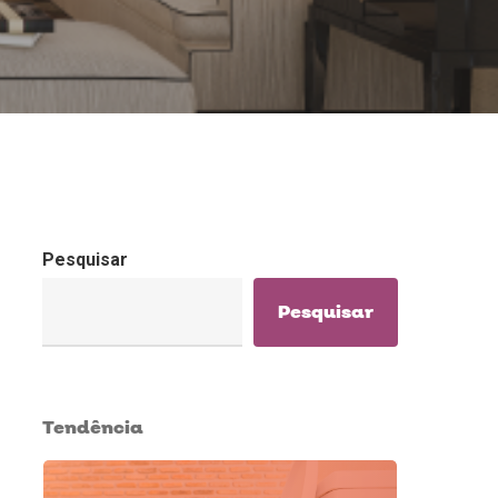
Pesquisar
Pesquisar
Tendência