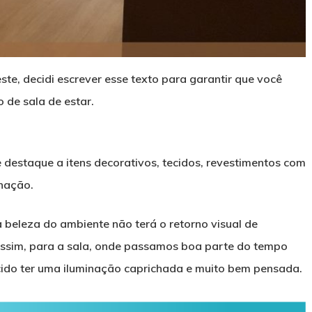
ste, decidi escrever esse texto para garantir que você
 de sala de estar.
 destaque a itens decorativos, tecidos, revestimentos com
inação.
a beleza do ambiente não terá o retorno visual de
ssim, para a sala, onde passamos boa parte do tempo
ido ter uma iluminação caprichada e muito bem pensada.