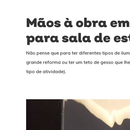
Mãos à obra em
para sala de es
Não pense que para ter diferentes tipos de il
grande reforma ou ter um teto de gesso que lhe
tipo de atividade).