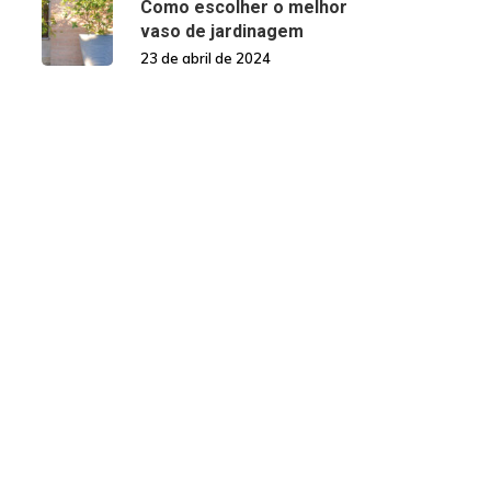
Como escolher o melhor
vaso de jardinagem
23 de abril de 2024