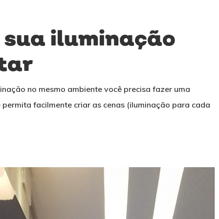
 sua iluminação
tar
uminação no mesmo ambiente você precisa fazer uma
 permita facilmente criar as cenas (iluminação para cada