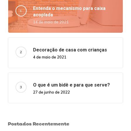
Entenda o mecanismo para caixa
acoplada
14 de maio de 2021
Decoração de casa com crianças
4 de maio de 2021
O que é um bidê e para que serve?
27 de junho de 2022
Postados Recentemente