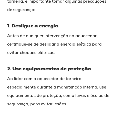
torneira, é importante tomar algumas precauções
de segurança:
1. Desligue a energia
Antes de qualquer intervenção no aquecedor,
certifique-se de desligar a energia elétrica para
evitar choques elétricos.
2. Use equipamentos de proteção
Ao lidar com o aquecedor de torneira,
especialmente durante a manutenção interna, use
equipamentos de proteção, como luvas e óculos de
segurança, para evitar lesões.