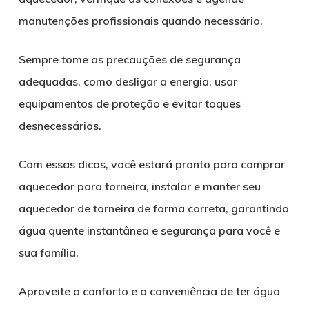
manutenções profissionais quando necessário.
Sempre tome as precauções de segurança
adequadas, como desligar a energia, usar
equipamentos de proteção e evitar toques
desnecessários.
Com essas dicas, você estará pronto para comprar
aquecedor para torneira, instalar e manter seu
aquecedor de torneira de forma correta, garantindo
água quente instantânea e segurança para você e
sua família.
Aproveite o conforto e a conveniência de ter água