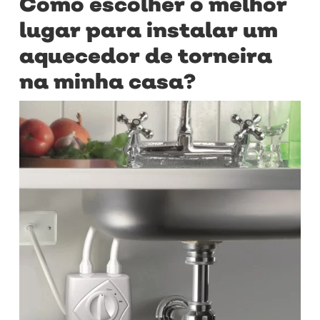
Como escolher o melhor
lugar para instalar um
aquecedor de torneira
na minha casa?