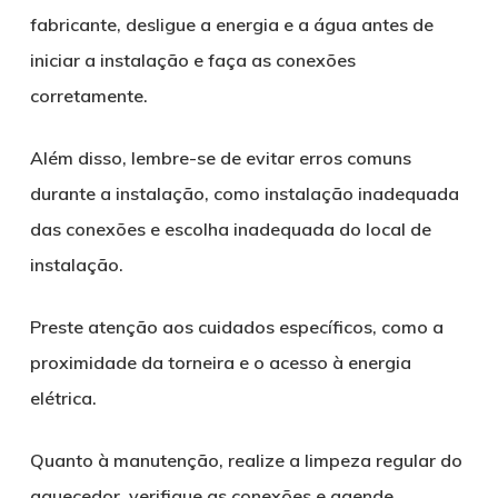
fabricante, desligue a energia e a água antes de
iniciar a instalação e faça as conexões
corretamente.
Além disso, lembre-se de evitar erros comuns
durante a instalação, como instalação inadequada
das conexões e escolha inadequada do local de
instalação.
Preste atenção aos cuidados específicos, como a
proximidade da torneira e o acesso à energia
elétrica.
Quanto à manutenção, realize a limpeza regular do
aquecedor, verifique as conexões e agende