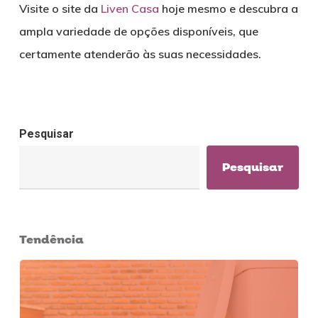
Visite o site da
Liven Casa
hoje mesmo e descubra a
ampla variedade de opções disponíveis, que
certamente atenderão às suas necessidades.
Pesquisar
Pesquisar
Tendência