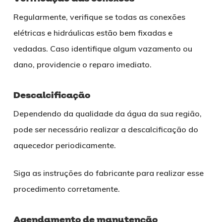
Regularmente, verifique se todas as conexões
elétricas e hidráulicas estão bem fixadas e
vedadas. Caso identifique algum vazamento ou
dano, providencie o reparo imediato.
Descalcificação
Dependendo da qualidade da água da sua região,
pode ser necessário realizar a descalcificação do
aquecedor periodicamente.
Siga as instruções do fabricante para realizar esse
procedimento corretamente.
Agendamento de manutenção