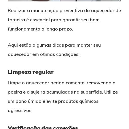
Realizar a manutenção preventiva do aquecedor de
torneira é essencial para garantir seu bom
funcionamento a longo prazo.
Aqui estão algumas dicas para manter seu
aquecedor em ótimas condições:
Limpeza regular
Limpe o aquecedor periodicamente, removendo a
poeira e a sujeira acumuladas na superfície. Utilize
um pano úmido e evite produtos químicos
agressivos.
Verificação das conexões