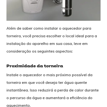
Além de saber como instalar o aquecedor para
torneira, você precisa escolher o local ideal para a
instalação do aparelho em sua casa, leve em
consideração os seguintes aspectos:
Proximidade da torneira
Instale o aquecedor o mais próximo possível da
torneira em que você deseja ter água quente
instantânea. Isso reduzirá a perda de calor durante
o percurso da água e aumentará a eficiência do
aquecimento.