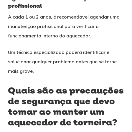
profissional
A cada 1 ou 2 anos, é recomendável agendar uma
manutenção profissional para verificar o
funcionamento interno do aquecedor.
Um técnico especializado poderá identificar e
solucionar qualquer problema antes que se torne
mais grave.
Quais são as precauções
de segurança que devo
tomar ao manter um
aquecedor de torneira?