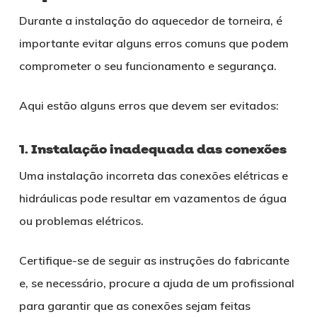
Durante a instalação do aquecedor de torneira, é
importante evitar alguns erros comuns que podem
comprometer o seu funcionamento e segurança.
Aqui estão alguns erros que devem ser evitados:
1. Instalação inadequada das conexões
Uma instalação incorreta das conexões elétricas e
hidráulicas pode resultar em vazamentos de água
ou problemas elétricos.
Certifique-se de seguir as instruções do fabricante
e, se necessário, procure a ajuda de um profissional
para garantir que as conexões sejam feitas