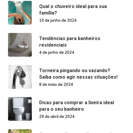
Qual o chuveiro ideal para sua
família?
10 de junho de 2024
Tendências para banheiros
residenciais
4 de junho de 2024
Torneira pingando ou vazando?
Saiba como agir nessas situações!
8 de maio de 2024
Dicas para comprar a lixeira ideal
para o seu banheiro
29 de abril de 2024