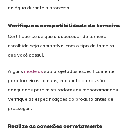
de água durante o processo.
Verifique a compatibilidade da torneira
Certifique-se de que o aquecedor de torneira
escolhido seja compatível com o tipo de torneira
que você possui.
Alguns
modelos
são projetados especificamente
para torneiras comuns, enquanto outros são
adequados para misturadores ou monocomandos.
Verifique as especificações do produto antes de
prosseguir.
Realize as conexões corretamente