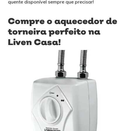
quente disponível sempre que precisar!
Compre o aquecedor de
torneira perfeito na
Liven Casa!