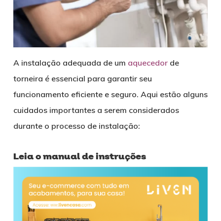
A instalação adequada de um
aquecedor
de
torneira é essencial para garantir seu
funcionamento eficiente e seguro. Aqui estão alguns
cuidados importantes a serem considerados
durante o processo de instalação:
Leia o manual de instruções