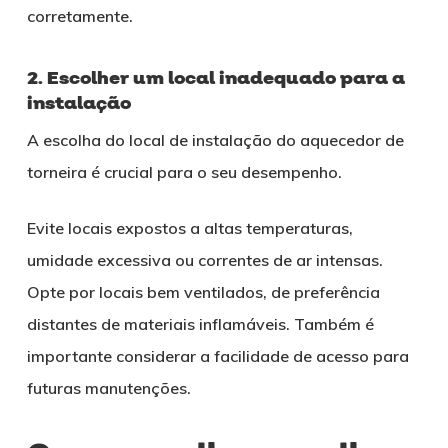
corretamente.
2. Escolher um local inadequado para a
instalação
A escolha do local de instalação do aquecedor de
torneira é crucial para o seu desempenho.
Evite locais expostos a altas temperaturas,
umidade excessiva ou correntes de ar intensas.
Opte por locais bem ventilados, de preferência
distantes de materiais inflamáveis. Também é
importante considerar a facilidade de acesso para
futuras manutenções.