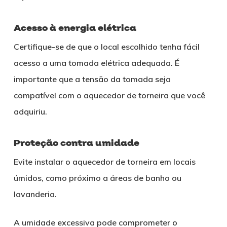
Acesso à energia elétrica
Certifique-se de que o local escolhido tenha fácil
acesso a uma tomada elétrica adequada. É
importante que a tensão da tomada seja
compatível com o aquecedor de torneira que você
adquiriu.
Proteção contra umidade
Evite instalar o aquecedor de torneira em locais
úmidos, como próximo a áreas de banho ou
lavanderia.
A umidade excessiva pode comprometer o