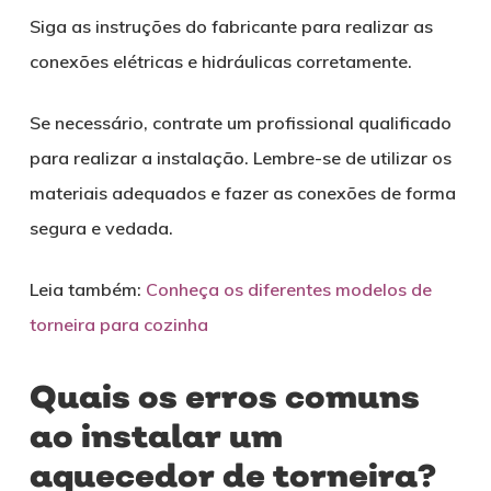
Siga as instruções do fabricante para realizar as
conexões elétricas e hidráulicas corretamente.
Se necessário, contrate um profissional qualificado
para realizar a instalação. Lembre-se de utilizar os
materiais adequados e fazer as conexões de forma
segura e vedada.
Leia também:
Conheça os diferentes modelos de
torneira para cozinha
Quais os erros comuns
ao instalar um
aquecedor de torneira?