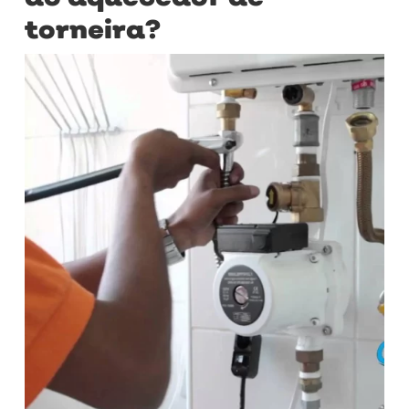
torneira?