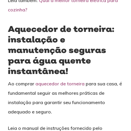
Leia também:
Qual a melhor torneira elétrica para
cozinha?
Aquecedor de torneira:
instalação e
manutenção seguras
para água quente
instantânea!
Ao comprar
aquecedor de torneira
para sua casa, é
fundamental seguir as melhores práticas de
instalação para garantir seu funcionamento
adequado e seguro.
Leia o manual de instruções fornecido pelo