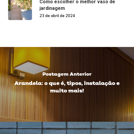
Como escolher o melhor vaso de
jardinagem
23 de abril de 2024
Postagem Anterior
Arandela: o que é, tipos, instalação e
muito mais!