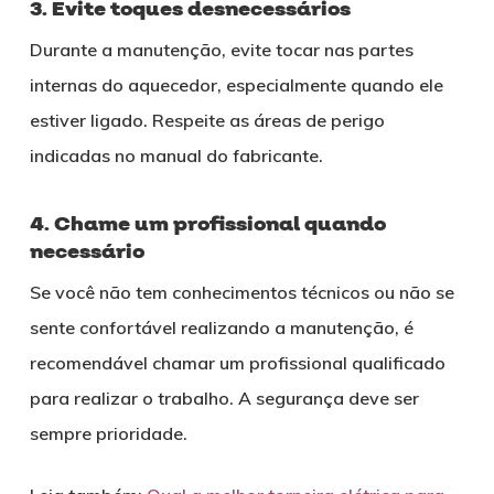
3. Evite toques desnecessários
Durante a manutenção, evite tocar nas partes
internas do aquecedor, especialmente quando ele
estiver ligado. Respeite as áreas de perigo
indicadas no manual do fabricante.
4. Chame um profissional quando
necessário
Se você não tem conhecimentos técnicos ou não se
sente confortável realizando a manutenção, é
recomendável chamar um profissional qualificado
para realizar o trabalho. A segurança deve ser
sempre prioridade.