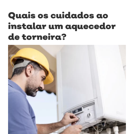
Quais os cuidados ao
instalar um aquecedor
de torneira?