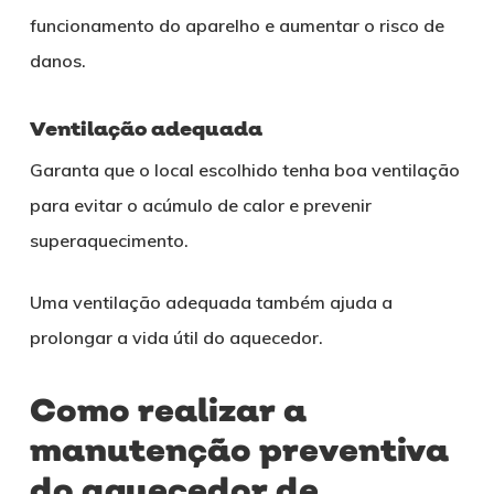
funcionamento do aparelho e aumentar o risco de
danos.
Ventilação adequada
Garanta que o local escolhido tenha boa ventilação
para evitar o acúmulo de calor e prevenir
superaquecimento.
Uma ventilação adequada também ajuda a
prolongar a vida útil do aquecedor.
Como realizar a
manutenção preventiva
do aquecedor de