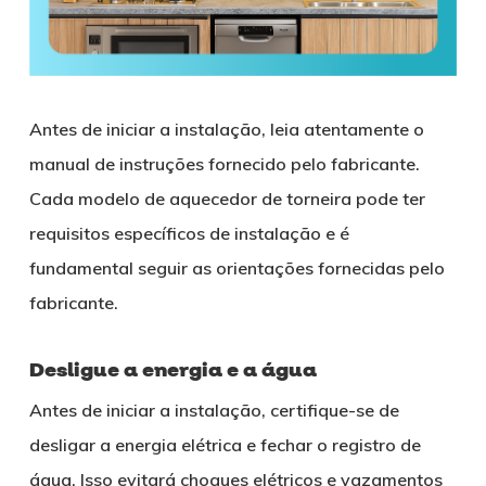
Antes de iniciar a instalação, leia atentamente o
manual de instruções fornecido pelo fabricante.
Cada modelo de aquecedor de torneira pode ter
requisitos específicos de instalação e é
fundamental seguir as orientações fornecidas pelo
fabricante.
Desligue a energia e a água
Antes de iniciar a instalação, certifique-se de
desligar a energia elétrica e fechar o registro de
água. Isso evitará choques elétricos e vazamentos