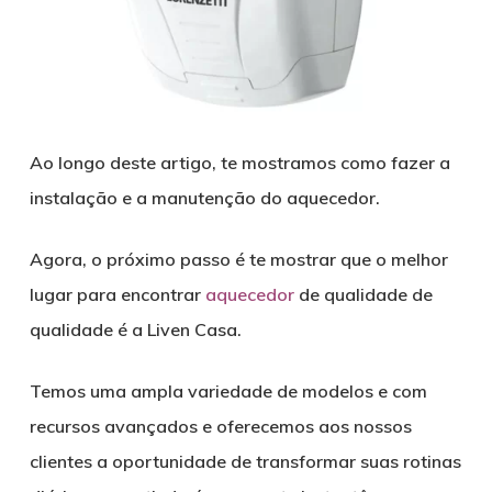
Ao longo deste artigo, te mostramos como fazer a
instalação e a manutenção do aquecedor.
Agora, o próximo passo é te mostrar que o melhor
lugar para encontrar
aquecedor
de qualidade de
qualidade é a Liven Casa.
Temos uma ampla variedade de modelos e com
recursos avançados e oferecemos aos nossos
clientes a oportunidade de transformar suas rotinas