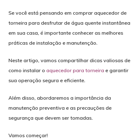
Se você está pensando em comprar aquecedor de
torneira para desfrutar de água quente instantânea
em sua casa, é importante conhecer as melhores
práticas de instalação e manutenção.
Neste artigo, vamos compartilhar dicas valiosas de
como instalar o
aquecedor para torneira
e garantir
sua operação segura e eficiente.
Além disso, abordaremos a importância da
manutenção preventiva e as precauções de
segurança que devem ser tomadas.
Vamos começar!