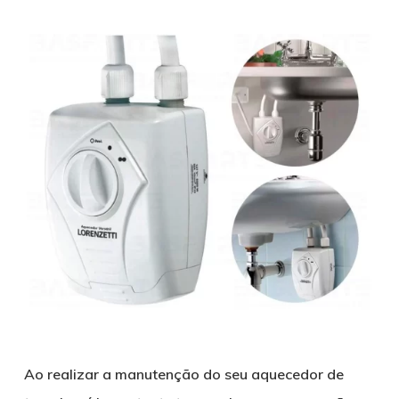
Ao realizar a manutenção do seu aquecedor de