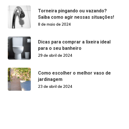
Torneira pingando ou vazando?
Saiba como agir nessas situações!
8 de maio de 2024
Dicas para comprar a lixeira ideal
para o seu banheiro
29 de abril de 2024
Como escolher o melhor vaso de
jardinagem
23 de abril de 2024