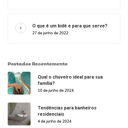
O que é um bidê e para que serve?
27 de junho de 2022
Postados Recentemente
Qual o chuveiro ideal para sua
família?
10 de junho de 2024
Tendências para banheiros
residenciais
4 de junho de 2024