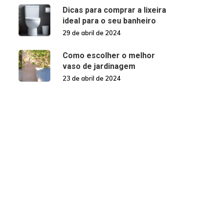
Dicas para comprar a lixeira
ideal para o seu banheiro
29 de abril de 2024
Como escolher o melhor
vaso de jardinagem
23 de abril de 2024