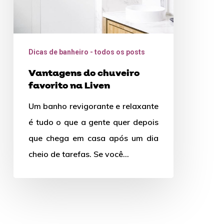
Dicas de banheiro - todos os posts
Vantagens do chuveiro
favorito na Liven
Um banho revigorante e relaxante
é tudo o que a gente quer depois
que chega em casa após um dia
cheio de tarefas. Se você…