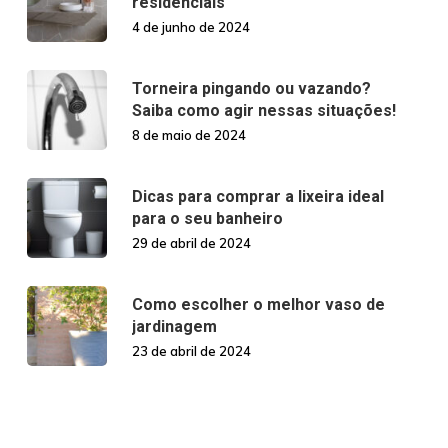
residenciais
4 de junho de 2024
Torneira pingando ou vazando?
Saiba como agir nessas situações!
8 de maio de 2024
Dicas para comprar a lixeira ideal
para o seu banheiro
29 de abril de 2024
Como escolher o melhor vaso de
jardinagem
23 de abril de 2024