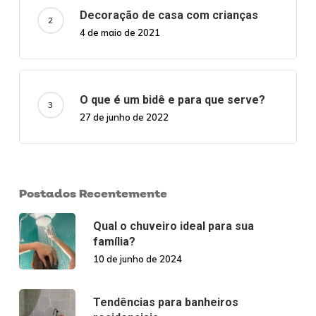
Decoração de casa com crianças
4 de maio de 2021
O que é um bidê e para que serve?
27 de junho de 2022
Postados Recentemente
Qual o chuveiro ideal para sua
família?
10 de junho de 2024
Tendências para banheiros