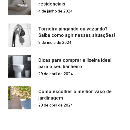
residenciais
4 de junho de 2024
Torneira pingando ou vazando?
Saiba como agir nessas situações!
8 de maio de 2024
Dicas para comprar a lixeira ideal
para o seu banheiro
29 de abril de 2024
Como escolher o melhor vaso de
jardinagem
23 de abril de 2024