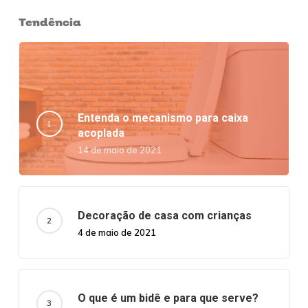
Tendência
Entenda o mecanismo para caixa
acoplada
14 de maio de 2021
Decoração de casa com crianças
4 de maio de 2021
O que é um bidê e para que serve?