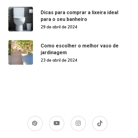
Dicas para comprar a lixeira ideal
para o seu banheiro
29 de abril de 2024
Como escolher o melhor vaso de
jardinagem
23 de abril de 2024
pinterest
youtube
instagram
tiktok