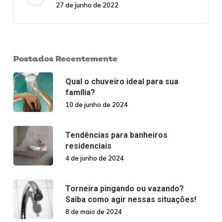
27 de junho de 2022
Postados Recentemente
Qual o chuveiro ideal para sua
família?
10 de junho de 2024
Tendências para banheiros
residenciais
4 de junho de 2024
Torneira pingando ou vazando?
Saiba como agir nessas situações!
8 de maio de 2024