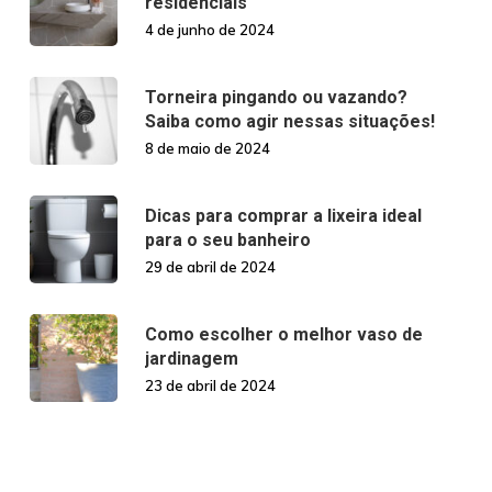
residenciais
4 de junho de 2024
Torneira pingando ou vazando?
Saiba como agir nessas situações!
8 de maio de 2024
Dicas para comprar a lixeira ideal
para o seu banheiro
29 de abril de 2024
Como escolher o melhor vaso de
jardinagem
23 de abril de 2024