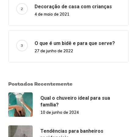
Decoração de casa com crianças
4 de maio de 2021
O que é um bidê e para que serve?
27 de junho de 2022
Postados Recentemente
Qual o chuveiro ideal para sua
família?
10 de junho de 2024
Tendências para banheiros