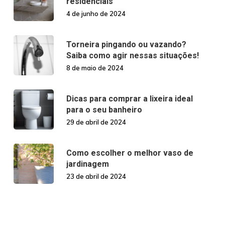
residenciais
4 de junho de 2024
Torneira pingando ou vazando?
Saiba como agir nessas situações!
8 de maio de 2024
Dicas para comprar a lixeira ideal
para o seu banheiro
29 de abril de 2024
Como escolher o melhor vaso de
jardinagem
23 de abril de 2024