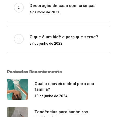
Decoração de casa com crianças
4 de maio de 2021
O que é um bidê e para que serve?
27 de junho de 2022
Postados Recentemente
Qual o chuveiro ideal para sua
família?
10 de junho de 2024
Tendências para banheiros