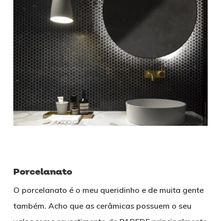
Porcelanato
O porcelanato é o meu queridinho e de muita gente
também. Acho que as cerâmicas possuem o seu