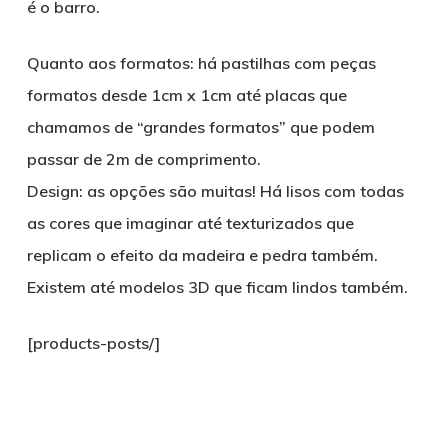
é o barro.
Quanto aos formatos: há pastilhas com peças
formatos desde 1cm x 1cm até placas que
chamamos de “grandes formatos” que podem
passar de 2m de comprimento.
Design: as opções são muitas! Há lisos com todas
as cores que imaginar até texturizados que
replicam o efeito da madeira e pedra também.
Existem até modelos 3D que ficam lindos também.
[products-posts/]