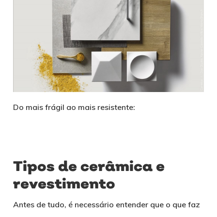
Do mais frágil ao mais resistente:
Tipos de cerâmica e
revestimento
Antes de tudo, é necessário entender que o que faz