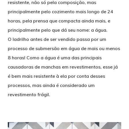
resistente, não só pela composição, mas
principalmente pelo cozimento mais longo de 24
horas, pela prensa que compacta ainda mais, e
principalmente pelo que dá seu nome: a água.
O ladrilho antes de ser vendido passa por um
processo de submersão em água de mais ou menos
8 horas! Como a água é uma das principais
causadoras de manchas em revestimentos, esse já
é bem mais resistente à ela por conta desses
processos, mas ainda é considerado um
revestimento frágil.