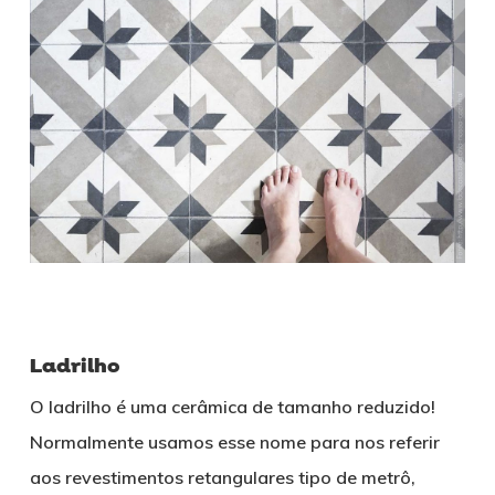
Ladrilho
O ladrilho é uma cerâmica de tamanho reduzido!
Normalmente usamos esse nome para nos referir
aos revestimentos retangulares tipo de metrô,