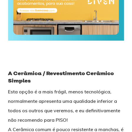
A Cerâmica / Revestimento Cerâmico
Simples
Esta opção é a mais frágil, menos tecnológica,
normalmente apresenta uma qualidade inferior a
todos os outros que veremos, e eu definitivamente
não recomendo para PISO!
A Cerâmica comum é pouco resistente a manchas, é