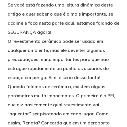
Se você está fazendo uma leitura dinâmica deste
artigo e quer saber o que é o mais importante, se
acalme e foca nesta parte aqui, estamos falando de
SEGURANÇA agora!
O revestimento cerâmico pode ser usado em
qualquer ambiente, mas ele deve ter algumas
preocupações muito importantes para que não
estrague rapidamente ou ponha os usuários do
espaço em perigo. Sim, é sério desse tanto!
Quando falamos de cerâmica, existem alguns
parâmetros muito importantes. O primeiro é o PEI,
que diz basicamente qual revestimento vai
“aguentar” ser pisoteado em cada lugar. Como
assim, Renata? Concorda que em um aeroporto