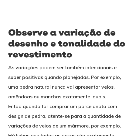
Observe a variação de
desenho e tonalidade do
revestimento
As variações podem ser também intencionais e
super positivas quando planejadas. Por exemplo,
uma pedra natural nunca vai apresentar veios,
amêndoas ou manchas exatamente iguais.
Então quando for comprar um porcelanato com
design de pedra, atente-se para a quantidade de
variações de veios de um mármore, por exemplo.
Há linhas que todas as peças são exatamente