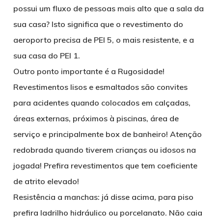
possui um fluxo de pessoas mais alto que a sala da
sua casa? Isto significa que o revestimento do
aeroporto precisa de PEI 5, o mais resistente, e a
sua casa do PEI 1.
Outro ponto importante é a Rugosidade!
Revestimentos lisos e esmaltados são convites
para acidentes quando colocados em calçadas,
áreas externas, próximos à piscinas, área de
serviço e principalmente box de banheiro! Atenção
redobrada quando tiverem crianças ou idosos na
jogada! Prefira revestimentos que tem coeficiente
de atrito elevado!
Resistência a manchas: já disse acima, para piso
prefira ladrilho hidráulico ou porcelanato. Não caia