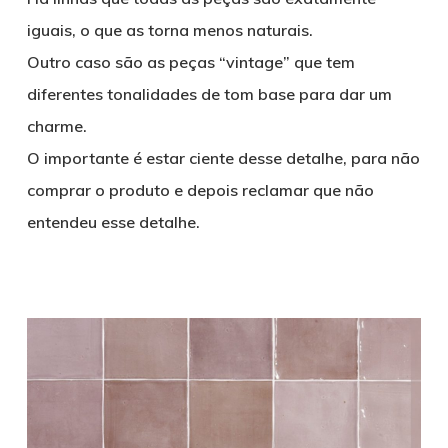
iguais, o que as torna menos naturais.
Outro caso são as peças “vintage” que tem
diferentes tonalidades de tom base para dar um
charme.
O importante é estar ciente desse detalhe, para não
comprar o produto e depois reclamar que não
entendeu esse detalhe.