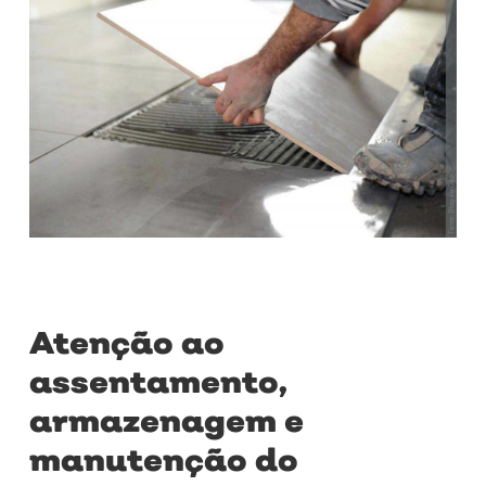
Atenção ao
assentamento,
armazenagem e
manutenção do