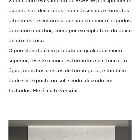
valor como revestimento de PAREDE principalmente
quando são decoradas – com desenhos e formatos
diferentes – e em áreas que não são muito irrigadas
para não manchar, como por exemplo fora do box e
dentro de casa.
O porcelanato é um produto de qualidade muito
superior, resiste a maiores formatos sem trincar, à
água, manchas e riscos de forma geral, e também
pode ser exposto ao sol, sendo utilizado em
fachadas. Ele é muito versátil.