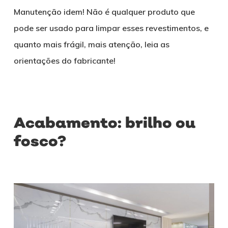
Manutenção idem! Não é qualquer produto que
pode ser usado para limpar esses revestimentos, e
quanto mais frágil, mais atenção, leia as
orientações do fabricante!
Acabamento: brilho ou
fosco?