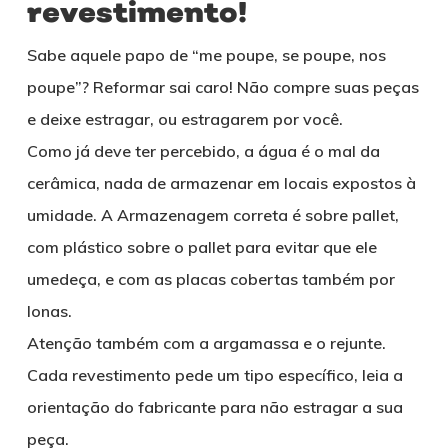
revestimento!
Sabe aquele papo de “me poupe, se poupe, nos
poupe”? Reformar sai caro! Não compre suas peças
e deixe estragar, ou estragarem por você.
Como já deve ter percebido, a água é o mal da
cerâmica, nada de armazenar em locais expostos à
umidade. A Armazenagem correta é sobre pallet,
com plástico sobre o pallet para evitar que ele
umedeça, e com as placas cobertas também por
lonas.
Atenção também com a argamassa e o rejunte.
Cada revestimento pede um tipo específico, leia a
orientação do fabricante para não estragar a sua
peça.