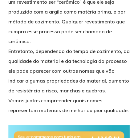
um revestimento ser “cerâmico” é que ele seja
produzido com a argila como matéria prima, e por
método de cozimento. Qualquer revestimento que
cumpra esse processo pode ser chamado de
cerâmico.
Entretanto, dependendo do tempo de cozimento, da
qualidade do material e da tecnologia do processo
ele pode aparecer com outros nomes que vão
indicar algumas propriedades do material, aumento
de resistência a risco, manchas e quebras.
Vamos juntos compreender quais nomes
representam materiais de melhor ou pior qualidade: