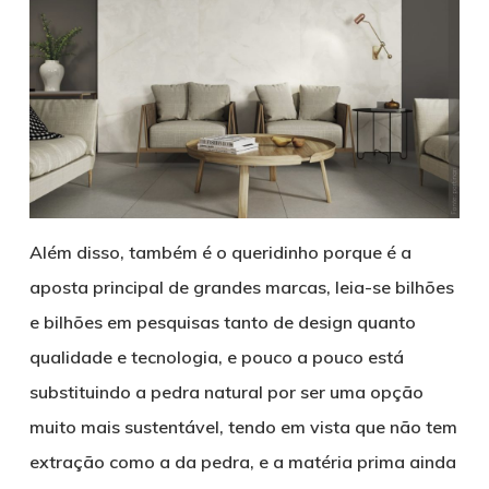
Além disso, também é o queridinho porque é a
aposta principal de grandes marcas, leia-se bilhões
e bilhões em pesquisas tanto de design quanto
qualidade e tecnologia, e pouco a pouco está
substituindo a pedra natural por ser uma opção
muito mais sustentável, tendo em vista que não tem
extração como a da pedra, e a matéria prima ainda