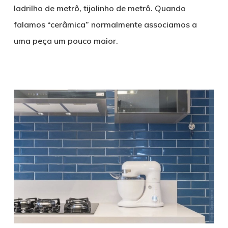
ladrilho de metrô, tijolinho de metrô. Quando
falamos “cerâmica” normalmente associamos a
uma peça um pouco maior.