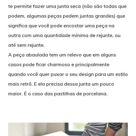
te permite fazer uma junta seca (não são todas que
podem, algumas peças pedem juntas grandes) que
significa que você pode encostar uma peça na
outra com uma quantidade mínima de rejunte, ou
até sem rejunte.
A peça abaulada tem um relevo que em alguns
casos pode ficar charmoso e principalmente
quando você quer puxar o seu design para um estilo
mais retrô. E ela precisa dessa junta um pouco
maior. É o caso das pastilhas de porcelana.