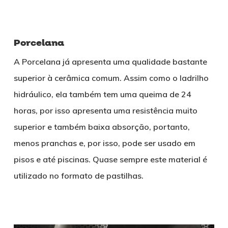
Porcelana
A Porcelana já apresenta uma qualidade bastante
superior à cerâmica comum. Assim como o ladrilho
hidráulico, ela também tem uma queima de 24
horas, por isso apresenta uma resistência muito
superior e também baixa absorção, portanto,
menos pranchas e, por isso, pode ser usado em
pisos e até piscinas. Quase sempre este material é
utilizado no formato de pastilhas.