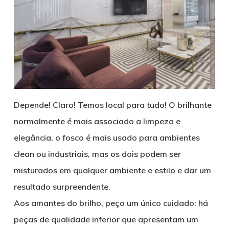
Depende! Claro! Temos local para tudo! O brilhante
normalmente é mais associado a limpeza e
elegância, o fosco é mais usado para ambientes
clean ou industriais, mas os dois podem ser
misturados em qualquer ambiente e estilo e dar um
resultado surpreendente.
Aos amantes do brilho, peço um único cuidado: há
peças de qualidade inferior que apresentam um