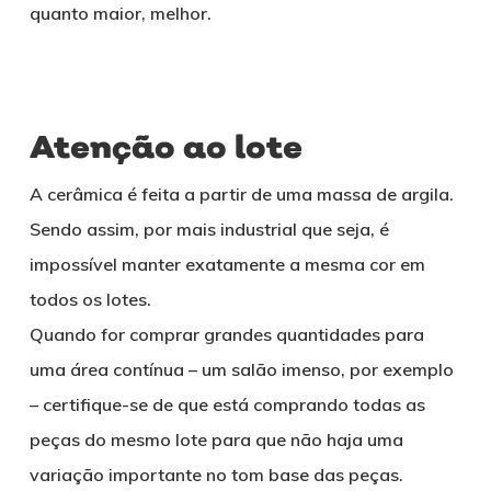
quanto maior, melhor.
Atenção ao lote
A cerâmica é feita a partir de uma massa de argila.
Sendo assim, por mais industrial que seja, é
impossível manter exatamente a mesma cor em
todos os lotes.
Quando for comprar grandes quantidades para
uma área contínua – um salão imenso, por exemplo
– certifique-se de que está comprando todas as
peças do mesmo lote para que não haja uma
variação importante no tom base das peças.