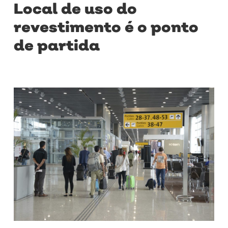
Local de uso do
revestimento é o ponto
de partida