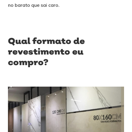
no barato que sai caro.
Qual formato de
revestimento eu
compro?