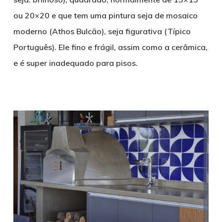
ou 20×20 e que tem uma pintura seja de mosaico
moderno (Athos Bulcão), seja figurativa (Típico
Português). Ele fino e frágil, assim como a cerâmica,
e é super inadequado para pisos.