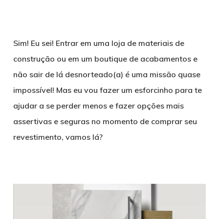
Sim! Eu sei! Entrar em uma loja de materiais de
construção ou em um boutique de acabamentos e
não sair de lá desnorteado(a) é uma missão quase
impossível! Mas eu vou fazer um esforcinho para te
ajudar a se perder menos e fazer opções mais
assertivas e seguras no momento de comprar seu
revestimento, vamos lá?