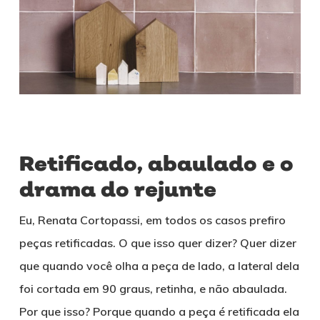
Retificado, abaulado e o
drama do rejunte
Eu, Renata Cortopassi, em todos os casos prefiro
peças retificadas. O que isso quer dizer? Quer dizer
que quando você olha a peça de lado, a lateral dela
foi cortada em 90 graus, retinha, e não abaulada.
Por que isso? Porque quando a peça é retificada ela