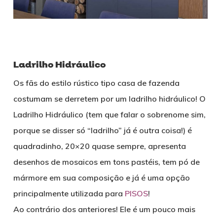
Ladrilho Hidráulico
Os fãs do estilo rústico tipo casa de fazenda
costumam se derretem por um ladrilho hidráulico! O
Ladrilho Hidráulico (tem que falar o sobrenome sim,
porque se disser só “ladrilho” já é outra coisa!) é
quadradinho, 20×20 quase sempre, apresenta
desenhos de mosaicos em tons pastéis, tem pó de
mármore em sua composição e já é uma opção
principalmente utilizada para
PISOS
!
Ao contrário dos anteriores! Ele é um pouco mais