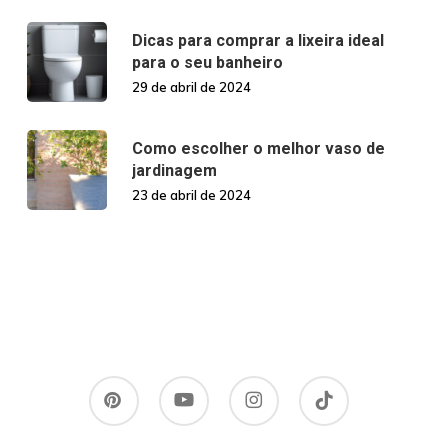
Dicas para comprar a lixeira ideal
para o seu banheiro
29 de abril de 2024
Como escolher o melhor vaso de
jardinagem
23 de abril de 2024
pinterest
youtube
instagram
tiktok