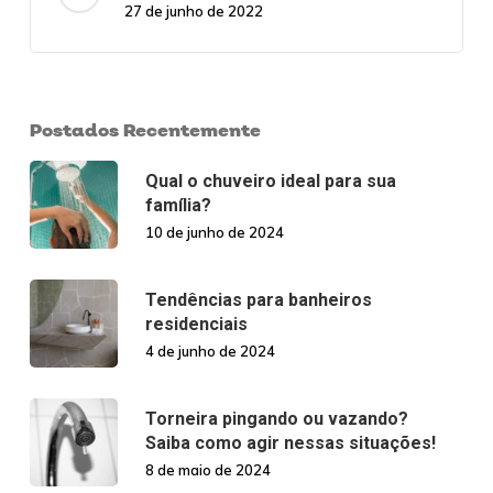
27 de junho de 2022
Postados Recentemente
Qual o chuveiro ideal para sua
família?
10 de junho de 2024
Tendências para banheiros
residenciais
4 de junho de 2024
Torneira pingando ou vazando?
Saiba como agir nessas situações!
8 de maio de 2024