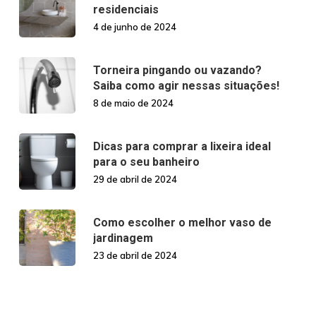
residenciais
4 de junho de 2024
Torneira pingando ou vazando?
Saiba como agir nessas situações!
8 de maio de 2024
Dicas para comprar a lixeira ideal
para o seu banheiro
29 de abril de 2024
Como escolher o melhor vaso de
jardinagem
23 de abril de 2024