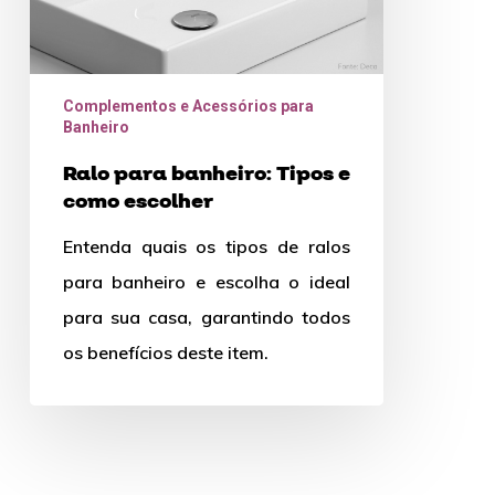
Complementos e Acessórios para
Banheiro
Ralo para banheiro: Tipos e
como escolher
Entenda quais os tipos de ralos
para banheiro e escolha o ideal
para sua casa, garantindo todos
os benefícios deste item.