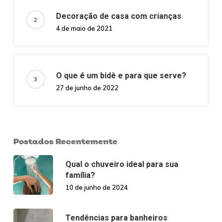
Decoração de casa com crianças
4 de maio de 2021
O que é um bidê e para que serve?
27 de junho de 2022
Postados Recentemente
Qual o chuveiro ideal para sua
família?
10 de junho de 2024
Tendências para banheiros