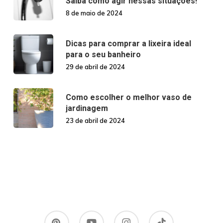
Saiba como agir nessas situações!
8 de maio de 2024
Dicas para comprar a lixeira ideal
para o seu banheiro
29 de abril de 2024
Como escolher o melhor vaso de
jardinagem
23 de abril de 2024
pinterest
youtube
instagram
tiktok