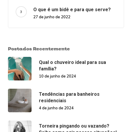
O que é um bidê e para que serve?
27 de junho de 2022
Postados Recentemente
Qual o chuveiro ideal para sua
família?
10 de junho de 2024
Tendências para banheiros
residenciais
4 de junho de 2024
Torneira pingando ou vazando?