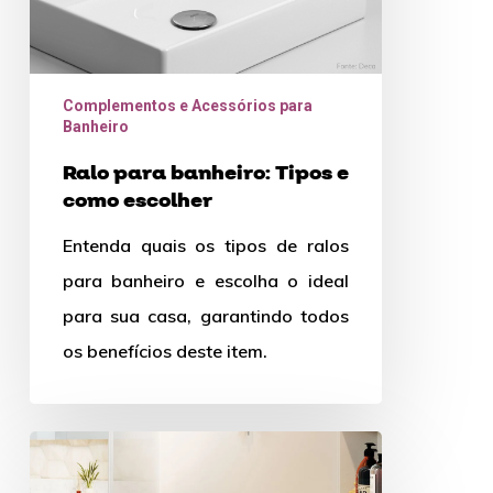
Complementos e Acessórios para
Banheiro
Ralo para banheiro: Tipos e
como escolher
Entenda quais os tipos de ralos
para banheiro e escolha o ideal
para sua casa, garantindo todos
os benefícios deste item.
Tipos
de