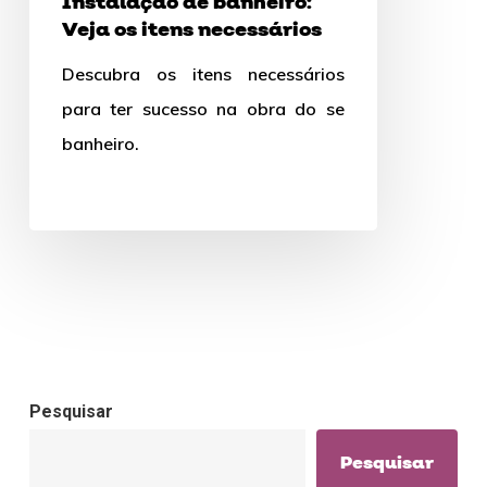
Instalação de banheiro:
Veja os itens necessários
Descubra os itens necessários
para ter sucesso na obra do se
banheiro.
Pesquisar
Pesquisar