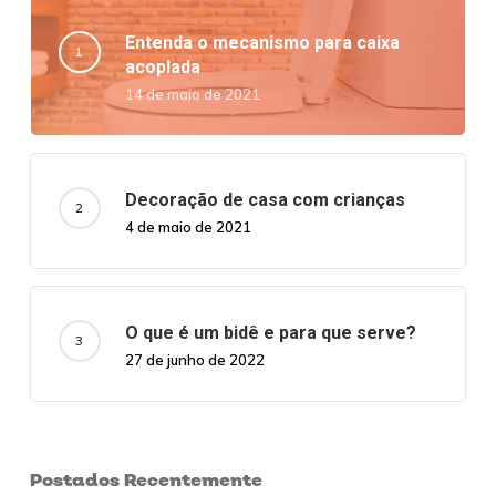
Entenda o mecanismo para caixa
acoplada
14 de maio de 2021
Decoração de casa com crianças
4 de maio de 2021
O que é um bidê e para que serve?
27 de junho de 2022
Postados Recentemente