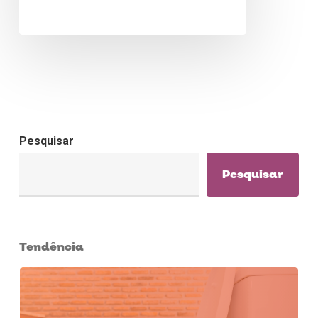
Pesquisar
Pesquisar
Tendência