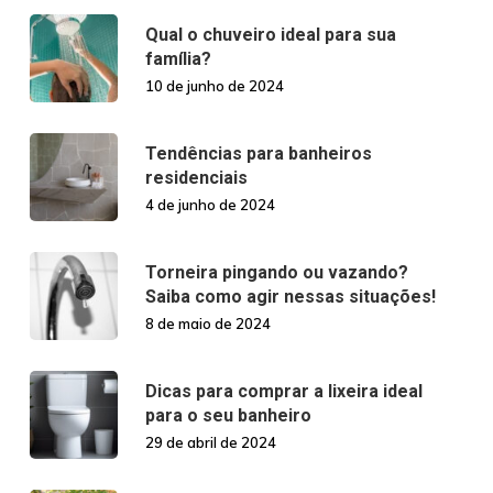
Qual o chuveiro ideal para sua
família?
10 de junho de 2024
Tendências para banheiros
residenciais
4 de junho de 2024
Torneira pingando ou vazando?
Saiba como agir nessas situações!
8 de maio de 2024
Dicas para comprar a lixeira ideal
para o seu banheiro
29 de abril de 2024