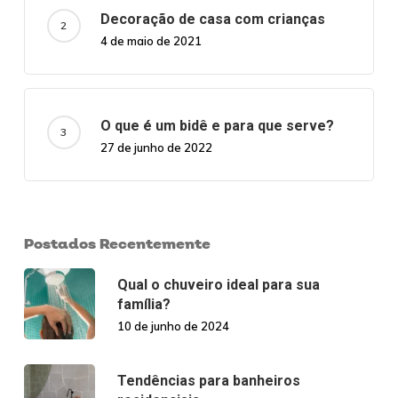
Decoração de casa com crianças
4 de maio de 2021
O que é um bidê e para que serve?
27 de junho de 2022
Postados Recentemente
Qual o chuveiro ideal para sua
família?
10 de junho de 2024
Tendências para banheiros