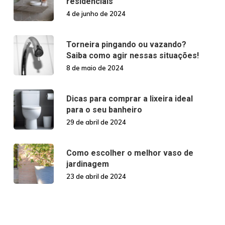
residenciais
4 de junho de 2024
Torneira pingando ou vazando?
Saiba como agir nessas situações!
8 de maio de 2024
Dicas para comprar a lixeira ideal
para o seu banheiro
29 de abril de 2024
Como escolher o melhor vaso de
jardinagem
23 de abril de 2024