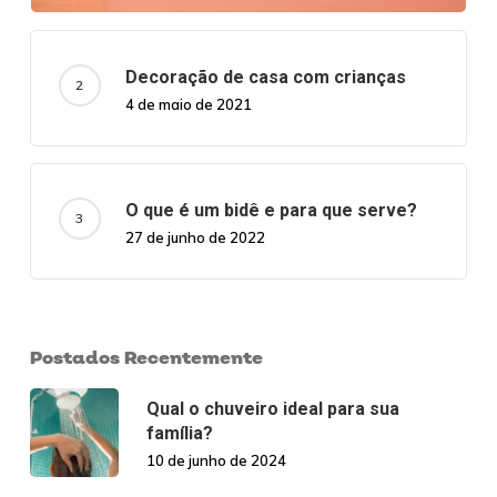
Decoração de casa com crianças
4 de maio de 2021
O que é um bidê e para que serve?
27 de junho de 2022
Postados Recentemente
Qual o chuveiro ideal para sua
família?
10 de junho de 2024