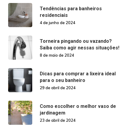
Tendências para banheiros
residenciais
4 de junho de 2024
Torneira pingando ou vazando?
Saiba como agir nessas situações!
8 de maio de 2024
Dicas para comprar a lixeira ideal
para o seu banheiro
29 de abril de 2024
Como escolher o melhor vaso de
jardinagem
23 de abril de 2024