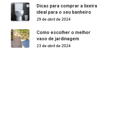
Dicas para comprar a lixeira
ideal para o seu banheiro
29 de abril de 2024
Como escolher o melhor
vaso de jardinagem
23 de abril de 2024