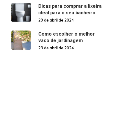
Dicas para comprar a lixeira
ideal para o seu banheiro
29 de abril de 2024
Como escolher o melhor
vaso de jardinagem
23 de abril de 2024