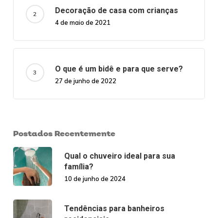
Decoração de casa com crianças
4 de maio de 2021
O que é um bidê e para que serve?
27 de junho de 2022
Postados Recentemente
Qual o chuveiro ideal para sua
família?
10 de junho de 2024
Tendências para banheiros