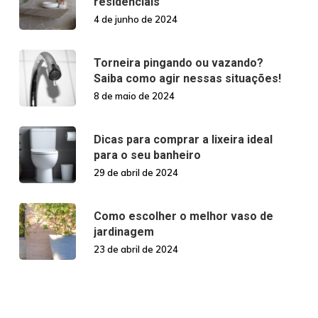
residenciais
4 de junho de 2024
Torneira pingando ou vazando?
Saiba como agir nessas situações!
8 de maio de 2024
Dicas para comprar a lixeira ideal
para o seu banheiro
29 de abril de 2024
Como escolher o melhor vaso de
jardinagem
23 de abril de 2024