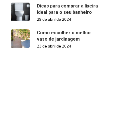
Dicas para comprar a lixeira
ideal para o seu banheiro
29 de abril de 2024
Como escolher o melhor
vaso de jardinagem
23 de abril de 2024