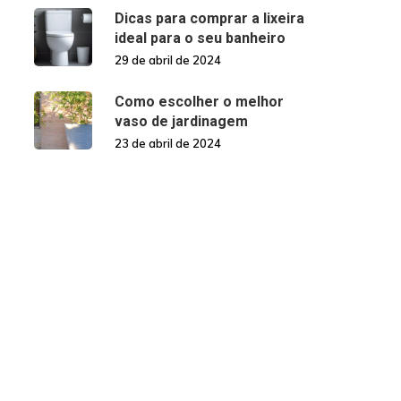
Dicas para comprar a lixeira
ideal para o seu banheiro
29 de abril de 2024
Como escolher o melhor
vaso de jardinagem
23 de abril de 2024