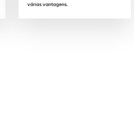
várias vantagens.