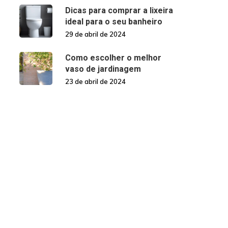
Dicas para comprar a lixeira
ideal para o seu banheiro
29 de abril de 2024
Como escolher o melhor
vaso de jardinagem
23 de abril de 2024