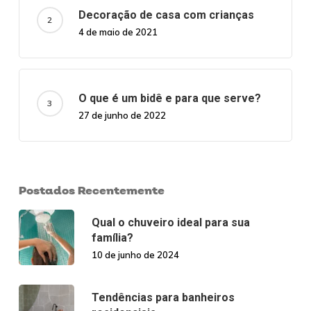
Decoração de casa com crianças
4 de maio de 2021
O que é um bidê e para que serve?
27 de junho de 2022
Postados Recentemente
Qual o chuveiro ideal para sua
família?
10 de junho de 2024
Tendências para banheiros