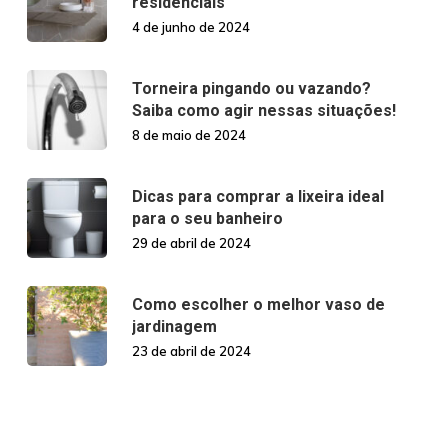
residenciais
4 de junho de 2024
Torneira pingando ou vazando?
Saiba como agir nessas situações!
8 de maio de 2024
Dicas para comprar a lixeira ideal
para o seu banheiro
29 de abril de 2024
Como escolher o melhor vaso de
jardinagem
23 de abril de 2024