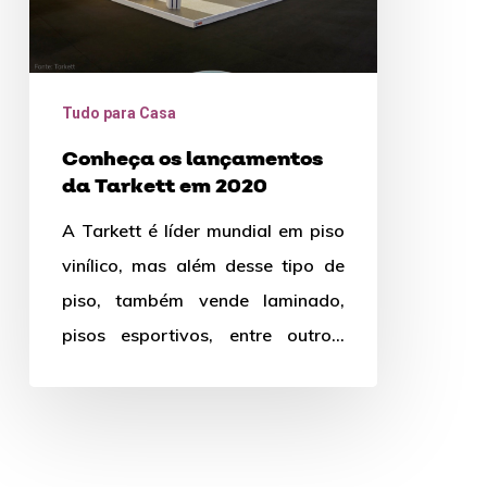
Tudo para Casa
Conheça os lançamentos
da Tarkett em 2020
A Tarkett é líder mundial em piso
vinílico, mas além desse tipo de
piso, também vende laminado,
pisos esportivos, entre outros.
Mas você sabe o…