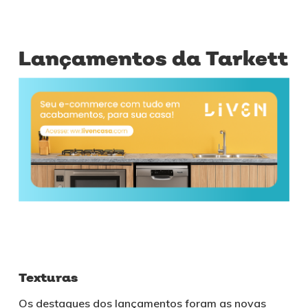
Lançamentos da Tarkett
Texturas
Os destaques dos lançamentos foram as novas