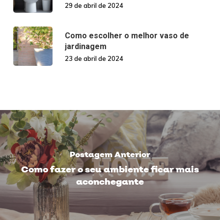
29 de abril de 2024
Como escolher o melhor vaso de
jardinagem
23 de abril de 2024
Postagem Anterior
Como fazer o seu ambiente ficar mais
aconchegante