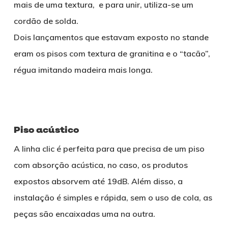
mais de uma textura, e para unir, utiliza-se um
cordão de solda.
Dois lançamentos que estavam exposto no stande
eram os pisos com textura de granitina e o “tacão”,
régua imitando madeira mais longa.
Piso acústico
A linha clic é perfeita para que precisa de um piso
com absorção acústica, no caso, os produtos
expostos absorvem até 19dB. Além disso, a
instalação é simples e rápida, sem o uso de cola, as
peças são encaixadas uma na outra.