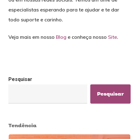
especialistas esperando para te ajudar e te dar
todo suporte e carinho.
Veja mais em nosso
Blog
e conheça nosso
Site
.
Pesquisar
Pesquisar
Tendência