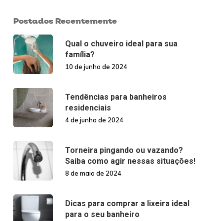
Postados Recentemente
Qual o chuveiro ideal para sua
família?
10 de junho de 2024
Tendências para banheiros
residenciais
4 de junho de 2024
Torneira pingando ou vazando?
Saiba como agir nessas situações!
8 de maio de 2024
Dicas para comprar a lixeira ideal
para o seu banheiro