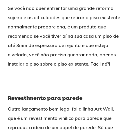
Se você não quer enfrentar uma grande reforma,
sujeira e as dificuldades que retirar o piso existente
normalmente proporciona, é um produto que
recomendo se você tiver aí na sua casa um piso de
até 3mm de espessura de rejunto e que esteja
nivelado, você não precisa quebrar nada, apenas
instalar o piso sobre o piso existente. Fácil né?!
Revestimento para parede
Outro lançamento bem legal foi a linha Art Wall,
que é um revestimento vinílico para parede que
reproduz a ideia de um papel de parede. Só que