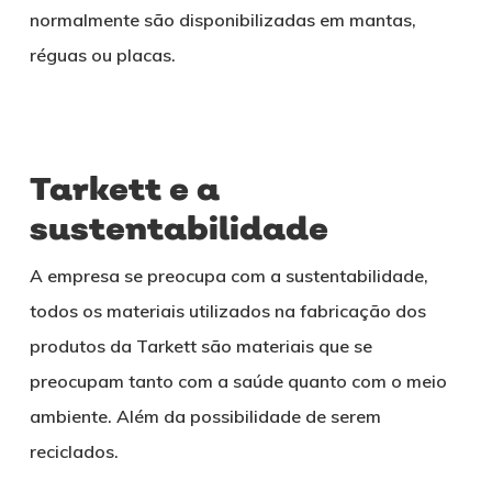
normalmente são disponibilizadas em mantas,
réguas ou placas.
Tarkett e a
sustentabilidade
A empresa se preocupa com a sustentabilidade,
todos os materiais utilizados na fabricação dos
produtos da Tarkett são materiais que se
preocupam tanto com a saúde quanto com o meio
ambiente. Além da possibilidade de serem
reciclados.