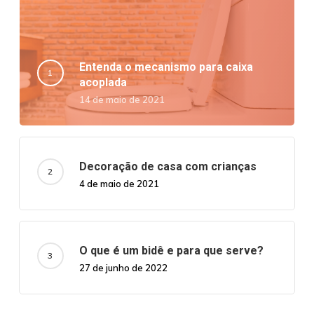
Entenda o mecanismo para caixa
acoplada
14 de maio de 2021
Decoração de casa com crianças
4 de maio de 2021
O que é um bidê e para que serve?
27 de junho de 2022