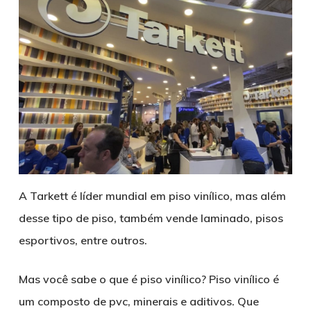
A Tarkett é líder mundial em piso vinílico, mas além
desse tipo de piso, também vende laminado, pisos
esportivos, entre outros.
Mas você sabe o que é piso vinílico? Piso vinílico é
um composto de pvc, minerais e aditivos. Que