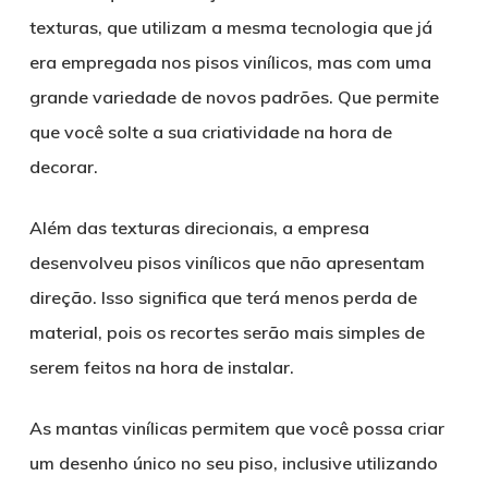
texturas, que utilizam a mesma tecnologia que já
era empregada nos pisos vinílicos, mas com uma
grande variedade de novos padrões. Que permite
que você solte a sua criatividade na hora de
decorar.
Além das texturas direcionais, a empresa
desenvolveu pisos vinílicos que não apresentam
direção. Isso significa que terá menos perda de
material, pois os recortes serão mais simples de
serem feitos na hora de instalar.
As mantas vinílicas permitem que você possa criar
um desenho único no seu piso, inclusive utilizando