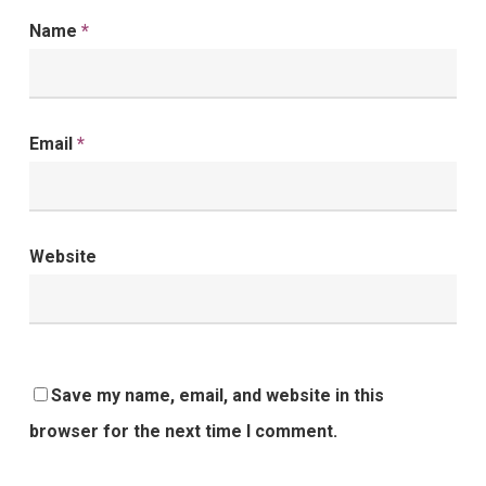
Name
*
Email
*
Website
Save my name, email, and website in this
browser for the next time I comment.