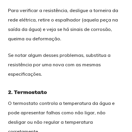
Para verificar a resistência, desligue a torneira da
rede elétrica, retire o espalhador (aquela peça na
saída da água) e veja se há sinais de corrosão,
queima ou deformação.
Se notar algum desses problemas, substitua a
resistência por uma nova com as mesmas
especificações.
2. Termostato
O termostato controla a temperatura da água e
pode apresentar falhas como não ligar, não
desligar ou não regular a temperatura
corretamente.