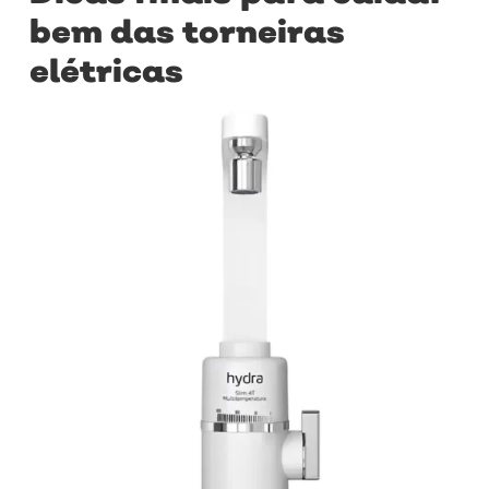
bem das torneiras
elétricas