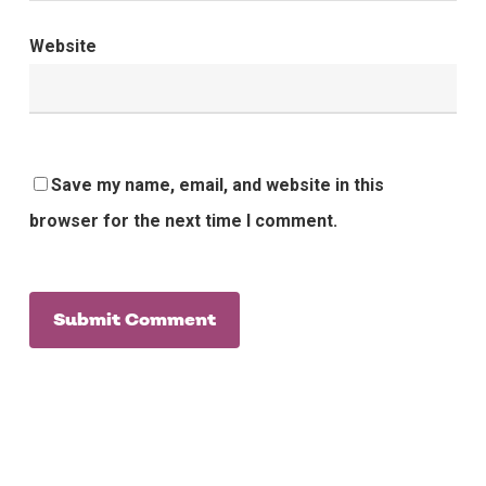
Website
Save my name, email, and website in this
browser for the next time I comment.