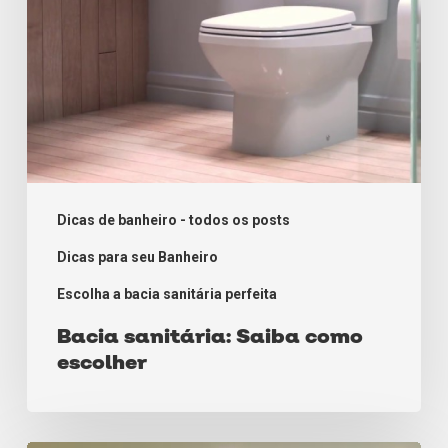
Dicas de banheiro - todos os posts
Dicas para seu Banheiro
Escolha a bacia sanitária perfeita
Bacia sanitária: Saiba como
escolher