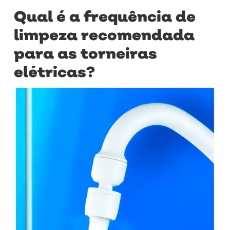
Qual é a frequência de
limpeza recomendada
para as torneiras
elétricas?