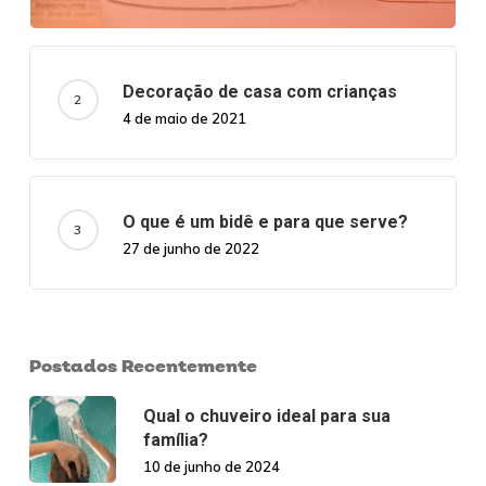
Decoração de casa com crianças
4 de maio de 2021
O que é um bidê e para que serve?
27 de junho de 2022
Postados Recentemente
Qual o chuveiro ideal para sua
família?
10 de junho de 2024