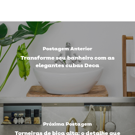
Postagem Anterior
Transforme seu banheiro com as
elegantes cubas Deca
Próxima Postagem
Torneiras de bica alta: o detalhe que