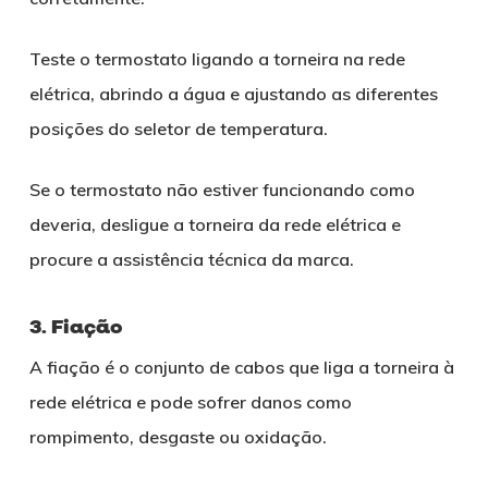
Teste o termostato ligando a torneira na rede
elétrica, abrindo a água e ajustando as diferentes
posições do seletor de temperatura.
Se o termostato não estiver funcionando como
deveria, desligue a torneira da rede elétrica e
procure a assistência técnica da marca.
3. Fiação
A fiação é o conjunto de cabos que liga a torneira à
rede elétrica e pode sofrer danos como
rompimento, desgaste ou oxidação.