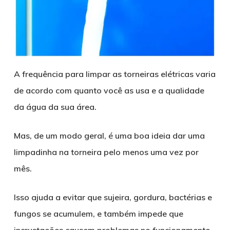
A frequência para limpar as torneiras elétricas varia
de acordo com quanto você as usa e a qualidade
da água da sua área.
Mas, de um modo geral, é uma boa ideia dar uma
limpadinha na torneira pelo menos uma vez por
mês.
Isso ajuda a evitar que sujeira, gordura, bactérias e
fungos se acumulem, e também impede que