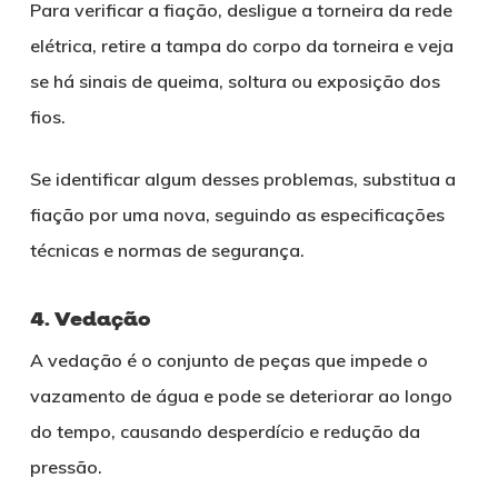
Para verificar a fiação, desligue a torneira da rede
elétrica, retire a tampa do corpo da torneira e veja
se há sinais de queima, soltura ou exposição dos
fios.
Se identificar algum desses problemas, substitua a
fiação por uma nova, seguindo as especificações
técnicas e normas de segurança.
4. Vedação
A vedação é o conjunto de peças que impede o
vazamento de água e pode se deteriorar ao longo
do tempo, causando desperdício e redução da
pressão.