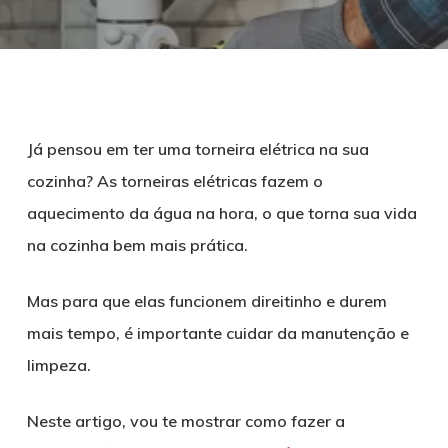
Já pensou em ter uma torneira elétrica na sua
cozinha? As torneiras elétricas fazem o
aquecimento da água na hora, o que torna sua vida
na cozinha bem mais prática.
Mas para que elas funcionem direitinho e durem
mais tempo, é importante cuidar da manutenção e
limpeza.
Neste artigo, vou te mostrar como fazer a