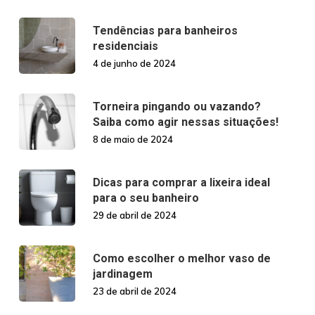
Tendências para banheiros
residenciais
4 de junho de 2024
Torneira pingando ou vazando?
Saiba como agir nessas situações!
8 de maio de 2024
Dicas para comprar a lixeira ideal
para o seu banheiro
29 de abril de 2024
Como escolher o melhor vaso de
jardinagem
23 de abril de 2024