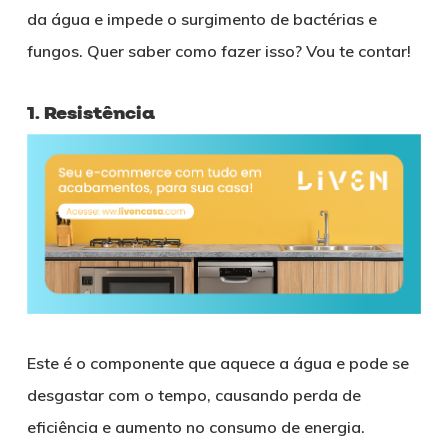
da água e impede o surgimento de bactérias e
fungos. Quer saber como fazer isso? Vou te contar!
1. Resistência
Este é o componente que aquece a água e pode se
desgastar com o tempo, causando perda de
eficiência e aumento no consumo de energia.