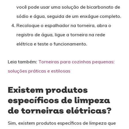
você pode usar uma solução de bicarbonato de
sódio e água, seguida de um enxágue completo.
Recoloque o espalhador na torneira, abra o
registro de água, ligue a torneira na rede
elétrica e teste o funcionamento.
Leia também:
Torneiras para cozinhas pequenas:
soluções práticas e estilosas
Existem produtos
específicos de limpeza
de torneiras elétricas?
Sim, existem produtos específicos de limpeza que