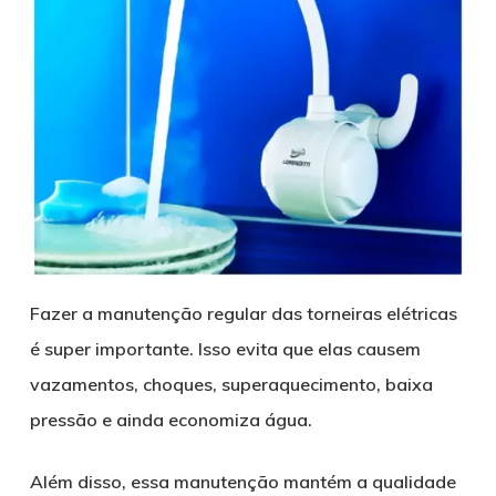
Fazer a manutenção regular das torneiras elétricas
é super importante. Isso evita que elas causem
vazamentos, choques, superaquecimento, baixa
pressão e ainda economiza água.
Além disso, essa manutenção mantém a qualidade