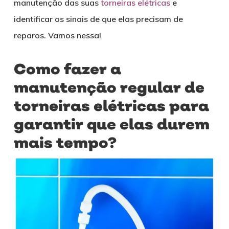
manutenção das suas
torneiras elétricas
e
identificar os sinais de que elas precisam de
reparos. Vamos nessa!
Como fazer a
manutenção regular de
torneiras elétricas para
garantir que elas durem
mais tempo?