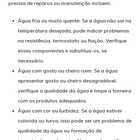
precisa de reparos ou manutenção incluem:
Água fria ou muito quente: Se a água não sai na
temperatura desejada, pode indicar problemas
na resistência, termostato ou fiação. Verifique
esses componentes e substitua-os, se
necessário.
Água com gosto ou cheiro ruim: Se a água
apresentar gosto ou cheiro desagradável,
verifique a qualidade da água e limpe a torneira
com os produtos adequados.
Água com cor ou turbidez: Se a água estiver
colorida ou turva, isso pode ser um problema de
qualidade da água ou formação de