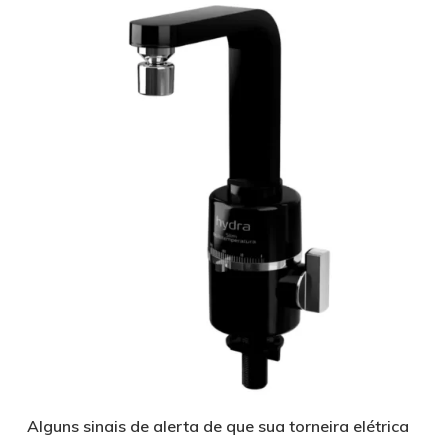
Alguns sinais de alerta de que sua torneira elétrica