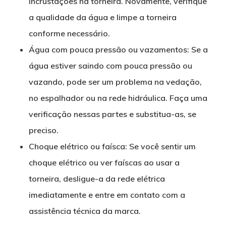
incrustações na torneira. Novamente, verifique
a qualidade da água e limpe a torneira
conforme necessário.
Água com pouca pressão ou vazamentos: Se a
água estiver saindo com pouca pressão ou
vazando, pode ser um problema na vedação,
no espalhador ou na rede hidráulica. Faça uma
verificação nessas partes e substitua-as, se
preciso.
Choque elétrico ou faísca: Se você sentir um
choque elétrico ou ver faíscas ao usar a
torneira, desligue-a da rede elétrica
imediatamente e entre em contato com a
assistência técnica da marca.