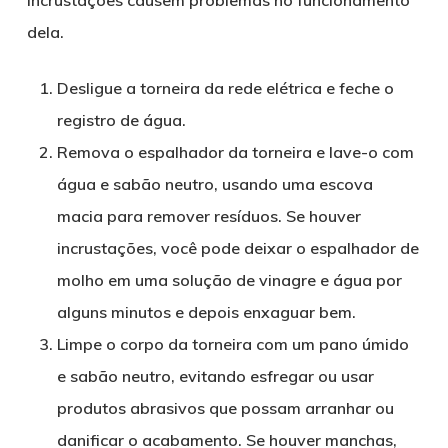
incrustações causem problemas no funcionamento
dela.
Desligue a torneira da rede elétrica e feche o
registro de água.
Remova o espalhador da torneira e lave-o com
água e sabão neutro, usando uma escova
macia para remover resíduos. Se houver
incrustações, você pode deixar o espalhador de
molho em uma solução de vinagre e água por
alguns minutos e depois enxaguar bem.
Limpe o corpo da torneira com um pano úmido
e sabão neutro, evitando esfregar ou usar
produtos abrasivos que possam arranhar ou
danificar o acabamento. Se houver manchas,