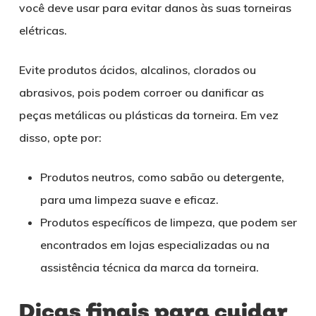
você deve usar para evitar danos às suas torneiras
elétricas.
Evite produtos ácidos, alcalinos, clorados ou
abrasivos, pois podem corroer ou danificar as
peças metálicas ou plásticas da torneira. Em vez
disso, opte por:
Produtos neutros, como sabão ou detergente,
para uma limpeza suave e eficaz.
Produtos específicos de limpeza, que podem ser
encontrados em lojas especializadas ou na
assistência técnica da marca da torneira.
Dicas finais para cuidar