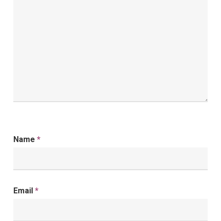
Name
*
Email
*