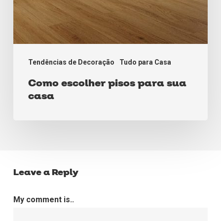
Tendências de Decoração
Tudo para Casa
Como escolher pisos para sua
casa
Leave a Reply
My comment is..