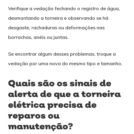
Verifique a vedação fechando o registro de água,
desmontando a torneira e observando se há
desgaste, rachaduras ou deformações nas
borrachas, anéis ou juntas.
Se encontrar algum desses problemas, troque a
vedação por uma nova do mesmo tipo e tamanho.
Quais são os sinais de
alerta de que a torneira
elétrica precisa de
reparos ou
manutenção?