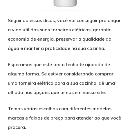
Seguindo essas dicas, você vai conseguir prolongar
a vida útil das suas torneiras elétricas, garantir
economia de energia, preservar a qualidade da
água e manter a praticidade na sua cozinha.
Esperamos que este texto tenha te ajudado de
alguma forma. Se estiver considerando comprar
uma torneira elétrica para a sua cozinha, dê uma
olhada nas opções que temos em nosso site.
Temos várias escolhas com diferentes modelos,
marcas e faixas de preço para atender ao que você
procura.