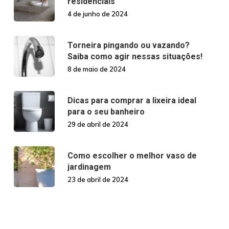
residenciais
4 de junho de 2024
Torneira pingando ou vazando?
Saiba como agir nessas situações!
8 de maio de 2024
Dicas para comprar a lixeira ideal
para o seu banheiro
29 de abril de 2024
Como escolher o melhor vaso de
jardinagem
23 de abril de 2024