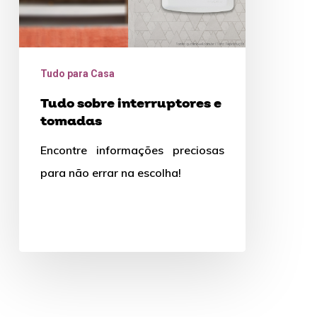
Tudo para Casa
Tudo sobre interruptores e
tomadas
Encontre informações preciosas
para não errar na escolha!