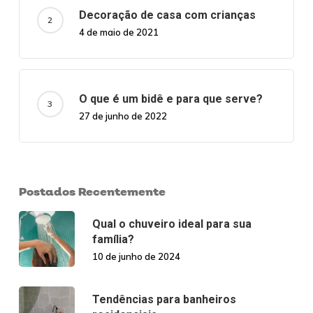
Decoração de casa com crianças
4 de maio de 2021
O que é um bidê e para que serve?
27 de junho de 2022
Postados Recentemente
Qual o chuveiro ideal para sua
família?
10 de junho de 2024
Tendências para banheiros