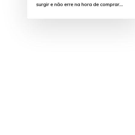
surgir e não erre na hora de comprar…