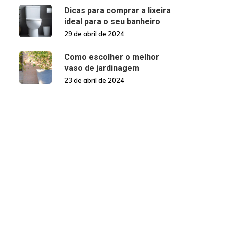
Dicas para comprar a lixeira
ideal para o seu banheiro
29 de abril de 2024
Como escolher o melhor
vaso de jardinagem
23 de abril de 2024