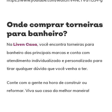
Onde comprar torneiras
para banheiro?
Na
Liven Casa
, você encontra torneiras para
banheiro das principais marcas e conta com
atendimento individualizado e personalizado para
tirar qualquer dúvida que você venha a ter.
Conte com a gente na hora de construir ou
reformar. Viva sua casa da melhor maneira!