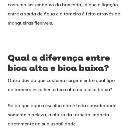
costuma ser embaixo da bancada, já que a ligação
entre a saída de água e a torneira é feita através de
mangueiras flexíveis.
Qual a diferença entre
bica alta e bica baixa?
Outra dúvida que costuma surgir é entre qual tipo
de torneira escolher: a bica alta ou a bica baixa?
Saiba que aqui a escolha não é feita considerando
somente a beleza, a altura da torneira impacta
diretamente na sua usabilidade.