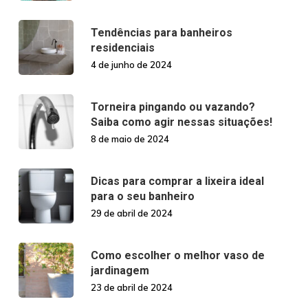
Tendências para banheiros
residenciais
4 de junho de 2024
Torneira pingando ou vazando?
Saiba como agir nessas situações!
8 de maio de 2024
Dicas para comprar a lixeira ideal
para o seu banheiro
29 de abril de 2024
Como escolher o melhor vaso de
jardinagem
23 de abril de 2024