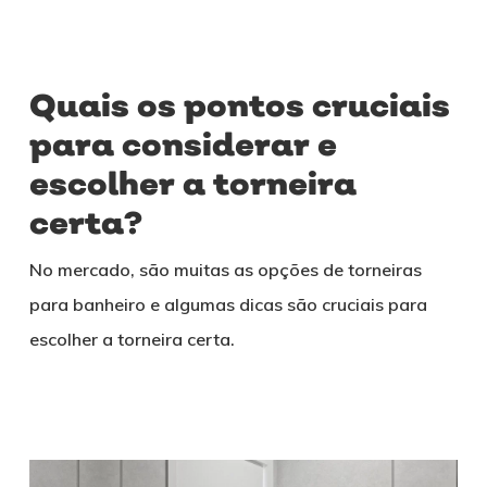
Quais os pontos cruciais
para considerar e
escolher a torneira
certa?
No mercado, são muitas as opções de torneiras
para banheiro e algumas dicas são cruciais para
escolher a torneira certa.