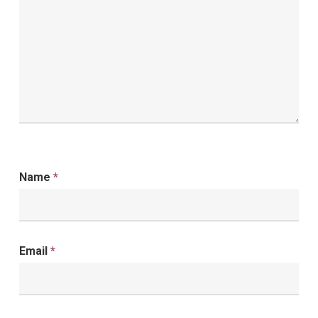
Name
*
Email
*