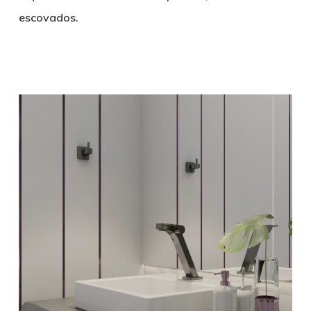
escovados.