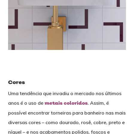
Cores
Uma tendência que invadiu o mercado nos últimos
anos é o uso de
metais coloridos
. Assim, é
possível encontrar torneiras para banheiro nas mais
diversas cores – como dourado, rosê, cobre, preto e
níquel – e nos acabamentos polidos, foscos e