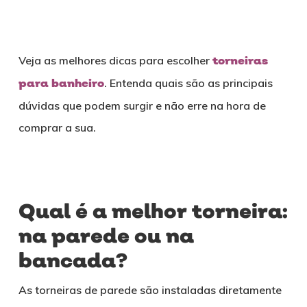
Veja as melhores dicas para escolher
torneiras
para banheiro
. Entenda quais são as principais
dúvidas que podem surgir e não erre na hora de
comprar a sua.
Qual é a melhor torneira:
na parede ou na
bancada?
As torneiras de parede são instaladas diretamente