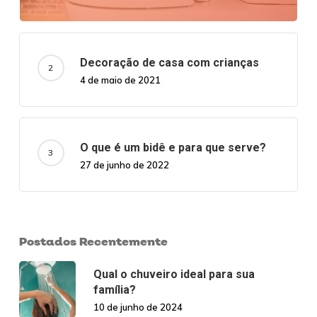
Decoração de casa com crianças
4 de maio de 2021
O que é um bidê e para que serve?
27 de junho de 2022
Postados Recentemente
Qual o chuveiro ideal para sua
família?
10 de junho de 2024