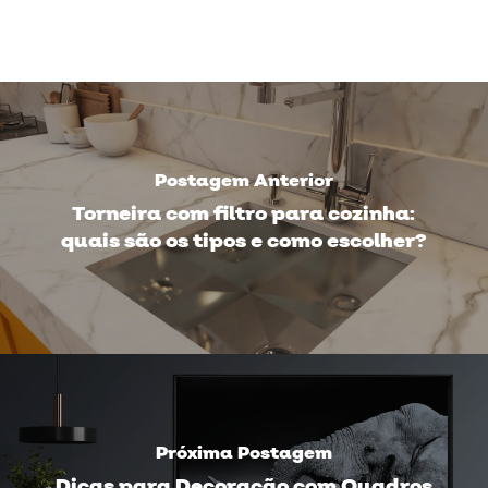
Postagem Anterior
Torneira com filtro para cozinha:
quais são os tipos e como escolher?
Próxima Postagem
Dicas para Decoração com Quadros