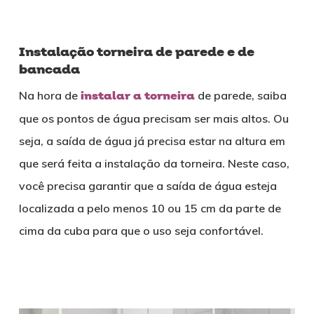
Instalação torneira de parede e de
bancada
Na hora de
instalar a torneira
de parede, saiba
que os pontos de água precisam ser mais altos. Ou
seja, a saída de água já precisa estar na altura em
que será feita a instalação da torneira. Neste caso,
você precisa garantir que a saída de água esteja
localizada a pelo menos 10 ou 15 cm da parte de
cima da cuba para que o uso seja confortável.