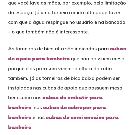
que você lave as mãos, por exemplo, pela limitação
do espaço. Já uma torneira muito alta pode fazer
com que a água respingue no usuário e na bancada
– o que também não é interessante.
As torneiras de bica alta são indicadas para
cubas
de apoio para banheiro
que não possuem mesa,
porque elas precisam vencer a altura da cuba
também. Já as torneiras de bica baixa podem ser
instaladas nas cubas de apoio que possuem mesa,
bem como nas
cubas de embutir para
banheiro
, nas
cubas de sobrepor para
banheiro
e nas
cubas de semi encaixe para
banheiro
.