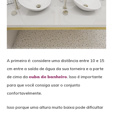
A primeira é: considere uma distância entre 10 e 15
cm entre a saída de água da sua torneira e a parte
de cima da
cuba de banheiro
. Isso é importante
para que você consiga usar o conjunto
confortavelmente.
Isso porque uma altura muito baixa pode dificultar