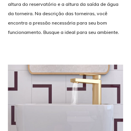
altura do reservatório e a altura da saída de água
da torneira. Na descrição das torneiras, você
encontra a pressão necessária para seu bom
funcionamento. Busque a ideal para seu ambiente.