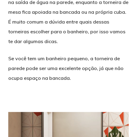
na saída de água na parede, enquanto a torneira de
mesa fica apoiada na bancada ou na própria cuba.
É muito comum a dúvida entre quais dessas
torneiras escolher para o banheiro, por isso vamos
te dar algumas dicas.
Se você tem um banheiro pequeno, a torneira de
parede pode ser uma excelente opção, já que não
ocupa espaço na bancada.