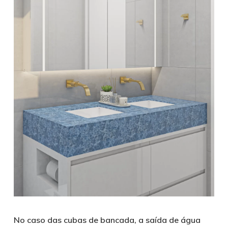
No caso das cubas de bancada, a saída de água