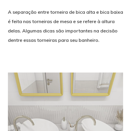
A separação entre torneira de bica alta e bica baixa
é feita nas torneiras de mesa e se refere à altura
delas. Algumas dicas são importantes na decisão
dentre essas torneiras para seu banheiro.