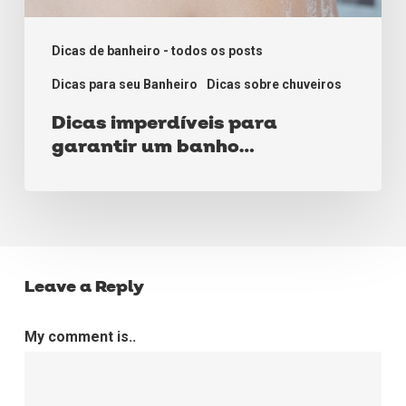
Dicas de banheiro - todos os posts
Dicas para seu Banheiro
Dicas sobre chuveiros
Dicas imperdíveis para
garantir um banho
sensacional
Leave a Reply
My comment is..