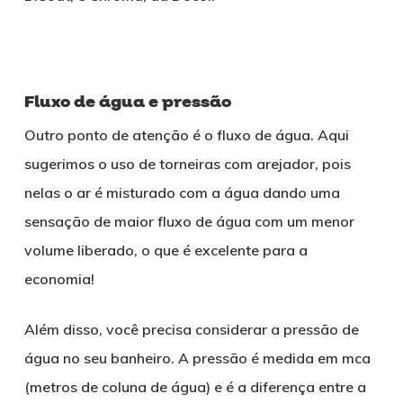
Fluxo de água e pressão
Outro ponto de atenção é o fluxo de água. Aqui
sugerimos o uso de torneiras com arejador, pois
nelas o ar é misturado com a água dando uma
sensação de maior fluxo de água com um menor
volume liberado, o que é excelente para a
economia!
Além disso, você precisa considerar a pressão de
água no seu banheiro. A pressão é medida em mca
(metros de coluna de água) e é a diferença entre a