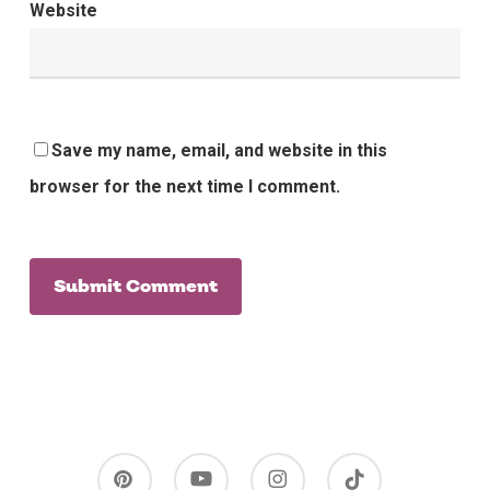
Website
Save my name, email, and website in this
browser for the next time I comment.
pinterest
youtube
instagram
tiktok