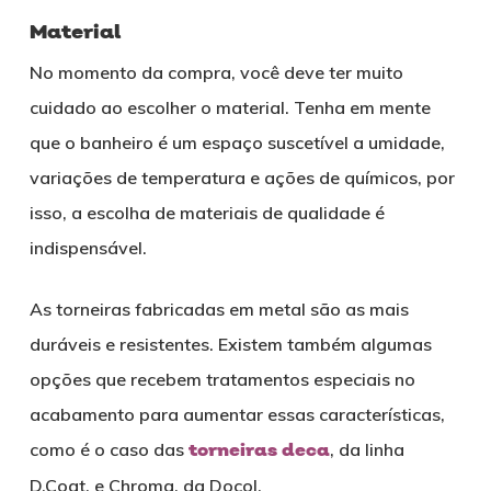
Material
No momento da compra, você deve ter muito
cuidado ao escolher o material. Tenha em mente
que o banheiro é um espaço suscetível a umidade,
variações de temperatura e ações de químicos, por
isso, a escolha de materiais de qualidade é
indispensável.
As torneiras fabricadas em metal são as mais
duráveis e resistentes. Existem também algumas
opções que recebem tratamentos especiais no
acabamento para aumentar essas características,
como é o caso das
torneiras deca
, da linha
D.Coat, e Chroma, da Docol.