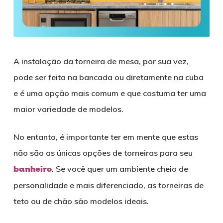
A instalação da torneira de mesa, por sua vez,
pode ser feita na bancada ou diretamente na cuba
e é uma opção mais comum e que costuma ter uma
maior variedade de modelos.
No entanto, é importante ter em mente que estas
não são as únicas opções de torneiras para seu
banheiro
. Se você quer um ambiente cheio de
personalidade e mais diferenciado, as torneiras de
teto ou de chão são modelos ideais.