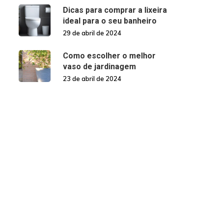
Dicas para comprar a lixeira
ideal para o seu banheiro
29 de abril de 2024
Como escolher o melhor
vaso de jardinagem
23 de abril de 2024