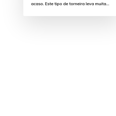
acaso. Este tipo de torneira leva muita…